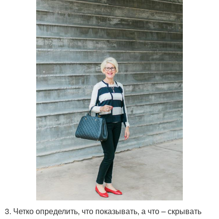
3. Четко определить, что показывать, а что – скрывать