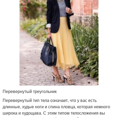
Перевернутый треугольник
Перевернутый тип тела означает, что у вас есть
длинные, худые ноги и спина пловца, которая немного
широка и худощава. С этим типом телосложения вы