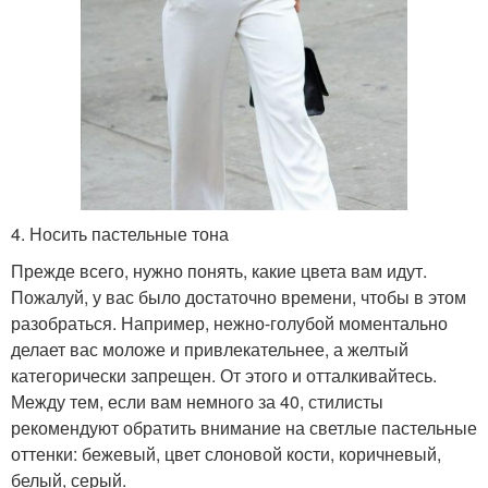
4. Носить пастельные тона
Прежде всего, нужно понять, какие цвета вам идут.
Пожалуй, у вас было достаточно времени, чтобы в этом
разобраться. Например, нежно-голубой моментально
делает вас моложе и привлекательнее, а желтый
категорически запрещен. От этого и отталкивайтесь.
Между тем, если вам немного за 40, стилисты
рекомендуют обратить внимание на светлые пастельные
оттенки: бежевый, цвет слоновой кости, коричневый,
белый, серый.