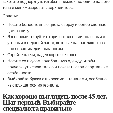
захотите подчеркнуть изгибы в нижней половине вашего
тела и минимизировать верхний торс.
Советы:
Носите более темные цвета сверху и более светлые
цвета снизу.
Экспериментируйте с горизонтальными полосами и
узорами в верхней части, которые направляют глаз
вниз к вашим длинным ногам.
Скройте плечи, надев короткие топы.
Носите со вкусом подобранную одежду, чтобы
подчеркнуть свою талию и показать свои спортивные
особенности.
Выбирайте брюки с широкими штанинами, особенно
из струящегося материала.
Как хорошо выглядеть после 45 лет.
Шаг первый. Выбирайте
специалиста правильно