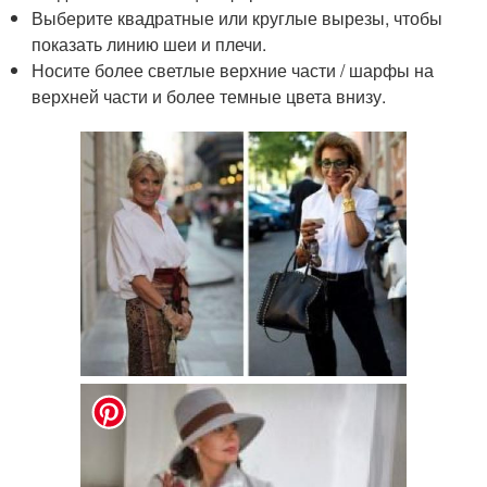
Выберите квадратные или круглые вырезы, чтобы
показать линию шеи и плечи.
Носите более светлые верхние части / шарфы на
верхней части и более темные цвета внизу.