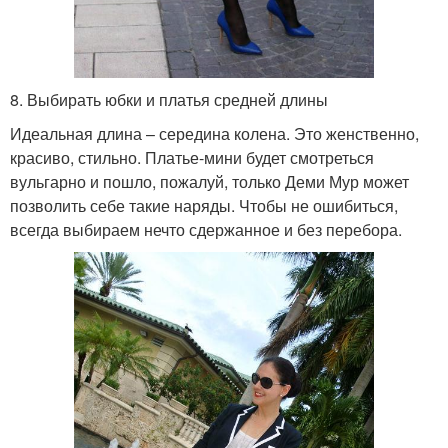
8. Выбирать юбки и платья средней длины
Идеальная длина – середина колена. Это женственно,
красиво, стильно. Платье-мини будет смотреться
вульгарно и пошло, пожалуй, только Деми Мур может
позволить себе такие наряды. Чтобы не ошибиться,
всегда выбираем нечто сдержанное и без перебора.