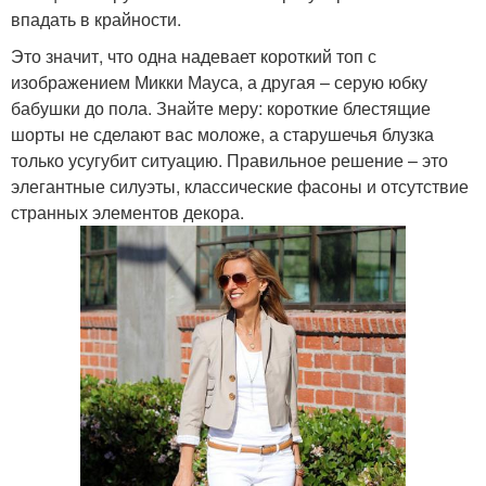
впадать в крайности.
Это значит, что одна надевает короткий топ с
изображением Микки Мауса, а другая – серую юбку
бабушки до пола. Знайте меру: короткие блестящие
шорты не сделают вас моложе, а старушечья блузка
только усугубит ситуацию. Правильное решение – это
элегантные силуэты, классические фасоны и отсутствие
странных элементов декора.