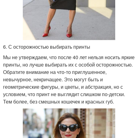
6. С осторожностью выбирать принты
Мы не утверждаем, что после 40 лет нельзя носить яркие
принты, но лучше выбирать их с особой осторожностью.
Обратите внимание на что-то приглушенное,
невычурное, некричащее. Это могут быть и
геометрические фигуры, и цветы, и абстракция, но с
условием, что принт не выглядит слишком по-детски.
Тем более, без смешных кошечек и красных губ.