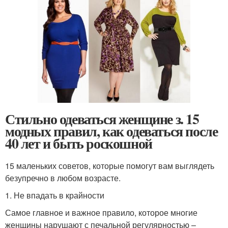
Стильно одеваться женщине з. 15
модных правил, как одеваться после
40 лет и быть роскошной
15 маленьких советов, которые помогут вам выглядеть
безупречно в любом возрасте.
1. Не впадать в крайности
Самое главное и важное правило, которое многие
женщины нарушают с печальной регулярностью –