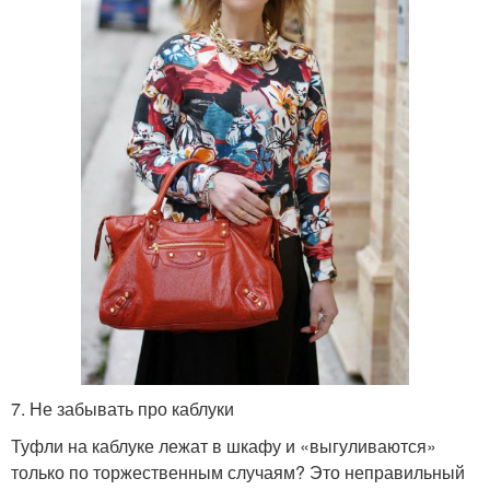
7. Не забывать про каблуки
Туфли на каблуке лежат в шкафу и «выгуливаются»
только по торжественным случаям? Это неправильный