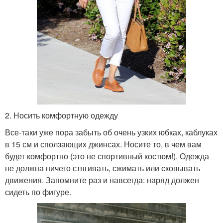
2. Носить комфортную одежду
Все-таки уже пора забыть об очень узких юбках, каблуках
в 15 см и сползающих джинсах. Носите то, в чем вам
будет комфортно (это не спортивный костюм!). Одежда
не должна ничего стягивать, сжимать или сковывать
движения. Запомните раз и навсегда: наряд должен
сидеть по фигуре.