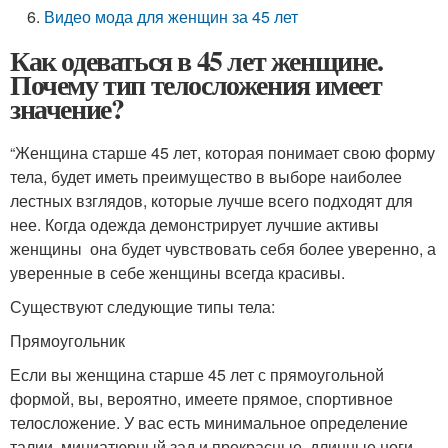
Видео мода для женщин за 45 лет
Как одеваться в 45 лет женщине.
Почему тип телосложения имеет
значение?
“Женщина старше 45 лет, которая понимает свою форму
тела, будет иметь преимущество в выборе наиболее
лестных взглядов, которые лучше всего подходят для
нее. Когда одежда демонстрирует лучшие активы
женщины она будет чувствовать себя более уверенно, а
уверенные в себе женщины всегда красивы.
Существуют следующие типы тела:
Прямоугольник
Если вы женщина старше 45 лет с прямоугольной
формой, вы, вероятно, имеете прямое, спортивное
телосложение. У вас есть минимальное определение
талии, миниатюрный зад и прекрасные, длинные ноги.