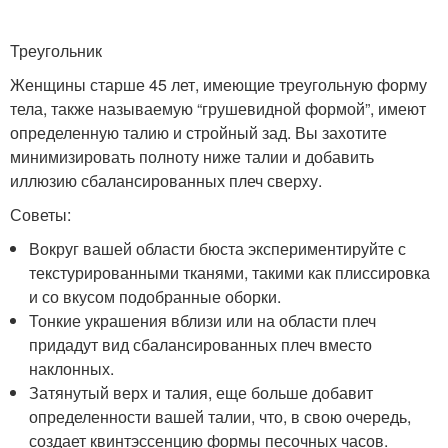
Треугольник
Женщины старше 45 лет, имеющие треугольную форму
тела, также называемую “грушевидной формой”, имеют
определенную талию и стройный зад. Вы захотите
минимизировать полноту ниже талии и добавить
иллюзию сбалансированных плеч сверху.
Советы:
Вокруг вашей области бюста экспериментируйте с
текстурированными тканями, такими как плиссировка
и со вкусом подобранные оборки.
Тонкие украшения вблизи или на области плеч
придадут вид сбалансированных плеч вместо
наклонных.
Затянутый верх и талия, еще больше добавит
определенности вашей талии, что, в свою очередь,
создает квинтэссенцию формы песочных часов.