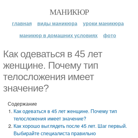
МАНИКЮР
главная
виды маникюра
уроки маникюра
маникюр в домашних условиях
фото
Как одеваться в 45 лет
женщине. Почему тип
телосложения имеет
значение?
Содержание
Как одеваться в 45 лет женщине. Почему тип
телосложения имеет значение?
Как хорошо выглядеть после 45 лет. Шаг первый.
Выбирайте специалиста правильно