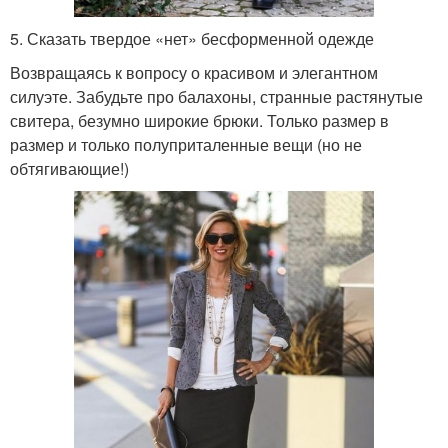
5. Сказать твердое «нет» бесформенной одежде
Возвращаясь к вопросу о красивом и элегантном
силуэте. Забудьте про балахоны, странные растянутые
свитера, безумно широкие брюки. Только размер в
размер и только полуприталенные вещи (но не
обтягивающие!)