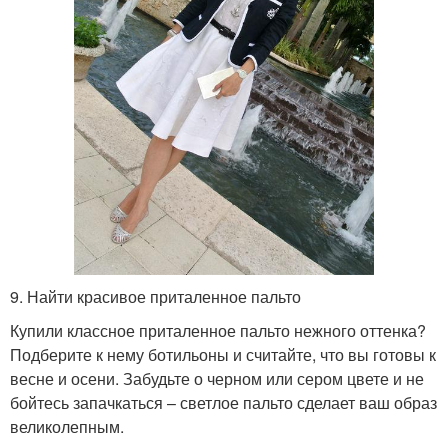
9. Найти красивое приталенное пальто
Купили классное приталенное пальто нежного оттенка?
Подберите к нему ботильоны и считайте, что вы готовы к
весне и осени. Забудьте о черном или сером цвете и не
бойтесь запачкаться – светлое пальто сделает ваш образ
великолепным.