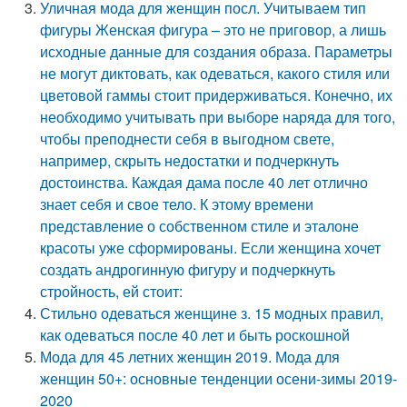
Уличная мода для женщин посл. Учитываем тип
фигуры Женская фигура – это не приговор, а лишь
исходные данные для создания образа. Параметры
не могут диктовать, как одеваться, какого стиля или
цветовой гаммы стоит придерживаться. Конечно, их
необходимо учитывать при выборе наряда для того,
чтобы преподнести себя в выгодном свете,
например, скрыть недостатки и подчеркнуть
достоинства. Каждая дама после 40 лет отлично
знает себя и свое тело. К этому времени
представление о собственном стиле и эталоне
красоты уже сформированы. Если женщина хочет
создать андрогинную фигуру и подчеркнуть
стройность, ей стоит:
Стильно одеваться женщине з. 15 модных правил,
как одеваться после 40 лет и быть роскошной
Мода для 45 летних женщин 2019. Мода для
женщин 50+: основные тенденции осени-зимы 2019-
2020