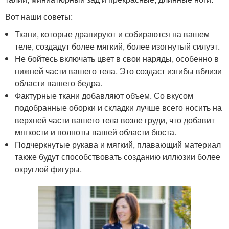
Вот наши советы:
Ткани, которые драпируют и собираются на вашем
теле, создадут более мягкий, более изогнутый силуэт.
Не бойтесь включать цвет в свои наряды, особенно в
нижней части вашего тела. Это создаст изгибы вблизи
области вашего бедра.
Фактурные ткани добавляют объем. Со вкусом
подобранные оборки и складки лучше всего носить на
верхней части вашего тела возле груди, что добавит
мягкости и полноты вашей области бюста.
Подчеркнутые рукава и мягкий, плавающий материал
также будут способствовать созданию иллюзии более
округлой фигуры.