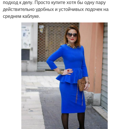
подход к делу. Просто купите хотя бы одну пару
действительно удобных и устойчивых лодочек на
среднем каблуке.