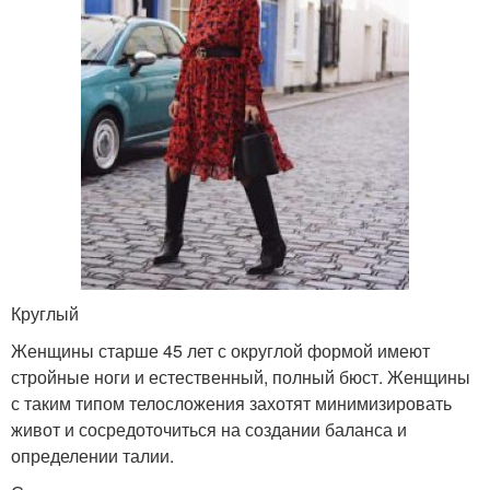
Круглый
Женщины старше 45 лет с округлой формой имеют
стройные ноги и естественный, полный бюст. Женщины
с таким типом телосложения захотят минимизировать
живот и сосредоточиться на создании баланса и
определении талии.