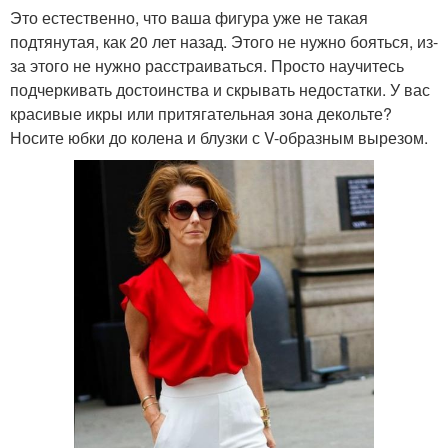
Это естественно, что ваша фигура уже не такая
подтянутая, как 20 лет назад. Этого не нужно бояться, из-
за этого не нужно расстраиваться. Просто научитесь
подчеркивать достоинства и скрывать недостатки. У вас
красивые икры или притягательная зона декольте?
Носите юбки до колена и блузки с V-образным вырезом.