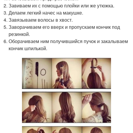
Завиваем их с помощью плойки или же утюжка.
Делаем легкий начес на макушке.
Завязываем волосы в хвост.
Заворачиваем его вверх и пропускаем кончик под
резинкой.
Оборачиваем ним получившийся пучок и закалываем
кончик шпилькой.