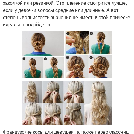
заколкой или резинкой. Это плетение смотрится лучше,
если у девочки волосы средние или длинные. А вот
степень волнистости значения не имеет. К этой прическе
идеально подойдет и.
Французские косы для девушек , а также первоклассниц