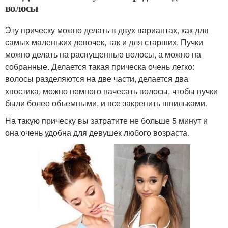
волосы
Эту прическу можно делать в двух вариантах, как для
самых маленьких девочек, так и для старших. Пучки
можно делать на распущенные волосы, а можно на
собранные. Делается такая прическа очень легко:
волосы разделяются на две части, делается два
хвостика, можно немного начесать волосы, чтобы пучки
были более объемными, и все закрепить шпильками.
На такую прическу вы затратите не больше 5 минут и
она очень удобна для девушек любого возраста.