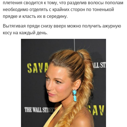
плетения сводится к тому, что разделив волосы пополам
необходимо отделять с крайних сторон по тоненькой
прядке и класть их в середину.
Вытягивая пряди снизу вверх можно получить ажурную
косу на каждый день.