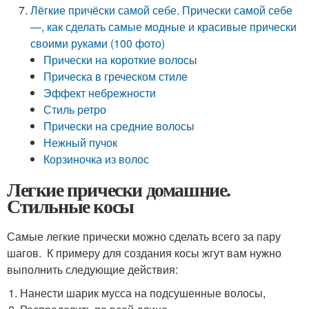
Лёгкие причёски самой себе. Прически самой себе
—, как сделать самые модные и красивые прически
своими руками (100 фото)
Прически на короткие волосы
Прическа в греческом стиле
Эффект небрежности
Стиль ретро
Прически на средние волосы
Нежный пучок
Корзиночка из волос
Легкие прически домашние.
Стильные косы
Самые легкие прически можно сделать всего за пару
шагов. К примеру для создания косы жгут вам нужно
выполнить следующие действия:
Нанести шарик мусса на подсушенные волосы,