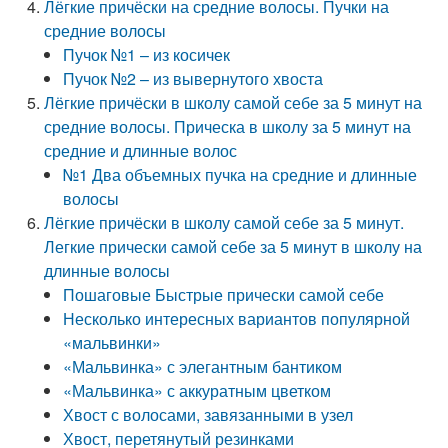
Лёгкие причёски на средние волосы. Пучки на
средние волосы
Пучок №1 – из косичек
Пучок №2 – из вывернутого хвоста
Лёгкие причёски в школу самой себе за 5 минут на
средние волосы. Прическа в школу за 5 минут на
средние и длинные волос
№1 Два объемных пучка на средние и длинные
волосы
Лёгкие причёски в школу самой себе за 5 минут.
Легкие прически самой себе за 5 минут в школу на
длинные волосы
Пошаговые Быстрые прически самой себе
Несколько интересных вариантов популярной
«мальвинки»
«Мальвинка» с элегантным бантиком
«Мальвинка» с аккуратным цветком
Хвост с волосами, завязанными в узел
Хвост, перетянутый резинками