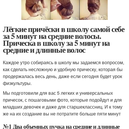
Лёгкие причёски в школу самой себе
за 5 минут на средние волосы.
Прическа в школу за 5 минут на
средние и длинные волос
Каждое утро собираясь в школу мы задаемся вопросом,
как сделать несложную и удобную прическу, которая бы
продержалась весь день, даже если сегодня будет урок
физкультуры.
Мы подготовили для вас 5 легких и универсальных
причесок, с пошаговыми фото, которые подойдут и для
младших девочек и даже для старшеклассниц. И к тому
же на их создание вы не потратите больше пяти минут
№1 Два объемных пучка на средние и длинные