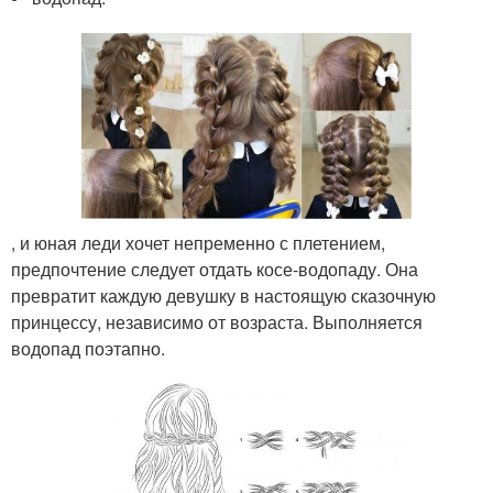
, и юная леди хочет непременно с плетением,
предпочтение следует отдать косе-водопаду. Она
превратит каждую девушку в настоящую сказочную
принцессу, независимо от возраста. Выполняется
водопад поэтапно.