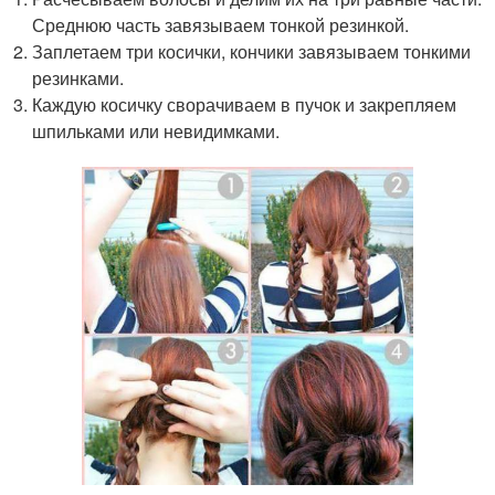
Среднюю часть завязываем тонкой резинкой.
Заплетаем три косички, кончики завязываем тонкими
резинками.
Каждую косичку сворачиваем в пучок и закрепляем
шпильками или невидимками.