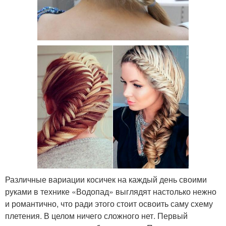
Различные вариации косичек на каждый день своими
руками в технике «Водопад» выглядят настолько нежно
и романтично, что ради этого стоит освоить саму схему
плетения. В целом ничего сложного нет. Первый