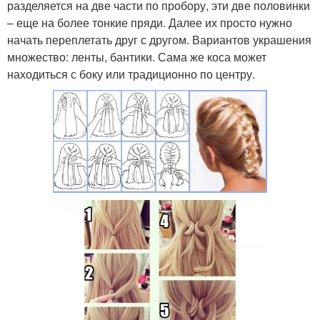
разделяется на две части по пробору, эти две половинки
– еще на более тонкие пряди. Далее их просто нужно
начать переплетать друг с другом. Вариантов украшения
множество: ленты, бантики. Сама же коса может
находиться с боку или традиционно по центру.