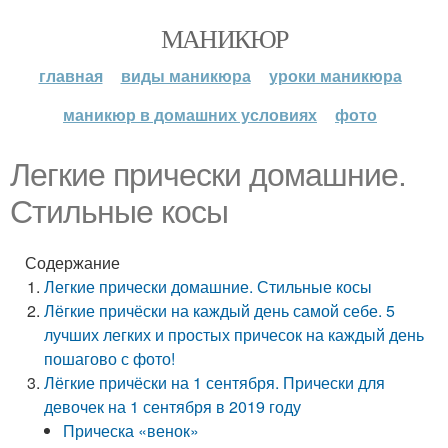
МАНИКЮР
главная
виды маникюра
уроки маникюра
маникюр в домашних условиях
фото
Легкие прически домашние.
Стильные косы
Содержание
Легкие прически домашние. Стильные косы
Лёгкие причёски на каждый день самой себе. 5
лучших легких и простых причесок на каждый день
пошагово с фото!
Лёгкие причёски на 1 сентября. Прически для
девочек на 1 сентября в 2019 году
Прическа «венок»