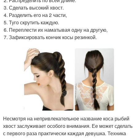
Распределить по всей длине.
Сделать высокий хвост.
Разделить его на 2 части,
Туго скрутить каждую.
Переплести их наматывая одну на другую,
Зафиксировать кончик косы резинкой.
Несмотря на непривлекательное название коса рыбий
хвост заслуживает особого внимания. Ее может сделать
с первого раза практически каждая девушка. Техника