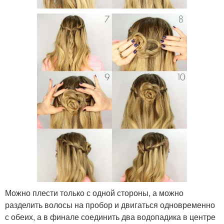
Можно плести только с одной стороны, а можно
разделить волосы на пробор и двигаться одновременно
с обеих, а в финале соединить два водопадика в центре