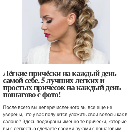
Лёгкие причёски на каждый день
самой себе. 5 лучших легких и
простых причесок на каждый день
пошагово с фото!
После всего вышеперечисленного вы все еще не
уверены, что у вас получится уложить свои волосы как в
салоне? Здесь подобраны именно те прически, которые
вы с легкостью сделаете своими руками с пошаговым