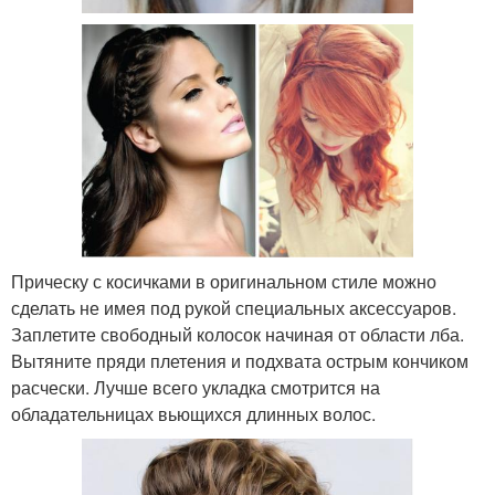
Прическу с косичками в оригинальном стиле можно
сделать не имея под рукой специальных аксессуаров.
Заплетите свободный колосок начиная от области лба.
Вытяните пряди плетения и подхвата острым кончиком
расчески. Лучше всего укладка смотрится на
обладательницах вьющихся длинных волос.