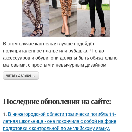
В этом случае как нельзя лучше подойдёт
полуприталенное платье или рубашка. Что до
аксессуаров и обуви, они должны быть обязательно
матовыми, с простым и невычурным дизайном;
читать дальше →
Последние обновления на сайте:
1.
В нижегородской области трагически погибла 14-
летняя школьница - она покончила с собой на фоне
подготовки к контрольной по английскому языку.