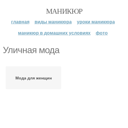
МАНИКЮР
главная
виды маникюра
уроки маникюра
маникюр в домашних условиях
фото
Уличная мода
Мода для женщин