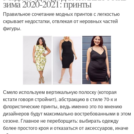
зима 2020-2021: принты
Правильное сочетание модных принтов с легкостью
скрывает недостатки, отвлекая от неровных частей
фигуры.
Смело используем вертикальную полоску (которая
кстати говоря стройнит), абстракцию в стиле 70-х и
флористические принты, ведь именно это по мнению
дизайнеров будут максимально востребованными в этом
сезоне. Главное не переборщить: выбирать одежду
более простого кроя и отказаться от аксессуаров, иначе