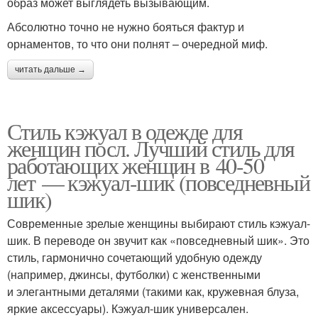
образ может выглядеть вызывающим.
Абсолютно точно не нужно бояться фактур и
орнаментов, то что они полнят – очередной миф.
читать дальше →
Стиль кэжуал в одежде для
женщин посл. Лучший стиль для
работающих женщин в 40-50
лет — кэжуал-шик (повседневный
шик)
Современные зрелые женщины выбирают стиль кэжуал-
шик. В переводе он звучит как «повседневный шик». Это
стиль, гармонично сочетающий удобную одежду
(например, джинсы, футболки) с женственными
и элегантными деталями (такими как, кружевная блуза,
яркие аксессуары). Кэжуал-шик универсален.