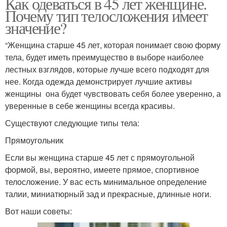
Как одеваться в 45 лет женщине.
Почему тип телосложения имеет
значение?
“Женщина старше 45 лет, которая понимает свою форму
тела, будет иметь преимущество в выборе наиболее
лестных взглядов, которые лучше всего подходят для
нее. Когда одежда демонстрирует лучшие активы
женщины она будет чувствовать себя более уверенно, а
уверенные в себе женщины всегда красивы.
Существуют следующие типы тела:
Прямоугольник
Если вы женщина старше 45 лет с прямоугольной
формой, вы, вероятно, имеете прямое, спортивное
телосложение. У вас есть минимальное определение
талии, миниатюрный зад и прекрасные, длинные ноги.
Вот наши советы: