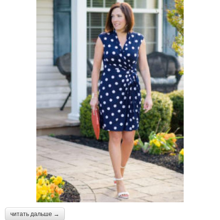
читать дальше →