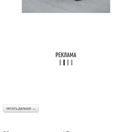
читать дальше →