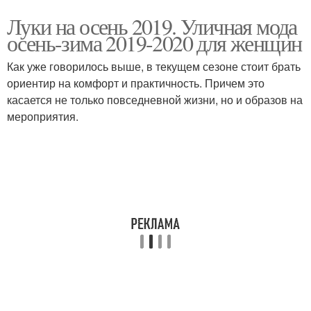
Луки на осень 2019. Уличная мода
осень-зима 2019-2020 для женщин
Как уже говорилось выше, в текущем сезоне стоит брать
ориентир на комфорт и практичность. Причем это
касается не только повседневной жизни, но и образов на
мероприятия.