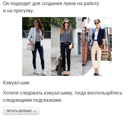
Он подходит для создания луков на работу
и на прогулку.
Кэжуал-шик
Хотите следовать кэжуал-шику, тогда воспользуйтесь
следующими подсказками.
читать дальше →