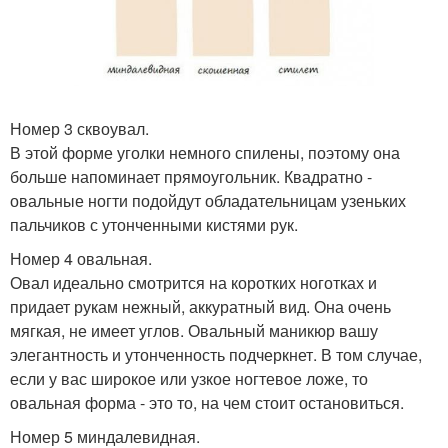
Номер 3 сквоувал.
В этой форме уголки немного спилены, поэтому она
больше напоминает прямоугольник. Квадратно -
овальные ногти подойдут обладательницам узеньких
пальчиков с утонченными кистями рук.
Номер 4 овальная.
Овал идеально смотрится на коротких ноготках и
придает рукам нежный, аккуратный вид. Она очень
мягкая, не имеет углов. Овальный маникюр вашу
элегантность и утонченность подчеркнет. В том случае,
если у вас широкое или узкое ногтевое ложе, то
овальная форма - это то, на чем стоит остановиться.
Номер 5 миндалевидная.