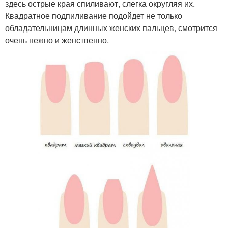
здесь острые края спиливают, слегка округляя их.
Квадратное подпиливание подойдет не только
обладательницам длинных женских пальцев, смотрится
очень нежно и женственно.