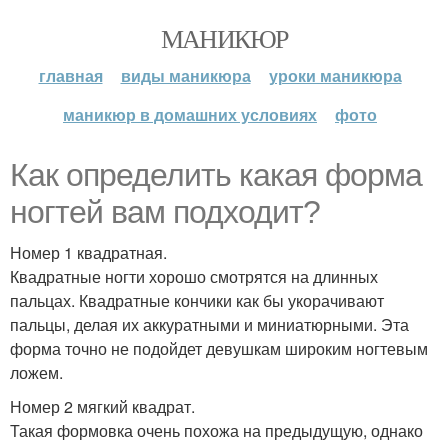
МАНИКЮР
главная
виды маникюра
уроки маникюра
маникюр в домашних условиях
фото
Как определить какая форма
ногтей вам подходит?
Номер 1 квадратная.
Квадратные ногти хорошо смотрятся на длинных
пальцах. Квадратные кончики как бы укорачивают
пальцы, делая их аккуратными и миниатюрными. Эта
форма точно не подойдет девушкам широким ногтевым
ложем.
Номер 2 мягкий квадрат.
Такая формовка очень похожа на предыдущую, однако