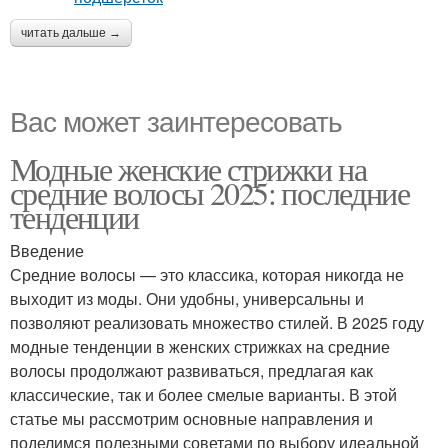
читать дальше →
Вас может заинтересовать
Модные женские стрижки на
средние волосы 2025: последние
тенденции
Введение
Средние волосы — это классика, которая никогда не
выходит из моды. Они удобны, универсальны и
позволяют реализовать множество стилей. В 2025 году
модные тенденции в женских стрижках на средние
волосы продолжают развиваться, предлагая как
классические, так и более смелые варианты. В этой
статье мы рассмотрим основные направления и
поделимся полезными советами по выбору идеальной