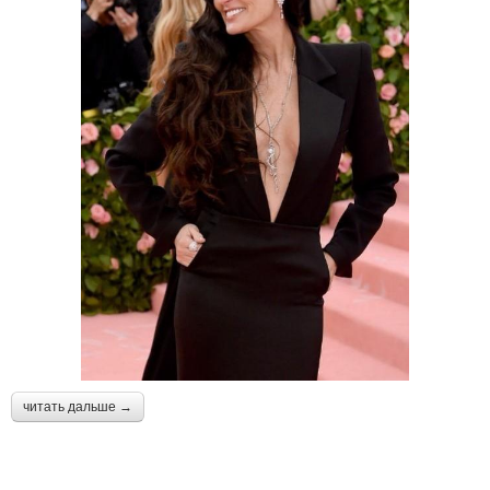
читать дальше →