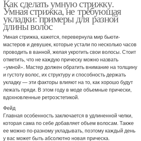
Как сделать умную стрижку.
Умная стрижка, не требующая
укладки: примеры для разной
длины волос
Умная стрижка, кажется, перевернула мир бьюти-
мастеров и девушек, которые устали по несколько часов
проводить в ванной, желая укротить свои волосы. Стоит
отметить, что не каждую прическу можно назвать
«умной». Мастер должен обратить внимание на толщину
и густоту волос, их структуру и способность держать
укладку — эти факторы влияют на то, как хорошо будут
лежать пряди. В этом году в моде объемные прически,
вдохновленные ретроэстетикой.
Фейд
Главная особенность заключается в удлиненной челки,
которая сама по себе добавляет объем волосам. Также
ее можно по-разному укладывать, поэтому каждый день
у вас может быть абсолютно новая прическа.