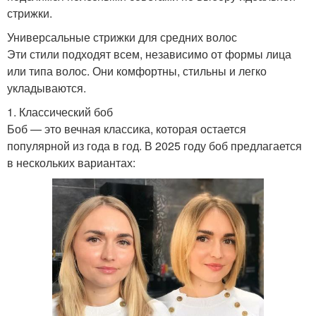
стрижки.
Универсальные стрижки для средних волос
Эти стили подходят всем, независимо от формы лица
или типа волос. Они комфортны, стильны и легко
укладываются.
1. Классический боб
Боб — это вечная классика, которая остается
популярной из года в год. В 2025 году боб предлагается
в нескольких вариантах: