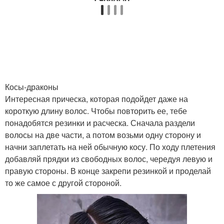
Косы-драконы
Интересная прическа, которая подойдет даже на
короткую длину волос. Чтобы повторить ее, тебе
понадобятся резинки и расческа. Сначала раздели
волосы на две части, а потом возьми одну сторону и
начни заплетать на ней обычную косу. По ходу плетения
добавляй прядки из свободных волос, чередуя левую и
правую стороны. В конце закрепи резинкой и проделай
то же самое с другой стороной.