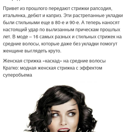
Привет из прошлого передают стрижки рапсодия,
итальянка, дебют и каприз. Эти растрепанные укладки
были стильными еще в 80-е и 90-е. А теперь наносят
настоящий удар по вылизанным прическам прошлых
лет. В моде – 16 самых разных и стильных стрижек на
средние волосы, которые даже без укладки помогут
женщине выглядеть круто.
Женская стрижка «каскад» на средние волосы
Кратко: модная женская стрижка с эффектом
суперобъема