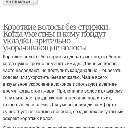
читать дальше →
Короткие волосы без стрижки.
Когда уместны и кому пойдут
укладки, зрительно
укорачивающие волосы
Короткие волосы без стрижки сделать можно, особенно
когда нужно срочно поменять имидж. Длинные волосы
часто надоедают, но поступить кардинально – обрезать
совсем или укоротить бывает жалко. Чаще всего
визуальное укорочение локонов используют в летнее
время, когда стоит жара. Прилипание волос к влажному
телу вызывает раздражение и желание поднять их,
открыть шею и плечи. Для уменьшения дискомфорта
существует несколько способов, создающих визуальный
эффект коротких волос.
Один из простейших способов заключается в укорочении