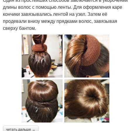
длины волос с помощью ленты. Для оформления каре
кончики завязывались лентой на узел. Затем её
продевали внизу между прядками волос, завязывая
сверху бантом.
читать дальше →