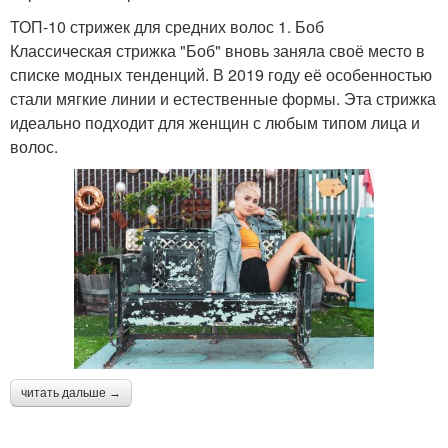
ТОП-10 стрижек для средних волос 1. Боб
Классическая стрижка "Боб" вновь заняла своё место в
списке модных тенденций. В 2019 году её особенностью
стали мягкие линии и естественные формы. Эта стрижка
идеально подходит для женщин с любым типом лица и
волос.
читать дальше →