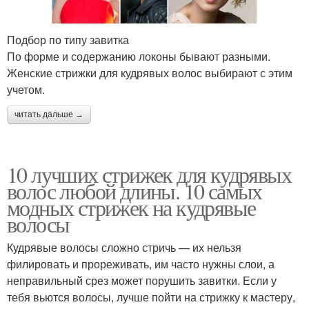
Подбор по типу завитка
По форме и содержанию локоны бывают разными.
Женские стрижки для кудрявых волос выбирают с этим
учетом.
читать дальше →
10 лучших стрижек для кудрявых
волос любой длины. 10 самых
модных стрижек на кудрявые
волосы
Кудрявые волосы сложно стричь — их нельзя
филировать и прореживать, им часто нужны слои, а
неправильный срез может порушить завитки. Если у
тебя вьются волосы, лучше пойти на стрижку к мастеру,