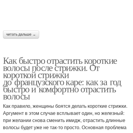
читать дальше →
Как быстро отрастить короткие
волосы после стрижки. От
короткой стрижки
до французского каре: как за год
быстро и комфортно отрастить
волосы
Как правило, женщины боятся делать короткие стрижки.
Аргумент в этом случае всплывает один, но железный:
при желании снова сменить имидж, отрастить длинные
волосы будет уже не так-то просто. Основная проблема