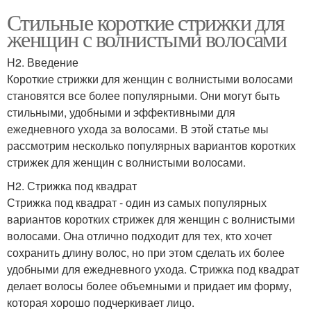
Стильные короткие стрижки для
женщин с волнистыми волосами
H2. Введение
Короткие стрижки для женщин с волнистыми волосами
становятся все более популярными. Они могут быть
стильными, удобными и эффективными для
ежедневного ухода за волосами. В этой статье мы
рассмотрим несколько популярных вариантов коротких
стрижек для женщин с волнистыми волосами.
H2. Стрижка под квадрат
Стрижка под квадрат - один из самых популярных
вариантов коротких стрижек для женщин с волнистыми
волосами. Она отлично подходит для тех, кто хочет
сохранить длину волос, но при этом сделать их более
удобными для ежедневного ухода. Стрижка под квадрат
делает волосы более объемными и придает им форму,
которая хорошо подчеркивает лицо.