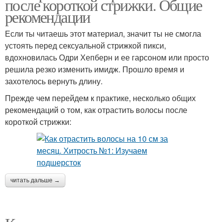
после короткой стрижки. Общие
рекомендации
Если ты читаешь этот материал, значит ты не смогла
устоять перед сексуальной стрижкой пикси,
вдохновилась Одри Хепберн и ее гарсоном или просто
решила резко изменить имидж. Прошло время и
захотелось вернуть длину.
Прежде чем перейдем к практике, несколько общих
рекомендаций о том, как отрастить волосы после
короткой стрижки:
читать дальше →