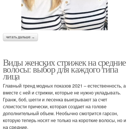
читать дальше →
Виды женских стрижек на средние
волосы: выбор для каждого типа
лица
Главный тренд модных показов 2021 – естественность, а
вместе с ней и стрижки, которые не нужно укладывать.
Гранж, боб, шегги и лесенка выигрывают за счет
слоистости прически, которая создает на голове
дополнительный объем. Необычно смотрится гарсон,
которую теперь носят не только на короткие волосы, но и
на средние.