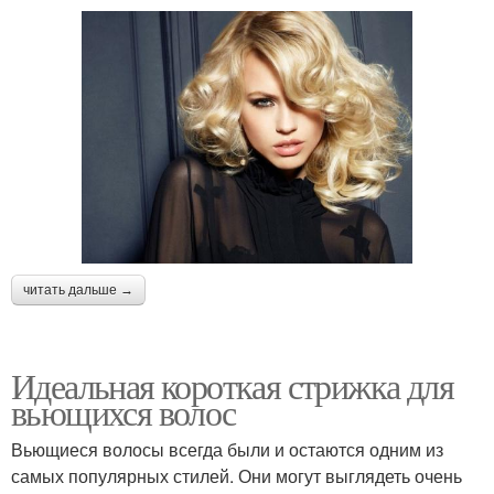
читать дальше →
Идеальная короткая стрижка для
вьющихся волос
Вьющиеся волосы всегда были и остаются одним из
самых популярных стилей. Они могут выглядеть очень