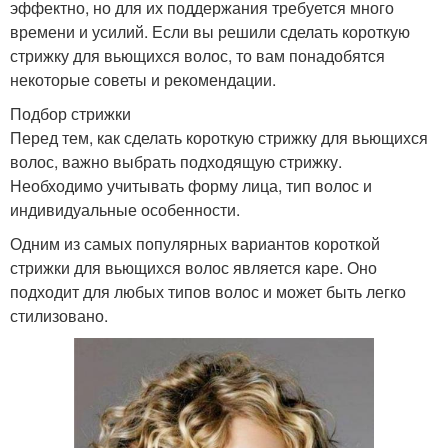
эффектно, но для их поддержания требуется много
времени и усилий. Если вы решили сделать короткую
стрижку для вьющихся волос, то вам понадобятся
некоторые советы и рекомендации.
Подбор стрижки
Перед тем, как сделать короткую стрижку для вьющихся
волос, важно выбрать подходящую стрижку.
Необходимо учитывать форму лица, тип волос и
индивидуальные особенности.
Одним из самых популярных вариантов короткой
стрижки для вьющихся волос является каре. Оно
подходит для любых типов волос и может быть легко
стилизовано.