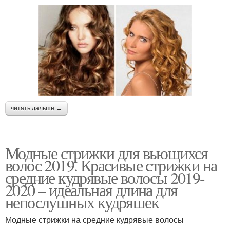
читать дальше →
Модные стрижки для вьющихся
волос 2019. Красивые стрижки на
средние кудрявые волосы 2019-
2020 – идеальная длина для
непослушных кудряшек
Модные стрижки на средние кудрявые волосы