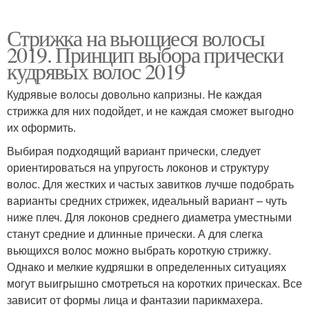
Стрижка на вьющиеся волосы
2019. Принцип выбора прически
кудрявых волос 2019
Кудрявые волосы довольно капризны. Не каждая
стрижка для них подойдет, и не каждая сможет выгодно
их оформить.
Выбирая подходящий вариант прически, следует
ориентироваться на упругость локонов и структуру
волос. Для жестких и частых завитков лучше подобрать
варианты средних стрижек, идеальный вариант – чуть
ниже плеч. Для локонов среднего диаметра уместными
станут средние и длинные прически. А для слегка
вьющихся волос можно выбрать короткую стрижку.
Однако и мелкие кудряшки в определенных ситуациях
могут выигрышно смотреться на коротких прическах. Все
зависит от формы лица и фантазии парикмахера.