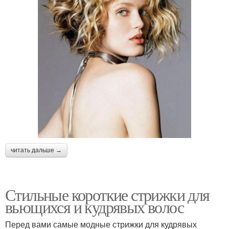
читать дальше →
Стильные короткие стрижки для
вьющихся и кудрявых волос
Перед вами самые модные стрижки для кудрявых