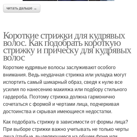
читать дальше →
Короткие стрижки для кудрявых
волос. Как подобрать короткую
стрижку и прическу для кудрявых
волос
Короткие кудрявые волосы заслуживают особого
внимания. Ведь неудачная стрижка или укладка могут
испортить самый шикарный образ, сведя к нулю все
усилия по нанесению макияжа или подбору стильного
гардероба. Поэтому стрижка должна гармонично
сочетаться с формой и чертами лица, подчеркивая
достоинства и скрывая имеющиеся недостатки.
Как подобрать стрижку в зависимости от формы лица?
При выборе стрижки важно учитывать не только черты
лица (грубые, выделяющиеся на общем фоне или