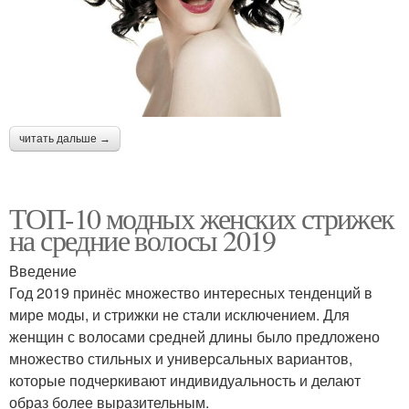
читать дальше →
ТОП-10 модных женских стрижек
на средние волосы 2019
Введение
Год 2019 принёс множество интересных тенденций в
мире моды, и стрижки не стали исключением. Для
женщин с волосами средней длины было предложено
множество стильных и универсальных вариантов,
которые подчеркивают индивидуальность и делают
образ более выразительным.