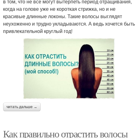
в том, что не все могут вытерпеть период отращивания,
когда на голове уже не короткая стрижка, но и не
красивые длинные локоны. Такие волосы выглядят
неухоженно и трудно укладываются. А ведь хочется быть
привлекательной круглый год!
читать дальше →
Как правильно отрастить волосы