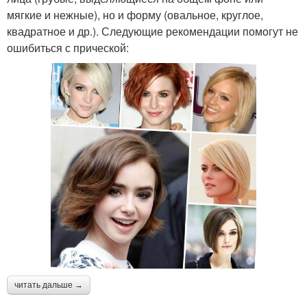
мягкие и нежные), но и форму (овальное, круглое,
квадратное и др.). Следующие рекомендации помогут не
ошибиться с прической:
читать дальше →