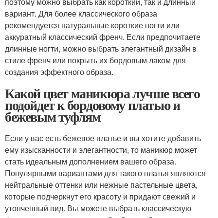
поэтому можно выбрать как короткий, так и длинный
вариант. Для более классического образа
рекомендуется натуральные короткие ногти или
аккуратный классический френч. Если предпочитаете
длинные ногти, можно выбрать элегантный дизайн в
стиле френч или покрыть их бордовым лаком для
создания эффектного образа.
Какой цвет маникюра лучше всего
подойдет к бордовому платью и
бежевым туфлям
Если у вас есть бежевое платье и вы хотите добавить
ему изысканности и элегантности, то маникюр может
стать идеальным дополнением вашего образа.
Популярными вариантами для такого платья являются
нейтральные оттенки или нежные пастельные цвета,
которые подчеркнут его красоту и придают свежий и
утонченный вид. Вы можете выбрать классическую