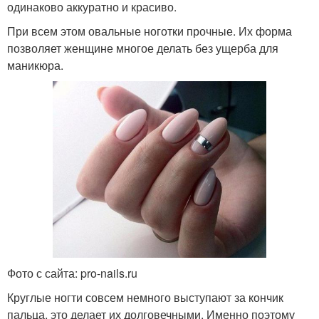
одинаково аккуратно и красиво.
При всем этом овальные ноготки прочные. Их форма
позволяет женщине многое делать без ущерба для
маникюра.
Фото с сайта: pro-nails.ru
Круглые ногти совсем немного выступают за кончик
пальца, это делает их долговечными. Именно поэтому