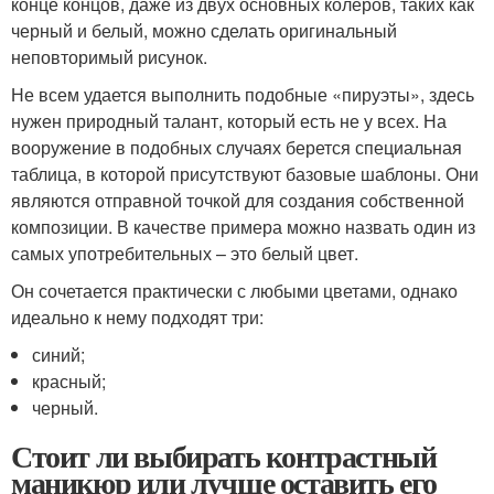
конце концов, даже из двух основных колеров, таких как
черный и белый, можно сделать оригинальный
неповторимый рисунок.
Не всем удается выполнить подобные «пируэты», здесь
нужен природный талант, который есть не у всех. На
вооружение в подобных случаях берется специальная
таблица, в которой присутствуют базовые шаблоны. Они
являются отправной точкой для создания собственной
композиции. В качестве примера можно назвать один из
самых употребительных – это белый цвет.
Он сочетается практически с любыми цветами, однако
идеально к нему подходят три:
синий;
красный;
черный.
Стоит ли выбирать контрастный
маникюр или лучше оставить его