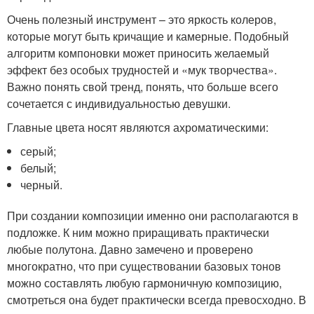
Очень полезный инструмент – это яркость колеров,
которые могут быть кричащие и камерные. Подобный
алгоритм компоновки может приносить желаемый
эффект без особых трудностей и «мук творчества».
Важно понять свой тренд, понять, что больше всего
сочетается с индивидуальностью девушки.
Главные цвета носят являются ахроматическими:
серый;
белый;
черный.
При создании композиции именно они располагаются в
подложке. К ним можно приращивать практически
любые полутона. Давно замечено и проверено
многократно, что при существовании базовых тонов
можно составлять любую гармоничную композицию,
смотреться она будет практически всегда превосходно. В