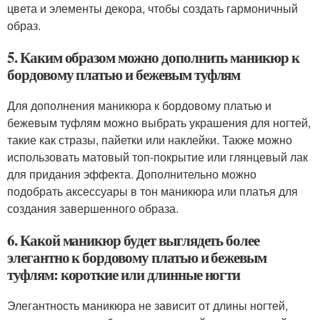
цвета и элементы декора, чтобы создать гармоничный
образ.
5. Каким образом можно дополнить маникюр к
бордовому платью и бежевым туфлям
Для дополнения маникюра к бордовому платью и
бежевым туфлям можно выбрать украшения для ногтей,
такие как стразы, пайетки или наклейки. Также можно
использовать матовый топ-покрытие или глянцевый лак
для придания эффекта. Дополнительно можно
подобрать аксессуары в тон маникюра или платья для
создания завершенного образа.
6. Какой маникюр будет выглядеть более
элегантно к бордовому платью и бежевым
туфлям: короткие или длинные ногти
Элегантность маникюра не зависит от длины ногтей,