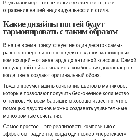
Ведь маникюр - это не только ухоженность, но и
отражение вашей индивидуальности и стиля.
Какие дизайны ногтей будут
гармонировать с таким образом
В наше время присутствует не один десяток самых
разных колеров и оттенков для создания маникюрных
композиций – от авангарда до античной классики. Самой
популярной сейчас является комбинация двух колеров,
когда цвета создают оригинальный образ.
Трудно преуменьшить сочетание цветов в маникюре,
которые позволяют получить бесконечное количество
оттенков. Не всем барышням хорошо известно, что с
помощью двух тонов можно создавать удивительные
монохромные сочетания.
Самое простое – это реализовать композицию с
эффектом градиента, когда один колер «перетекает»