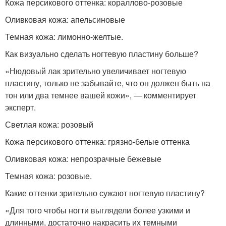
Кожа персикового оттенка: кораллово-розовые
Оливковая кожа: апельсиновые
Темная кожа: лимонно-желтые.
Как визуально сделать ногтевую пластину больше?
«Нюдовый лак зрительно увеличивает ногтевую
пластину, только не забывайте, что он должен быть на
тон или два темнее вашей кожи», — комментирует
эксперт.
Светлая кожа: розовый
Кожа персикового оттенка: грязно-белые оттенка
Оливковая кожа: непрозрачные бежевые
Темная кожа: розовые.
Какие оттенки зрительно сужают ногтевую пластину?
«Для того чтобы ногти выглядели более узкими и
длинными, достаточно накрасить их темными