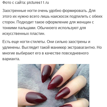
Фото с сайта: pictures11.ru
Заостренные ногти очень удобно формировать. Для
этого их нужно всего лишь наискосок подпилить с обеих
сторон. Подходит такое оформление для женщин с
тонкими пальцами. Обычноего используют для
искусственных пластин.
Есть еще ногти-стилеты. Они сильно заострены и
удлинены. Выглядит такой маникюр экстравагантно. Но
многие выбирают его в качестве повседневного
варианта.