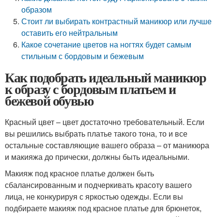
образом
Стоит ли выбирать контрастный маникюр или лучше
оставить его нейтральным
Какое сочетание цветов на ногтях будет самым
стильным с бордовым и бежевым
Как подобрать идеальный маникюр
к образу с бордовым платьем и
бежевой обувью
Красный цвет – цвет достаточно требовательный. Если
вы решились выбрать платье такого тона, то и все
остальные составляющие вашего образа – от маникюра
и макияжа до прически, должны быть идеальными.
Макияж под красное платье должен быть
сбалансированным и подчеркивать красоту вашего
лица, не конкурируя с яркостью одежды. Если вы
подбираете макияж под красное платье для брюнеток,