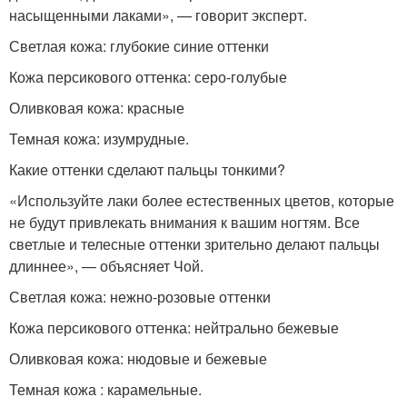
насыщенными лаками», — говорит эксперт.
Светлая кожа: глубокие синие оттенки
Кожа персикового оттенка: серо-голубые
Оливковая кожа: красные
Темная кожа: изумрудные.
Какие оттенки сделают пальцы тонкими?
«Используйте лаки более естественных цветов, которые
не будут привлекать внимания к вашим ногтям. Все
светлые и телесные оттенки зрительно делают пальцы
длиннее», — объясняет Чой.
Светлая кожа: нежно-розовые оттенки
Кожа персикового оттенка: нейтрально бежевые
Оливковая кожа: нюдовые и бежевые
Темная кожа : карамельные.