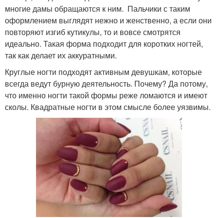
многие дамы обращаются к ним. Пальчики с таким
оформлением выглядят нежно и женственно, а если они
повторяют изгиб кутикулы, то и вовсе смотрятся
идеально. Такая форма подходит для коротких ногтей,
так как делает их аккуратными.
Круглые ногти подходят активным девушкам, которые
всегда ведут бурную деятельность. Почему? Да потому,
что именно ногти такой формы реже ломаются и имеют
сколы. Квадратные ногти в этом смысле более уязвимы.