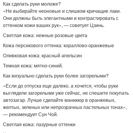
Как сделать руки моложе?
«Не выбирайте неоновые и слишком кричащие лаки.
Они должны быть элегантными и контрастировать с
оттенком кожи ваших рук», — советует Цзинь.
Светлая кожа: нежные розовые цвета
Кожа персикового оттенка: кораллово-оранжевые
Оливковая кожа: красный апельсин
Темная кожа: мятно-синий.
Как визуально сделать руки более загорелыми?
«Если до отпуска еще далеко, а хочется, чтобы руки
выглядели загорелыми уже сейчас, не спешите покупать
автозагар. Лучше сделайте маникюр в оранжевых,
желтых, зеленых или непрозрачных пастельных тонах»,
— рекомендует Сун Чой.
Светлая кожа: лазурные оттенки