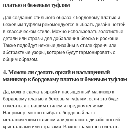
платью и бежевым туфлям
Для создания стильного образа к бордовому платью и
бежевым туфлям рекомендуется выбрать дизайн ногтей
в классическом стиле. Можно использовать золотистые
детали или стразы для добавления блеска и роскоши.
Также подойдут нежные дизайны в стиле френч или
абстрактные узоры, которые будут гармонировать с
общим образом.
4. Можно ли сделать яркий и насыщенный
маникюр к бордовому платью и бежевым туфлям
Да, можно сделать яркий и насыщенный маникюр к
бордовому платью и бежевым туфлям, если это будет
сочетаться с вашим стилем и предпочтениями.
Например, можно выбрать бордовый лак с
металлическим отливом или дополнить дизайн ногтей
кристаллами или стразами. Важно грамотно сочетать