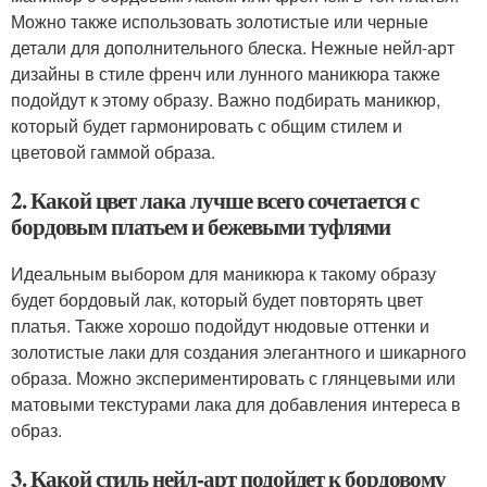
Можно также использовать золотистые или черные
детали для дополнительного блеска. Нежные нейл-арт
дизайны в стиле френч или лунного маникюра также
подойдут к этому образу. Важно подбирать маникюр,
который будет гармонировать с общим стилем и
цветовой гаммой образа.
2. Какой цвет лака лучше всего сочетается с
бордовым платьем и бежевыми туфлями
Идеальным выбором для маникюра к такому образу
будет бордовый лак, который будет повторять цвет
платья. Также хорошо подойдут нюдовые оттенки и
золотистые лаки для создания элегантного и шикарного
образа. Можно экспериментировать с глянцевыми или
матовыми текстурами лака для добавления интереса в
образ.
3. Какой стиль нейл-арт подойдет к бордовому