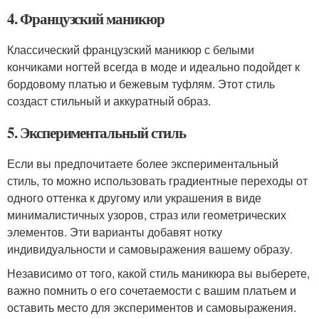
4. Французский маникюр
Классический французский маникюр с белыми
кончиками ногтей всегда в моде и идеально подойдет к
бордовому платью и бежевым туфлям. Этот стиль
создаст стильный и аккуратный образ.
5. Экспериментальный стиль
Если вы предпочитаете более экспериментальный
стиль, то можно использовать градиентные переходы от
одного оттенка к другому или украшения в виде
минималистичных узоров, страз или геометрических
элементов. Эти варианты добавят нотку
индивидуальности и самовыражения вашему образу.
Независимо от того, какой стиль маникюра вы выберете,
важно помнить о его сочетаемости с вашим платьем и
оставить место для экспериментов и самовыражения.