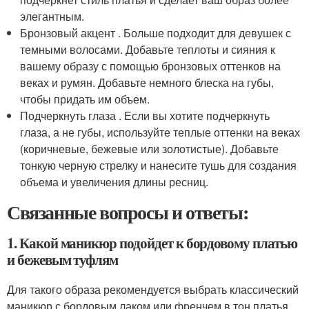
элегантным.
Бронзовый акцент . Больше подходит для девушек с
темными волосами. Добавьте теплоты и сияния к
вашему образу с помощью бронзовых оттенков на
веках и румян. Добавьте немного блеска на губы,
чтобы придать им объем.
Подчеркнуть глаза . Если вы хотите подчеркнуть
глаза, а не губы, используйте теплые оттенки на веках
(коричневые, бежевые или золотистые). Добавьте
тонкую черную стрелку и нанесите тушь для создания
объема и увеличения длины ресниц.
Связанные вопросы и ответы:
1. Какой маникюр подойдет к бордовому платью
и бежевым туфлям
Для такого образа рекомендуется выбрать классический
маникюр с бордовым лаком или френчем в тон платья.