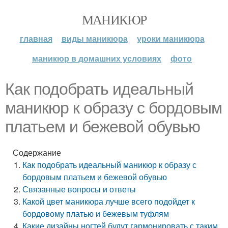
МАНИКЮР
главная
виды маникюра
уроки маникюра
маникюр в домашних условиях
фото
Как подобрать идеальный
маникюр к образу с бордовым
платьем и бежевой обувью
Содержание
Как подобрать идеальный маникюр к образу с
бордовым платьем и бежевой обувью
Связанные вопросы и ответы
Какой цвет маникюра лучше всего подойдет к
бордовому платью и бежевым туфлям
Какие дизайны ногтей будут гармонировать с таким