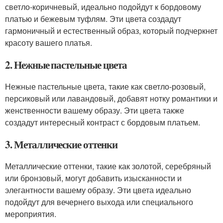
светло-коричневый, идеально подойдут к бордовому
платью и бежевым туфлям. Эти цвета создадут
гармоничный и естественный образ, который подчеркнет
красоту вашего платья.
2. Нежные пастельные цвета
Нежные пастельные цвета, такие как светло-розовый,
персиковый или лавандовый, добавят нотку романтики и
женственности вашему образу. Эти цвета также
создадут интересный контраст с бордовым платьем.
3. Металлические оттенки
Металлические оттенки, такие как золотой, серебряный
или бронзовый, могут добавить изысканности и
элегантности вашему образу. Эти цвета идеально
подойдут для вечернего выхода или специального
мероприятия.