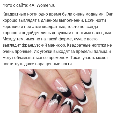
Фото с сайта: 4AllWomen.ru
Квадратные ногти одно время были очень модными. Они
хорошо выглядят в длинном выполнении. Если ногти
короткие и при этом квадратные, то это не всегда
хорошо и подойдет лишь девушкам с тонкими пальцами.
Между тем, именно на такой форме, лучше всего
выглядит французский маникюр. Квадратные ноготки не
очень прочные. Их уголки выходят за пределы пальца и
могут обламываться со временем. Такая участь может
постигнуть даже наращенные ногти.