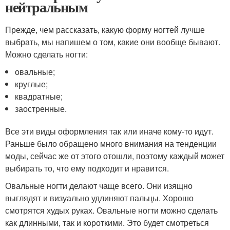
нейтральным
Прежде, чем рассказать, какую форму ногтей лучше
выбрать, мы напишем о том, какие они вообще бывают.
Можно сделать ногти:
овальные;
круглые;
квадратные;
заостренные.
Все эти виды оформления так или иначе кому-то идут.
Раньше было обращено много внимания на тенденции
моды, сейчас же от этого отошли, поэтому каждый может
выбирать то, что ему подходит и нравится.
Овальные ногти делают чаще всего. Они изящно
выглядят и визуально удлиняют пальцы. Хорошо
смотрятся худых руках. Овальные ногти можно сделать
как длинными, так и короткими. Это будет смотреться