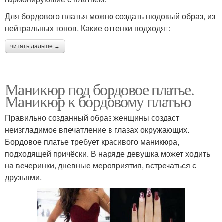
Для бордового платья можно создать нюдовый образ, из
нейтральных тонов. Какие оттенки подходят:
читать дальше →
Маникюр под бордовое платье.
Маникюр к бордовому платью
Правильно созданный образ женщины создаст
неизгладимое впечатление в глазах окружающих.
Бордовое платье требует красивого маникюра,
подходящей причёски. В наряде девушка может ходить
на вечеринки, дневные мероприятия, встречаться с
друзьями.