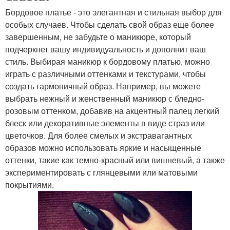
Бордовое платье - это элегантная и стильная выбор для
особых случаев. Чтобы сделать свой образ еще более
завершенным, не забудьте о маникюре, который
подчеркнет вашу индивидуальность и дополнит ваш
стиль. Выбирая маникюр к бордовому платью, можно
играть с различными оттенками и текстурами, чтобы
создать гармоничный образ. Например, вы можете
выбрать нежный и женственный маникюр с бледно-
розовым оттенком, добавив на акцентный палец легкий
блеск или декоративные элементы в виде страз или
цветочков. Для более смелых и экстравагантных
образов можно использовать яркие и насыщенные
оттенки, такие как темно-красный или вишневый, а также
экспериментировать с глянцевыми или матовыми
покрытиями.