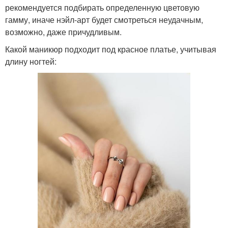
рекомендуется подбирать определенную цветовую
гамму, иначе нэйл-арт будет смотреться неудачным,
возможно, даже причудливым.
Какой маникюр подходит под красное платье, учитывая
длину ногтей: