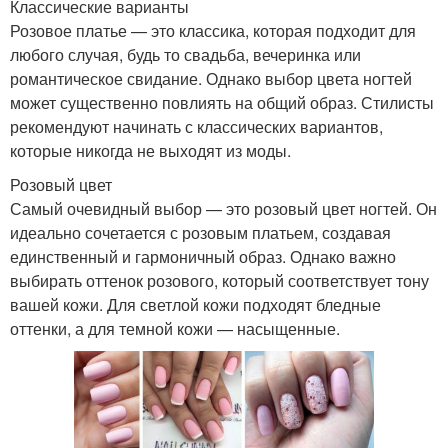
Классические варианты
Розовое платье — это классика, которая подходит для
любого случая, будь то свадьба, вечеринка или
романтическое свидание. Однако выбор цвета ногтей
может существенно повлиять на общий образ. Стилисты
рекомендуют начинать с классических вариантов,
которые никогда не выходят из моды.
Розовый цвет
Самый очевидный выбор — это розовый цвет ногтей. Он
идеально сочетается с розовым платьем, создавая
единственный и гармоничный образ. Однако важно
выбирать оттенок розового, который соответствует тону
вашей кожи. Для светлой кожи подходят бледные
оттенки, а для темной кожи — насыщенные.