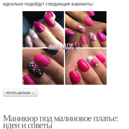
идеально подойдут следующие варианты:
читать дальше →
Маникюр под малиновое платье:
идеи и советы