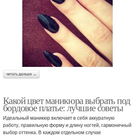
читать дальше →
Какой цвет маникюра выбрать под
бордовое платье: лучшие советы
Идеальный маникюр включает в себя аккуратную
работу, правильную форму и длину ногтей, гармоничный
выбор оттенка. В каждом отдельном случае