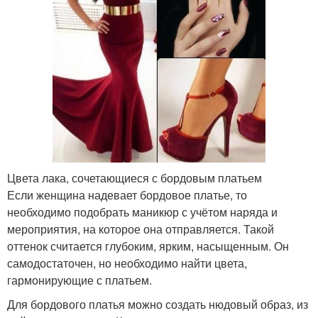
Цвета лака, сочетающиеся с бордовым платьем
Если женщина надевает бордовое платье, то
необходимо подобрать маникюр с учётом наряда и
мероприятия, на которое она отправляется. Такой
оттенок считается глубоким, ярким, насыщенным. Он
самодостаточен, но необходимо найти цвета,
гармонирующие с платьем.
Для бордового платья можно создать нюдовый образ, из