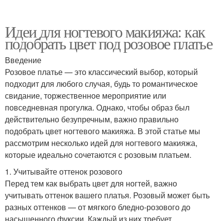
Идеи для ногтевого макияжа: как
подобрать цвет под розовое платье
Введение
Розовое платье — это классический выбор, который
подходит для любого случая, будь то романтическое
свидание, торжественное мероприятие или
повседневная прогулка. Однако, чтобы образ был
действительно безупречным, важно правильно
подобрать цвет ногтевого макияжа. В этой статье мы
рассмотрим несколько идей для ногтевого макияжа,
которые идеально сочетаются с розовым платьем.
1. Учитывайте оттенок розового
Перед тем как выбрать цвет для ногтей, важно
учитывать оттенок вашего платья. Розовый может быть
разных оттенков — от мягкого бледно-розового до
насыщенного фуксии. Каждый из них требует