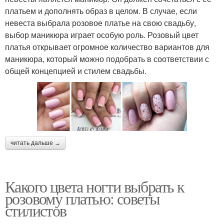
платьем и дополнять образ в целом. В случае, если
невеста выбрала розовое платье на свою свадьбу,
выбор маникюра играет особую роль. Розовый цвет
платья открывает огромное количество вариантов для
маникюра, который можно подобрать в соответствии с
общей концепцией и стилем свадьбы.
читать дальше →
Какого цвета ногти выбрать к
розовому платью: советы
стилистов