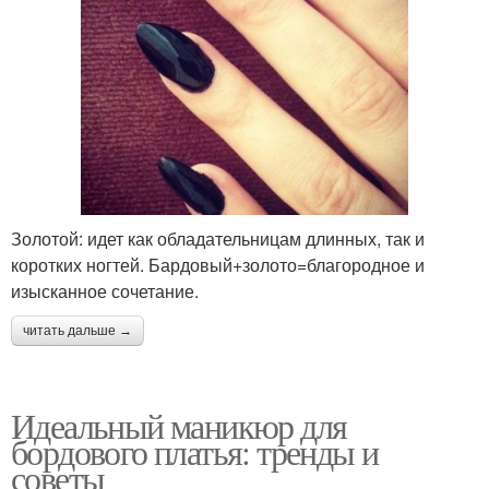
Золотой: идет как обладательницам длинных, так и
коротких ногтей. Бардовый+золото=благородное и
изысканное сочетание.
читать дальше →
Идеальный маникюр для
бордового платья: тренды и
советы