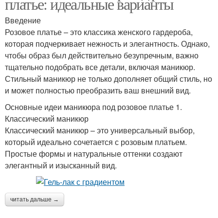
платье: идеальные варианты
Введение
Розовое платье – это классика женского гардероба,
которая подчеркивает нежность и элегантность. Однако,
чтобы образ был действительно безупречным, важно
тщательно подобрать все детали, включая маникюр.
Стильный маникюр не только дополняет общий стиль, но
и может полностью преобразить ваш внешний вид.
Основные идеи маникюра под розовое платье 1.
Классический маникюр
Классический маникюр – это универсальный выбор,
который идеально сочетается с розовым платьем.
Простые формы и натуральные оттенки создают
элегантный и изысканный вид.
читать дальше →