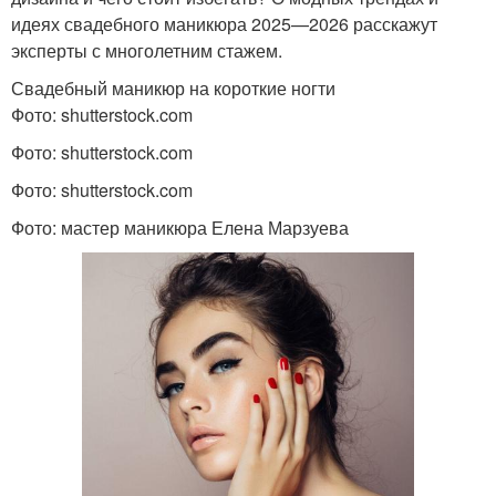
идеях свадебного маникюра 2025—2026 расскажут
эксперты с многолетним стажем.
Свадебный маникюр на короткие ногти
Фото: shutterstock.com
Фото: shutterstock.com
Фото: shutterstock.com
Фото: мастер маникюра Елена Марзуева