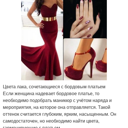
Цвета лака, сочетающиеся с бордовым платьем
Если женщина надевает бордовое платье, то
необходимо подобрать маникюр с учётом наряда и
мероприятия, на которое она отправляется. Такой
оттенок считается глубоким, ярким, насыщенным. Он
самодостаточен, но необходимо найти цвета,
гармонирующие с платьем.