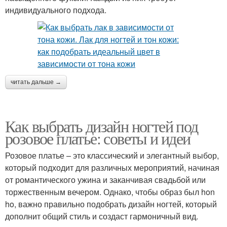
индивидуального подхода.
читать дальше →
Как выбрать дизайн ногтей под
розовое платье: советы и идеи
Розовое платье – это классический и элегантный выбор,
который подходит для различных мероприятий, начиная
от романтического ужина и заканчивая свадьбой или
торжественным вечером. Однако, чтобы образ был hon
ho, важно правильно подобрать дизайн ногтей, который
дополнит общий стиль и создаст гармоничный вид.