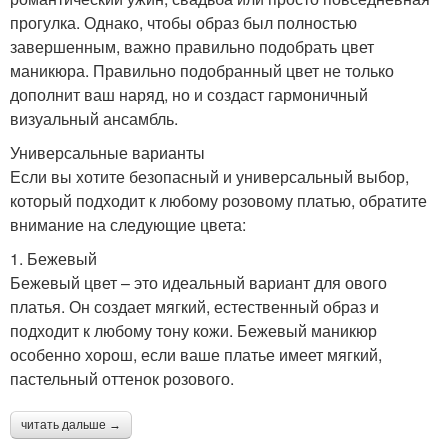
прогулка. Однако, чтобы образ был полностью
завершенным, важно правильно подобрать цвет
маникюра. Правильно подобранный цвет не только
дополнит ваш наряд, но и создаст гармоничный
визуальный ансамбль.
Универсальные варианты
Если вы хотите безопасный и универсальный выбор,
который подходит к любому розовому платью, обратите
внимание на следующие цвета:
1. Бежевый
Бежевый цвет – это идеальный вариант для ового
платья. Он создает мягкий, естественный образ и
подходит к любому тону кожи. Бежевый маникюр
особенно хорош, если ваше платье имеет мягкий,
пастельный оттенок розового.
читать дальше →