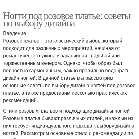
Ногти под розовое платье: советы
по выбору дизайна
Введение
Розовое платье – это классический выбор, который
подходит для различных мероприятий, начиная от
романтического ужина и заканчивая свадьбой или
торжественным вечером. Однако, чтобы образ был
полностью гармоничным, важно правильно подобрать
дизайн ногтей. В данной статье мы рассмотрим
основные советы по выбору дизайна ногтей под розовое
платье, а также предоставим несколько практических
рекомендаций.
Стили розовых платьев и подходящие дизайны ногтей
Розовые платья бывают различных стилей, и каждый из
них требует индивидуального подхода к выбору дизайна
ногтей. Рассмотрим основные стили и рекомендации по