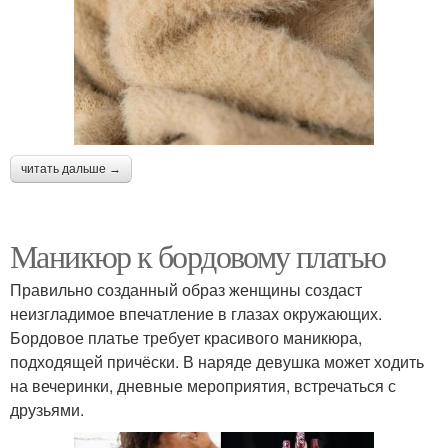
читать дальше →
Маникюр к бордовому платью
Правильно созданный образ женщины создаст
неизгладимое впечатление в глазах окружающих.
Бордовое платье требует красивого маникюра,
подходящей причёски. В наряде девушка может ходить
на вечеринки, дневные мероприятия, встречаться с
друзьями.