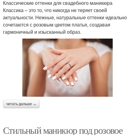
Классические оттенки для свадебного маникюра
Классика – это то, что никогда не теряет своей
актуальности. Нежные, натуральные оттенки идеально
сочетаются с розовым цветом платья, создавая
гармоничный и изысканный образ.
читать дальше →
Стильный маникюр под розовое