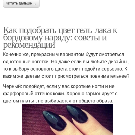
читать дальше →
Как подобрать цвет гель-лака к
бордовому наряду: советы и
рекомендации
Конечно же, прекрасным вариантом будут смотреться
однотонные ноготки. Но даже если вы любите дизайны,
то к выбору основного цвета стоит подойти серьезно. К
каким же цветам стоит присмотреться повнимательнее?
Черный: подойдет, если у вас короткие ногти и не
фарфоровый оттенок кожи. Хорошо гармонирует с
цветом платья, не выбивается от общего образа.