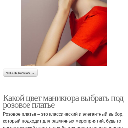
читать дальше →
Какой цвет маникюра выбрать под
розовое платье
Розовое платье – это классический и элегантный выбор,
который подходит для различных мероприятий, будь то
романтический ужин, свадьба или просто повседневная