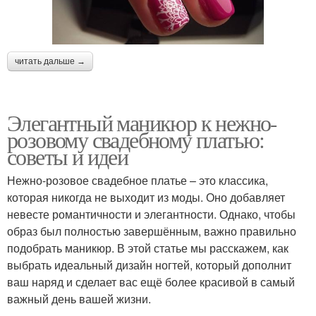
читать дальше →
Элегантный маникюр к нежно-
розовому свадебному платью:
советы и идеи
Нежно-розовое свадебное платье – это классика,
которая никогда не выходит из моды. Оно добавляет
невесте романтичности и элегантности. Однако, чтобы
образ был полностью завершённым, важно правильно
подобрать маникюр. В этой статье мы расскажем, как
выбрать идеальный дизайн ногтей, который дополнит
ваш наряд и сделает вас ещё более красивой в самый
важный день вашей жизни.