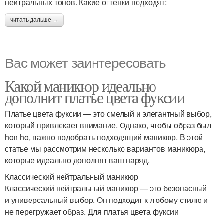
нейтральных тонов. Какие оттенки подходят:
читать дальше →
Вас может заинтересовать
Какой маникюр идеально
дополнит платье цвета фуксии
Платье цвета фуксии — это смелый и элегантный выбор,
который привлекает внимание. Однако, чтобы образ был
hon ho, важно подобрать подходящий маникюр. В этой
статье мы рассмотрим несколько вариантов маникюра,
которые идеально дополнят ваш наряд.
Классический нейтральный маникюр
Классический нейтральный маникюр — это безопасный
и универсальный выбор. Он подходит к любому стилю и
не перегружает образ. Для платья цвета фуксии