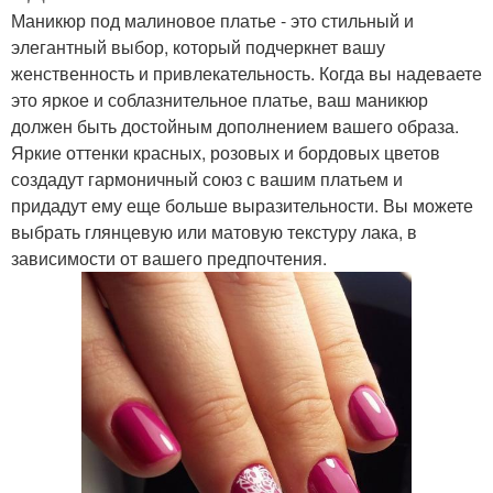
Маникюр под малиновое платье - это стильный и
элегантный выбор, который подчеркнет вашу
женственность и привлекательность. Когда вы надеваете
это яркое и соблазнительное платье, ваш маникюр
должен быть достойным дополнением вашего образа.
Яркие оттенки красных, розовых и бордовых цветов
создадут гармоничный союз с вашим платьем и
придадут ему еще больше выразительности. Вы можете
выбрать глянцевую или матовую текстуру лака, в
зависимости от вашего предпочтения.