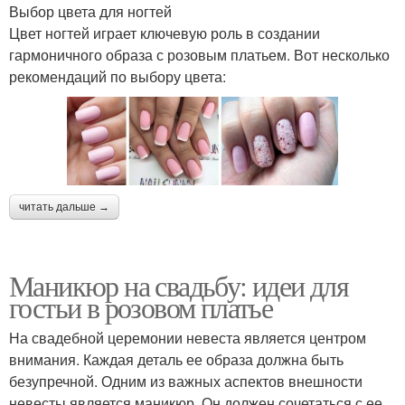
Выбор цвета для ногтей
Цвет ногтей играет ключевую роль в создании
гармоничного образа с розовым платьем. Вот несколько
рекомендаций по выбору цвета:
читать дальше →
Маникюр на свадьбу: идеи для
гостьи в розовом платье
На свадебной церемонии невеста является центром
внимания. Каждая деталь ее образа должна быть
безупречной. Одним из важных аспектов внешности
невесты является маникюр. Он должен сочетаться с ее