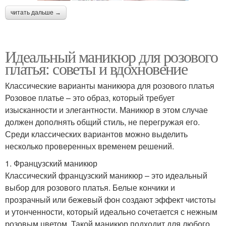
читать дальше →
Идеальный маникюр для розового
платья: советы и вдохновение
Классические варианты маникюра для розового платья
Розовое платье – это образ, который требует
изысканности и элегантности. Маникюр в этом случае
должен дополнять общий стиль, не перегружая его.
Среди классических вариантов можно выделить
несколько проверенных временем решений.
1. Французский маникюр
Классический французский маникюр – это идеальный
выбор для розового платья. Белые кончики и
прозрачный или бежевый фон создают эффект чистоты
и утонченности, который идеально сочетается с нежным
розовым цветом. Такой маникюр подходит для любого