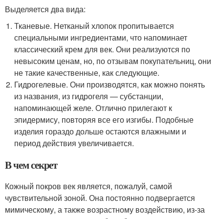
Выделяется два вида:
Тканевые. Нетканый хлопок пропитывается
специальными ингредиентами, что напоминает
классический крем для век. Они реализуются по
невысоким ценам, но, по отзывам покупательниц, они
не такие качественные, как следующие.
Гидрогелевые. Они производятся, как можно понять
из названия, из гидрогеля — субстанции,
напоминающей желе. Отлично прилегают к
эпидермису, повторяя все его изгибы. Подобные
изделия гораздо дольше остаются влажными и
период действия увеличивается.
В чем секрет
Кожный покров век является, пожалуй, самой
чувствительной зоной. Она постоянно подвергается
мимическому, а также возрастному воздействию, из-за