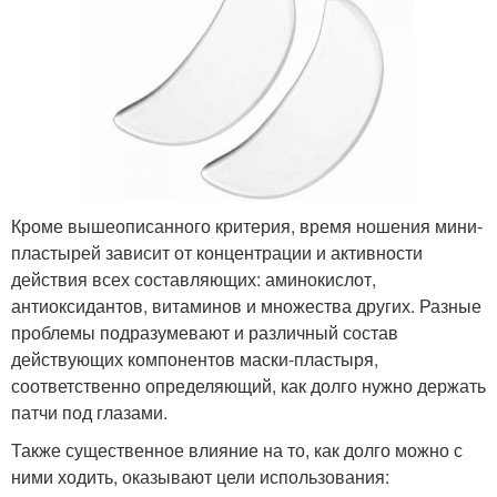
Кроме вышеописанного критерия, время ношения мини-
пластырей зависит от концентрации и активности
действия всех составляющих: аминокислот,
антиоксидантов, витаминов и множества других. Разные
проблемы подразумевают и различный состав
действующих компонентов маски-пластыря,
соответственно определяющий, как долго нужно держать
патчи под глазами.
Также существенное влияние на то, как долго можно с
ними ходить, оказывают цели использования: