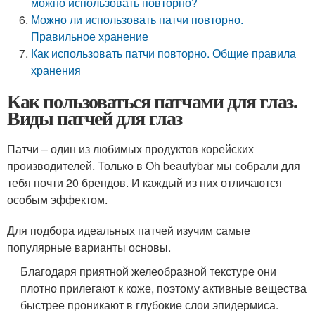
можно использовать повторно?
Можно ли использовать патчи повторно.
Правильное хранение
Как использовать патчи повторно. Общие правила
хранения
Как пользоваться патчами для глаз.
Виды патчей для глаз
Патчи – один из любимых продуктов корейских
производителей. Только в Oh beautybar мы собрали для
тебя почти 20 брендов. И каждый из них отличаются
особым эффектом.
Для подбора идеальных патчей изучим самые
популярные варианты основы.
Благодаря приятной желеобразной текстуре они
плотно прилегают к коже, поэтому активные вещества
быстрее проникают в глубокие слои эпидермиса.