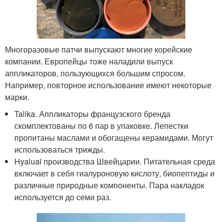
Многоразовые патчи выпускают многие корейские
компании. Европейцы тоже наладили выпуск
аппликаторов, пользующихся большим спросом.
Например, повторное использование имеют некоторые
марки.
Talika. Аппликаторы французского бренда
скомплектованы по 6 пар в упаковке. Лепестки
пропитаны маслами и обогащены керамидами. Могут
использоваться трижды.
Hyalual производства Швейцарии. Питательная среда
включает в себя гиалуроновую кислоту, биопептиды и
различные природные компоненты. Пара накладок
используется до семи раз.