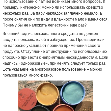
По использованию патчей возникает много вопросов. К
примеру, интересно: можно ли использовать средство
несколько раз. За пару накладок заплачено немало, а
после снятия они по виду и влажности мало изменяются.
Почему бы не наложить лепесточки еще раз?
Внешний вид использованного средства не должен
вводить пользователей в заблуждение. Производители
не напрасно указывают правила применения своего
продукта. Отступление от инструкции по использованию
способно привести к неприятным неожиданностям. Если
надпись «одноразовые», применять следует только раз.
Есть указание на многоразовое пользование – можно
пользоваться многократно.