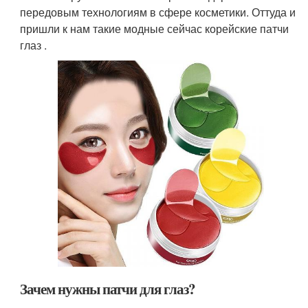
передовым технологиям в сфере косметики. Оттуда и
пришли к нам такие модные сейчас корейские патчи
глаз .
Зачем нужны патчи для глаз?