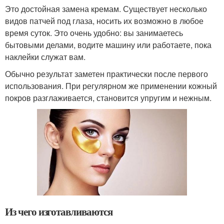
Это достойная замена кремам. Существует несколько
видов патчей под глаза, носить их возможно в любое
время суток. Это очень удобно: вы занимаетесь
бытовыми делами, водите машину или работаете, пока
наклейки служат вам.
Обычно результат заметен практически после первого
использования. При регулярном же применении кожный
покров разглаживается, становится упругим и нежным.
Из чего изготавливаются