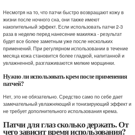
Несмотря на то, что патчи быстро возвращают кожу в
жизни после ночного сна, они также имеют
накопительный эффект. Если использовать патчи 2-3
раза в неделю перед нанесение макияжа - результат
будет все более заметным уже после нескольких
применений. При регулярном использовании в течение
месяца кожа становится более гладкой, напитанной и
увлажненной, разглаживаются мелкие морщинки.
Нужно ли использовать крем после применения
патчей?
Нет, это не обязательно. Средство само по себе дает
замечательный увлажняющий и тонизирующий эффект и
не требует дополнительного использования крема.
Патчи для глаз сколько держать. От
чего зависит время использования?