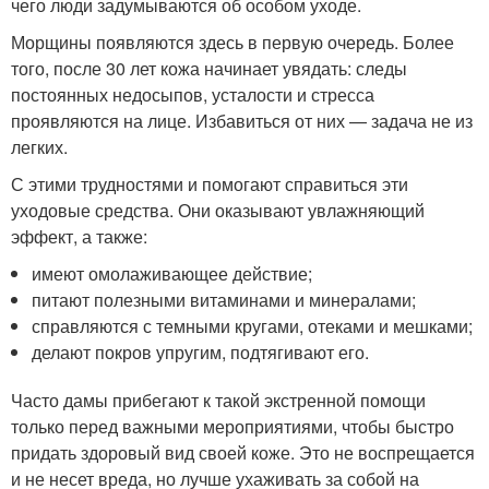
чего люди задумываются об особом уходе.
Морщины появляются здесь в первую очередь. Более
того, после 30 лет кожа начинает увядать: следы
постоянных недосыпов, усталости и стресса
проявляются на лице. Избавиться от них — задача не из
легких.
С этими трудностями и помогают справиться эти
уходовые средства. Они оказывают увлажняющий
эффект, а также:
имеют омолаживающее действие;
питают полезными витаминами и минералами;
справляются с темными кругами, отеками и мешками;
делают покров упругим, подтягивают его.
Часто дамы прибегают к такой экстренной помощи
только перед важными мероприятиями, чтобы быстро
придать здоровый вид своей коже. Это не воспрещается
и не несет вреда, но лучше ухаживать за собой на