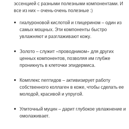
эссенцией с разными полезными компонентами. И
все из них – очень-очень полезные :)
гиалуроновой кислотой и глицерином – один из
самых мощных. Эти компоненты быстро
увлажняют и разглаживают кожу.
Золото – служит «проводником» для других
ценных компонентов, позволяя им глубже
проникнуть в клеточки эпидермиса.
Комплекс пептидов – активизирует работу
собственного коллаген в коже, чтобы сделать ее
молодой, красивой и упругой.
Улиточный муцин – дарит глубокое увлажнение и
омолаживает.