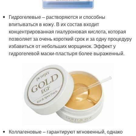
Гидрогелевые – растворяются и способны
впитываться в кожу. В их состав входит
концентрированная гиалуроновая кислота, которая
позволяет за очень короткий срок и за одну процедуру
избавиться от небольших морщинок. Эффект у
гидрогелевой маски-пластыря более выраженный.
Коллагеновые – гарантируют мгновенный, однако