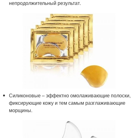
непродолжительный результат.
Силиконовые – эффектно омолаживающие полоски,
фиксирующие кожу и тем самым разглаживающие
морщины.