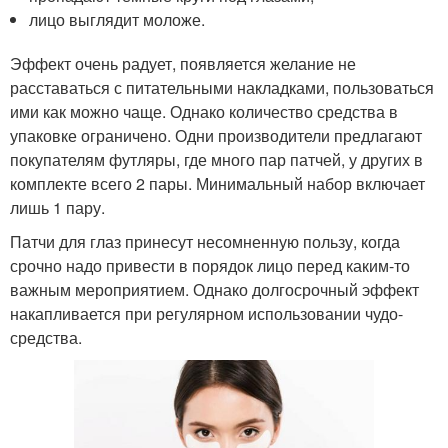
лицо выглядит моложе.
Эффект очень радует, появляется желание не
расставаться с питательными накладками, пользоваться
ими как можно чаще. Однако количество средства в
упаковке ограничено. Одни производители предлагают
покупателям футляры, где много пар патчей, у других в
комплекте всего 2 пары. Минимальный набор включает
лишь 1 пару.
Патчи для глаз принесут несомненную пользу, когда
срочно надо привести в порядок лицо перед каким-то
важным мероприятием. Однако долгосрочный эффект
накапливается при регулярном использовании чудо-
средства.