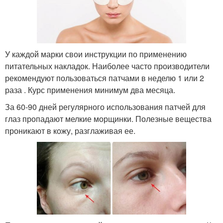
У каждой марки свои инструкции по применению
питательных накладок. Наиболее часто производители
рекомендуют пользоваться патчами в неделю 1 или 2
раза . Курс применения минимум два месяца.
За 60-90 дней регулярного использования патчей для
глаз пропадают мелкие морщинки. Полезные вещества
проникают в кожу, разглаживая ее.