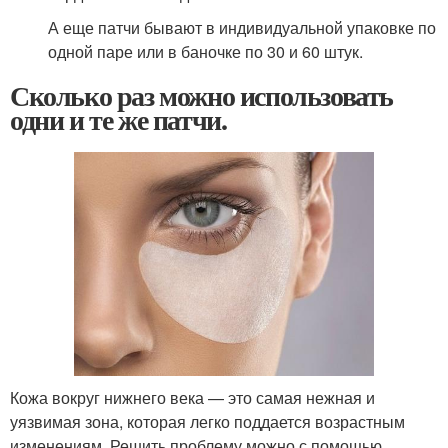
А еще патчи бывают в индивидуальной упаковке по
одной паре или в баночке по 30 и 60 штук.
Сколько раз можно использовать
одни и те же патчи.
Кожа вокруг нижнего века — это самая нежная и
уязвимая зона, которая легко поддается возрастным
изменениям. Решить проблему можно с помощью