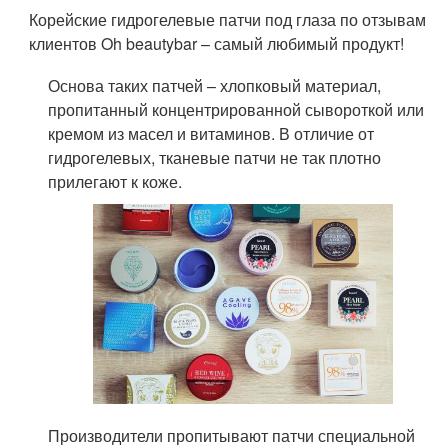
Корейские гидрогелевые патчи под глаза по отзывам
клиентов Oh beautybar – самый любимый продукт!
Основа таких патчей – хлопковый материал,
пропитанный концентрированной сывороткой или
кремом из масел и витаминов. В отличие от
гидрогелевых, тканевые патчи не так плотно
прилегают к коже.
Производители пропитывают патчи специальной