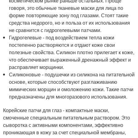
косметическом рынке раньше остальных. Проще
говоря, это обычные тканевые маски для лица по
форме повторяющие зону под глазами. Стоят такие
средства недорого, но и польза от их использования
не сравнится с гидрогелевыми патчами.
Гидрогелевые - под воздействием тепла кожи
постепенно растворяются и отдают коже свои
полезные свойства. Силикон плотно прилегает к коже,
что обеспечивает выраженный дренажный эффект и
расправляет морщинки.
Силиконовые - подушечки из силикона на питательной
основе, которые способствуют разглаживанию
мимических морщин и омоложению кожи. Такие патчи
предназначены для многоразового использования.
Корейские патчи для глаз - компактные маски,
смоченные специальным питательным раствором. Это
сыворотка с активными компонентами, эффективно
проникающая в кожу за счет специальной мембраны,