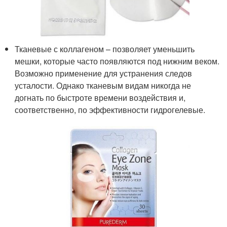
Тканевые с коллагеном – позволяет уменьшить
мешки, которые часто появляются под нижним веком.
Возможно применение для устранения следов
усталости. Однако тканевым видам никогда не
догнать по быстроте времени воздействия и,
соответственно, по эффективности гидрогелевые.