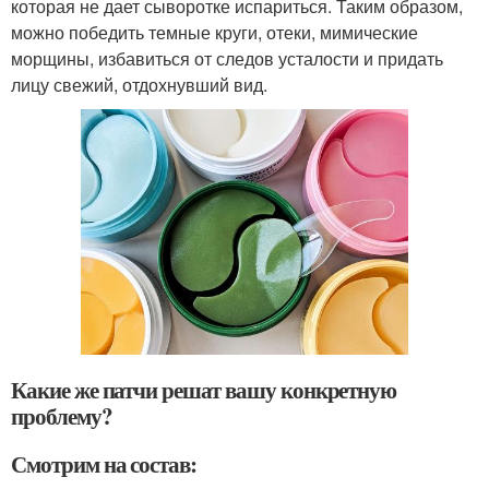
которая не дает сыворотке испариться. Таким образом,
можно победить темные круги, отеки, мимические
морщины, избавиться от следов усталости и придать
лицу свежий, отдохнувший вид.
Какие же патчи решат вашу конкретную
проблему?
Смотрим на состав: