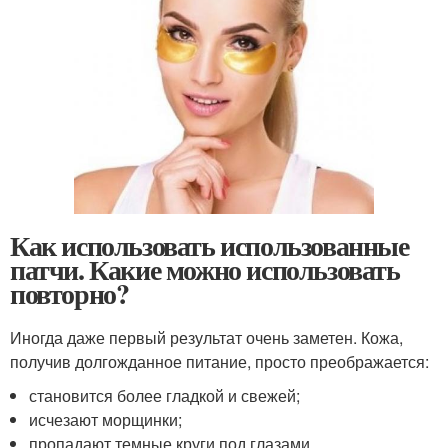
Как использовать использованные
патчи. Какие можно использовать
повторно?
Иногда даже первый результат очень заметен. Кожа,
получив долгожданное питание, просто преображается:
становится более гладкой и свежей;
исчезают морщинки;
пропадают темные круги под глазами,