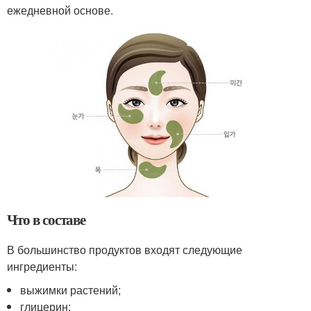
ежедневной основе.
Что в составе
В большинство продуктов входят следующие
ингредиенты:
выжимки растений;
глицерин;