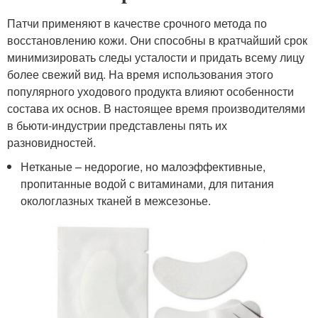
Патчи применяют в качестве срочного метода по
восстановлению кожи. Они способны в кратчайший срок
минимизировать следы усталости и придать всему лицу
более свежий вид. На время использования этого
популярного уходового продукта влияют особенности
состава их основ. В настоящее время производителями
в бьюти-индустрии представлены пять их
разновидностей.
Нетканые – недорогие, но малоэффективные,
пропитанные водой с витаминами, для питания
окологлазных тканей в межсезонье.