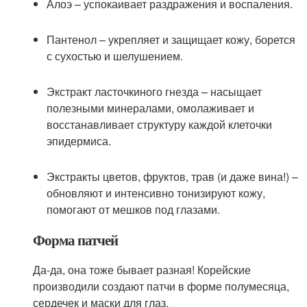
Алоэ – успокаивает раздражения и воспаления.
Пантенол – укрепляет и защищает кожу, борется
с сухостью и шелушением.
Экстракт ласточкиного гнезда – насыщает
полезными минералами, омолаживает и
восстанавливает структуру каждой клеточки
эпидермиса.
Экстракты цветов, фруктов, трав (и даже вина!) –
обновляют и интенсивно тонизируют кожу,
помогают от мешков под глазами.
Форма патчей
Да-да, она тоже бывает разная! Корейские
производили создают патчи в форме полумесяца,
сердечек и маски для глаз.