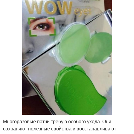
Многоразовые патчи требую особого ухода. Они
сохраняют полезные свойства и восстанавливают