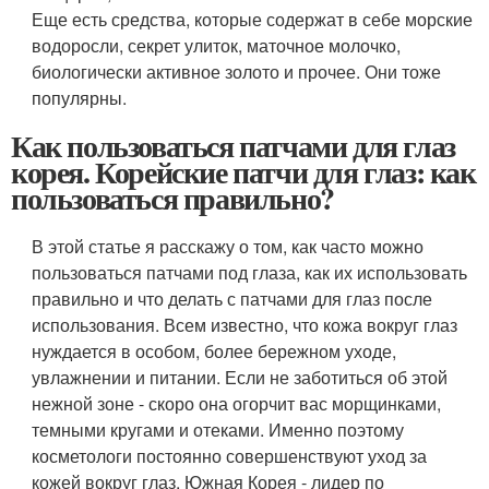
Еще есть средства, которые содержат в себе морские
водоросли, секрет улиток, маточное молочко,
биологически активное золото и прочее. Они тоже
популярны.
Как пользоваться патчами для глаз
корея. Корейские патчи для глаз: как
пользоваться правильно?
В этой статье я расскажу о том, как часто можно
пользоваться патчами под глаза, как их использовать
правильно и что делать с патчами для глаз после
использования. Всем известно, что кожа вокруг глаз
нуждается в особом, более бережном уходе,
увлажнении и питании. Если не заботиться об этой
нежной зоне - скоро она огорчит вас морщинками,
темными кругами и отеками. Именно поэтому
косметологи постоянно совершенствуют уход за
кожей вокруг глаз. Южная Корея - лидер по