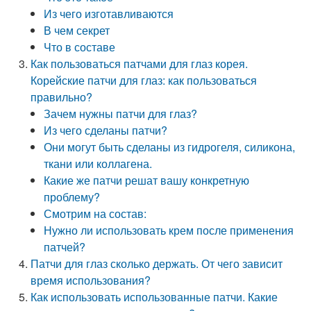
Из чего изготавливаются
В чем секрет
Что в составе
Как пользоваться патчами для глаз корея.
Корейские патчи для глаз: как пользоваться
правильно?
Зачем нужны патчи для глаз?
Из чего сделаны патчи?
Они могут быть сделаны из гидрогеля, силикона,
ткани или коллагена.
Какие же патчи решат вашу конкретную
проблему?
Смотрим на состав:
Нужно ли использовать крем после применения
патчей?
Патчи для глаз сколько держать. От чего зависит
время использования?
Как использовать использованные патчи. Какие