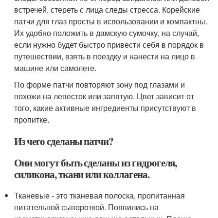
встречей, стереть с лица следы стресса. Корейские
патчи для глаз просты в использовании и компактны.
Их удобно положить в дамскую сумочку, на случай,
если нужно будет быстро привести себя в порядок в
путешествии, взять в поездку и нанести на лицо в
машине или самолете.
По форме патчи повторяют зону под глазами и
похожи на лепесток или запятую. Цвет зависит от
того, какие активные ингредиенты присутствуют в
пропитке.
Из чего сделаны патчи?
Они могут быть сделаны из гидрогеля,
силикона, ткани или коллагена.
Тканевые - это тканевая полоска, пропитанная
питательной сывороткой. Появились на