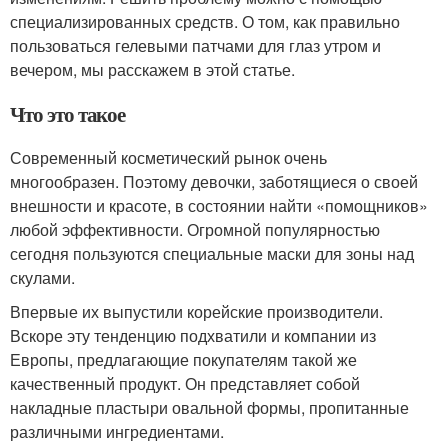
специализированных средств. О том, как правильно
пользоваться гелевыми патчами для глаз утром и
вечером, мы расскажем в этой статье.
Что это такое
Современный косметический рынок очень
многообразен. Поэтому девочки, заботящиеся о своей
внешности и красоте, в состоянии найти «помощников»
любой эффективности. Огромной популярностью
сегодня пользуются специальные маски для зоны над
скулами.
Впервые их выпустили корейские производители.
Вскоре эту тенденцию подхватили и компании из
Европы, предлагающие покупателям такой же
качественный продукт. Он представляет собой
накладные пластыри овальной формы, пропитанные
различными ингредиентами.