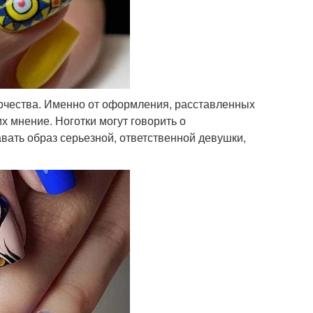
рчества. Именно от оформления, расставленных
 мнение. Ноготки могут говорить о
вать образ серьезной, ответственной девушки,