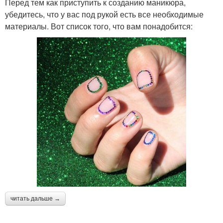
Перед тем как приступить к созданию маникюра,
убедитесь, что у вас под рукой есть все необходимые
материалы. Вот список того, что вам понадобится:
читать дальше →