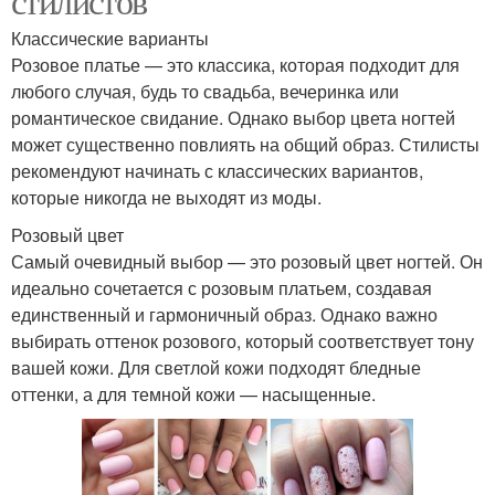
стилистов
Классические варианты
Розовое платье — это классика, которая подходит для
любого случая, будь то свадьба, вечеринка или
романтическое свидание. Однако выбор цвета ногтей
может существенно повлиять на общий образ. Стилисты
рекомендуют начинать с классических вариантов,
которые никогда не выходят из моды.
Розовый цвет
Самый очевидный выбор — это розовый цвет ногтей. Он
идеально сочетается с розовым платьем, создавая
единственный и гармоничный образ. Однако важно
выбирать оттенок розового, который соответствует тону
вашей кожи. Для светлой кожи подходят бледные
оттенки, а для темной кожи — насыщенные.