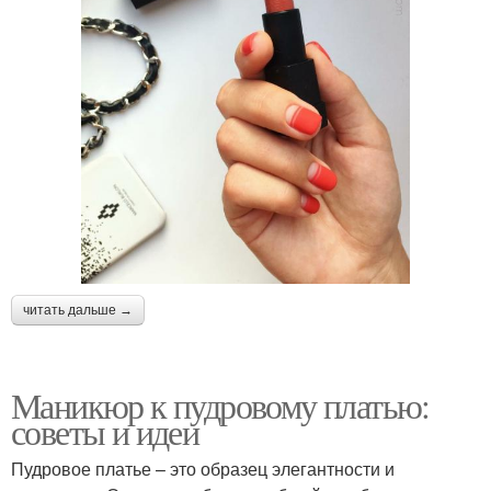
читать дальше →
Маникюр к пудровому платью:
советы и идеи
Пудровое платье – это образец элегантности и