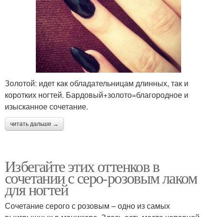
Золотой: идет как обладательницам длинных, так и
коротких ногтей. Бардовый+золото=благородное и
изысканное сочетание.
читать дальше →
Избегайте этих оттенков в
сочетании с серо-розовым лаком
для ногтей
Сочетание серого с розовым – одно из самых