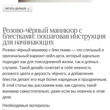
читать дальше →
Розово-чёрный маникюр с
блестками: пошаговая инструкция
для начинающих
Розово-чёрный маникюр с блестками — это стильный и
оригинальный вариант нейл-арта, который идеально
подходит как для повседневной жизни, так и дляных
случаев. Такой дизайн сочетает в себе нежность
розового цвета и дерзость чёрного, а добавление
блесток делает его ещё более нарядным и праздничным.
В этой статье мы расскажем вам, как сделать такой
маникюр самостоятельно, даже если вы новичок в этом
деле.
Необходимые материалы