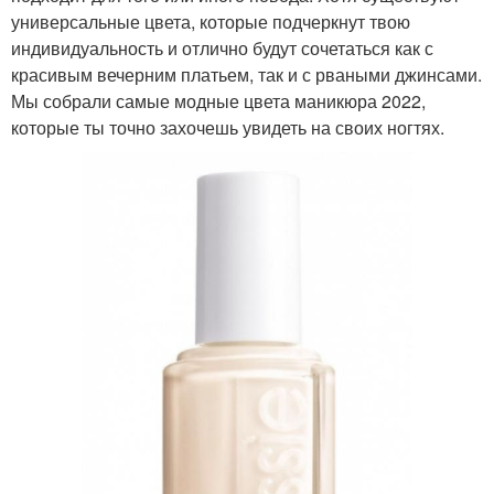
универсальные цвета, которые подчеркнут твою
индивидуальность и отлично будут сочетаться как с
красивым вечерним платьем, так и с рваными джинсами.
Мы собрали самые модные цвета маникюра 2022,
которые ты точно захочешь увидеть на своих ногтях.