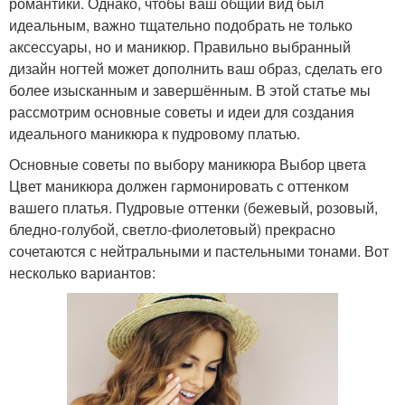
романтики. Однако, чтобы ваш общий вид был
идеальным, важно тщательно подобрать не только
аксессуары, но и маникюр. Правильно выбранный
дизайн ногтей может дополнить ваш образ, сделать его
более изысканным и завершённым. В этой статье мы
рассмотрим основные советы и идеи для создания
идеального маникюра к пудровому платью.
Основные советы по выбору маникюра Выбор цвета
Цвет маникюра должен гармонировать с оттенком
вашего платья. Пудровые оттенки (бежевый, розовый,
бледно-голубой, светло-фиолетовый) прекрасно
сочетаются с нейтральными и пастельными тонами. Вот
несколько вариантов: