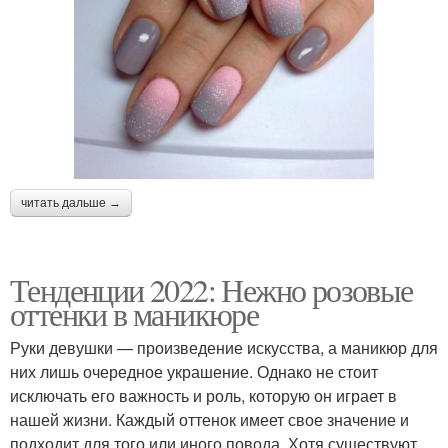
читать дальше →
Тенденции 2022: Нежно розовые
оттенки в маникюре
Руки девушки — произведение искусства, а маникюр для
них лишь очередное украшение. Однако не стоит
исключать его важность и роль, которую он играет в
нашей жизни. Каждый оттенок имеет свое значение и
подходит для того или иного повода. Хотя существуют