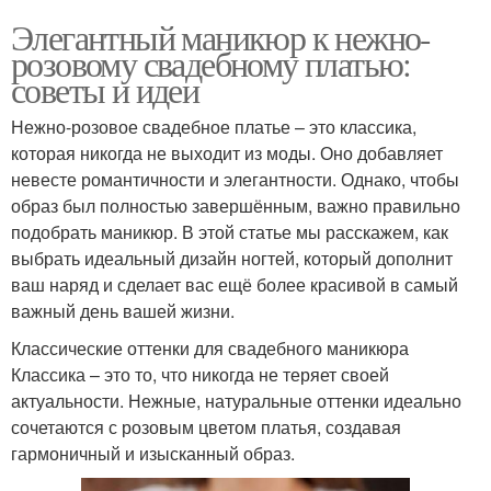
Элегантный маникюр к нежно-
розовому свадебному платью:
советы и идеи
Нежно-розовое свадебное платье – это классика,
которая никогда не выходит из моды. Оно добавляет
невесте романтичности и элегантности. Однако, чтобы
образ был полностью завершённым, важно правильно
подобрать маникюр. В этой статье мы расскажем, как
выбрать идеальный дизайн ногтей, который дополнит
ваш наряд и сделает вас ещё более красивой в самый
важный день вашей жизни.
Классические оттенки для свадебного маникюра
Классика – это то, что никогда не теряет своей
актуальности. Нежные, натуральные оттенки идеально
сочетаются с розовым цветом платья, создавая
гармоничный и изысканный образ.