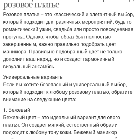
розовое платье
Розовое платье – это классический и элегантный выбор,
который подходит для различных мероприятий, будь то
романтический ужин, свадьба или просто повседневная
прогулка. Однако, чтобы образ был полностью
завершенным, важно правильно подобрать цвет
маникюра. Правильно подобранный цвет не только
дополнит ваш наряд, но и создаст гармоничный
визуальный ансамбль.
Универсальные варианты
Если вы хотите безопасный и универсальный выбор,
который подходит к любому розовому платью, обратите
внимание на следующие цвета:
1. Бежевый
Бежевый цвет – это идеальный вариант для ового
платья. Он создает мягкий, естественный образ и
подходит к любому тону кожи. Бежевый маникюр