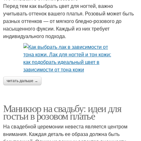
Перед тем как выбрать цвет для ногтей, важно
учитывать оттенок вашего платья. Розовый может быть
разных оттенков — от мягкого бледно-розового до
насыщенного фуксии. Каждый из них требует
индивидуального подхода.
читать дальше →
Маникюр на свадьбу: идеи для
гостьи в розовом платье
На свадебной церемонии невеста является центром
внимания. Каждая деталь ее образа должна быть