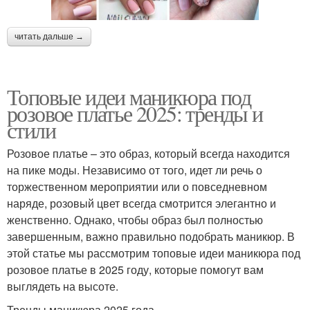
читать дальше →
Топовые идеи маникюра под
розовое платье 2025: тренды и
стили
Розовое платье – это образ, который всегда находится
на пике моды. Независимо от того, идет ли речь о
торжественном мероприятии или о повседневном
наряде, розовый цвет всегда смотрится элегантно и
женственно. Однако, чтобы образ был полностью
завершенным, важно правильно подобрать маникюр. В
этой статье мы рассмотрим топовые идеи маникюра под
розовое платье в 2025 году, которые помогут вам
выглядеть на высоте.
Тренды маникюра 2025 года