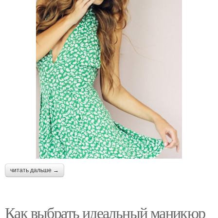
читать дальше →
Как выбрать идеальный маникюр