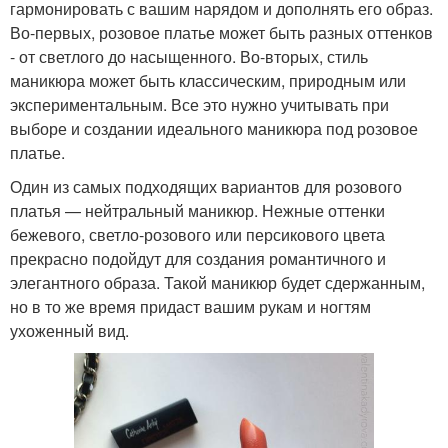
гармонировать с вашим нарядом и дополнять его образ.
Во-первых, розовое платье может быть разных оттенков
- от светлого до насыщенного. Во-вторых, стиль
маникюра может быть классическим, природным или
экспериментальным. Все это нужно учитывать при
выборе и создании идеального маникюра под розовое
платье.
Один из самых подходящих вариантов для розового
платья — нейтральный маникюр. Нежные оттенки
бежевого, светло-розового или персикового цвета
прекрасно подойдут для создания романтичного и
элегантного образа. Такой маникюр будет сдержанным,
но в то же время придаст вашим рукам и ногтям
ухоженный вид.