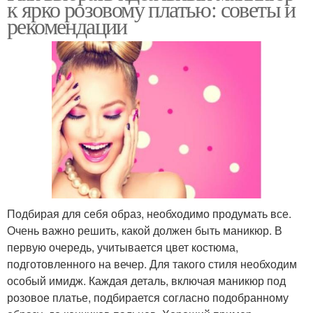
к ярко розовому платью: советы и
рекомендации
Подбирая для себя образ, необходимо продумать все.
Очень важно решить, какой должен быть маникюр. В
первую очередь, учитывается цвет костюма,
подготовленного на вечер. Для такого стиля необходим
особый имидж. Каждая деталь, включая маникюр под
розовое платье, подбирается согласно подобранному