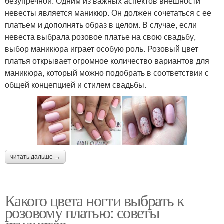
безупречной. Одним из важных аспектов внешности
невесты является маникюр. Он должен сочетаться с ее
платьем и дополнять образ в целом. В случае, если
невеста выбрала розовое платье на свою свадьбу,
выбор маникюра играет особую роль. Розовый цвет
платья открывает огромное количество вариантов для
маникюра, который можно подобрать в соответствии с
общей концепцией и стилем свадьбы.
читать дальше →
Какого цвета ногти выбрать к
розовому платью: советы