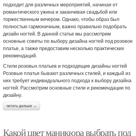
подходит для различных мероприятий, начиная от
романтического ужина и заканчивая свадьбой или
торжественным вечером. Однако, чтобы образ был
полностью гармоничным, важно правильно подобрать
дизайн ногтей. В данной статье мы рассмотрим
основные советы по выбору дизайна ногтей под розовое
платье, а также предоставим несколько практических
рекомендаций.
Стили розовых платьев и подходящие дизайны ногтей
Розовые платья бывают различных стилей, и каждый из
них требует индивидуального подхода к выбору дизайна
ногтей. Рассмотрим основные стили и рекомендации по
дизайну.
читать дальше →
Какой цвет маникюра выбрать под