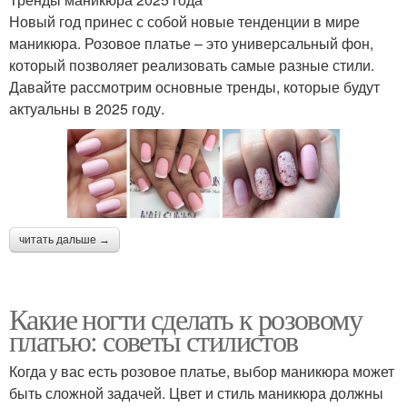
Новый год принес с собой новые тенденции в мире
маникюра. Розовое платье – это универсальный фон,
который позволяет реализовать самые разные стили.
Давайте рассмотрим основные тренды, которые будут
актуальны в 2025 году.
читать дальше →
Какие ногти сделать к розовому
платью: советы стилистов
Когда у вас есть розовое платье, выбор маникюра может
быть сложной задачей. Цвет и стиль маникюра должны