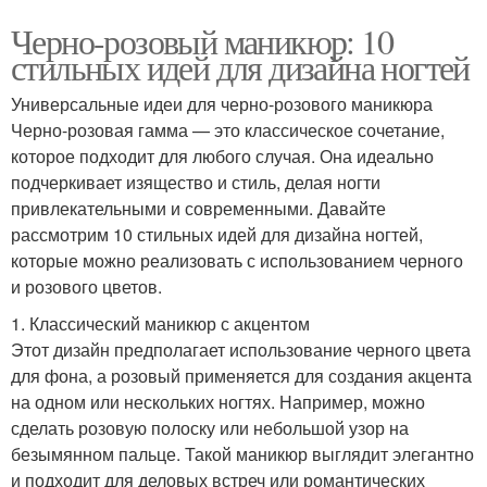
Черно-розовый маникюр: 10
стильных идей для дизайна ногтей
Универсальные идеи для черно-розового маникюра
Черно-розовая гамма — это классическое сочетание,
которое подходит для любого случая. Она идеально
подчеркивает изящество и стиль, делая ногти
привлекательными и современными. Давайте
рассмотрим 10 стильных идей для дизайна ногтей,
которые можно реализовать с использованием черного
и розового цветов.
1. Классический маникюр с акцентом
Этот дизайн предполагает использование черного цвета
для фона, а розовый применяется для создания акцента
на одном или нескольких ногтях. Например, можно
сделать розовую полоску или небольшой узор на
безымянном пальце. Такой маникюр выглядит элегантно
и подходит для деловых встреч или романтических