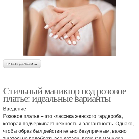
читать дальше →
Стильный маникюр под розовое
платье: идеальные варианты
Введение
Розовое платье – это классика женского гардероба,
которая подчеркивает нежность и элегантность. Однако,
чтобы образ был действительно безупречным, важно
тщательно подобрать все детали, включая маникюр.