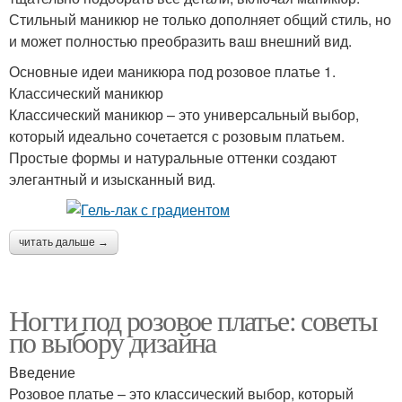
Стильный маникюр не только дополняет общий стиль, но
и может полностью преобразить ваш внешний вид.
Основные идеи маникюра под розовое платье 1.
Классический маникюр
Классический маникюр – это универсальный выбор,
который идеально сочетается с розовым платьем.
Простые формы и натуральные оттенки создают
элегантный и изысканный вид.
читать дальше →
Ногти под розовое платье: советы
по выбору дизайна
Введение
Розовое платье – это классический выбор, который