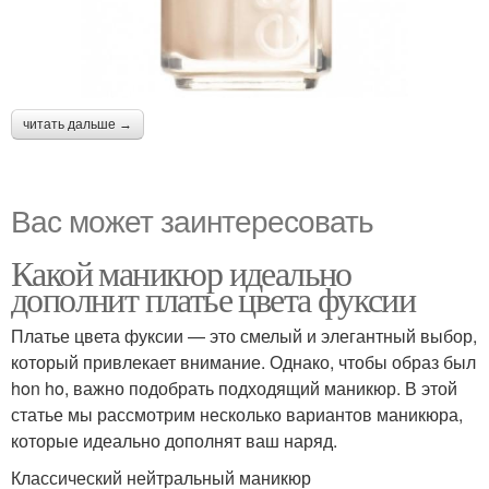
читать дальше →
Вас может заинтересовать
Какой маникюр идеально
дополнит платье цвета фуксии
Платье цвета фуксии — это смелый и элегантный выбор,
который привлекает внимание. Однако, чтобы образ был
hon ho, важно подобрать подходящий маникюр. В этой
статье мы рассмотрим несколько вариантов маникюра,
которые идеально дополнят ваш наряд.
Классический нейтральный маникюр