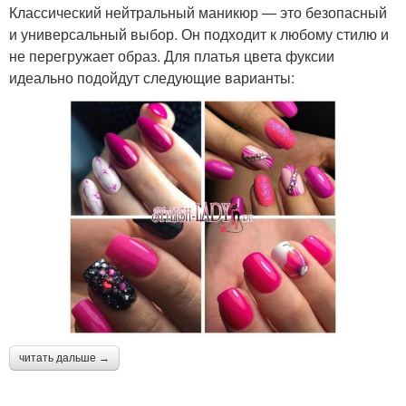
Классический нейтральный маникюр — это безопасный
и универсальный выбор. Он подходит к любому стилю и
не перегружает образ. Для платья цвета фуксии
идеально подойдут следующие варианты:
читать дальше →