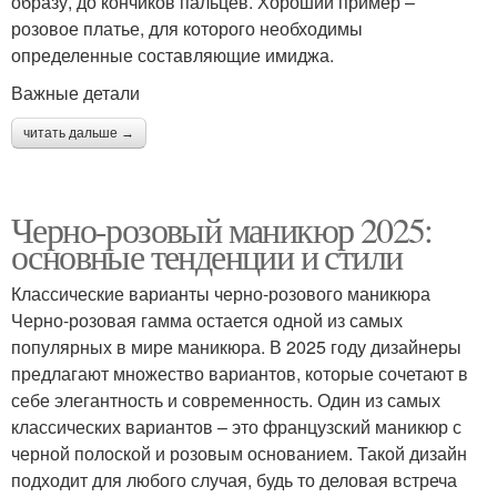
образу, до кончиков пальцев. Хороший пример –
розовое платье, для которого необходимы
определенные составляющие имиджа.
Важные детали
читать дальше →
Черно-розовый маникюр 2025:
основные тенденции и стили
Классические варианты черно-розового маникюра
Черно-розовая гамма остается одной из самых
популярных в мире маникюра. В 2025 году дизайнеры
предлагают множество вариантов, которые сочетают в
себе элегантность и современность. Один из самых
классических вариантов – это французский маникюр с
черной полоской и розовым основанием. Такой дизайн
подходит для любого случая, будь то деловая встреча