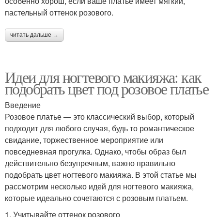
особенно хорош, если ваше платье имеет мягкий,
пастельный оттенок розового.
читать дальше →
Идеи для ногтевого макияжа: как
подобрать цвет под розовое платье
Введение
Розовое платье — это классический выбор, который
подходит для любого случая, будь то романтическое
свидание, торжественное мероприятие или
повседневная прогулка. Однако, чтобы образ был
действительно безупречным, важно правильно
подобрать цвет ногтевого макияжа. В этой статье мы
рассмотрим несколько идей для ногтевого макияжа,
которые идеально сочетаются с розовым платьем.
1. Учитывайте оттенок розового