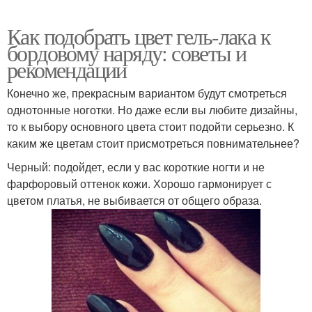
Как подобрать цвет гель-лака к
бордовому наряду: советы и
рекомендации
Конечно же, прекрасным вариантом будут смотреться
однотонные ноготки. Но даже если вы любите дизайны,
то к выбору основного цвета стоит подойти серьезно. К
каким же цветам стоит присмотреться повнимательнее?
Черный: подойдет, если у вас короткие ногти и не
фарфоровый оттенок кожи. Хорошо гармонирует с
цветом платья, не выбивается от общего образа.