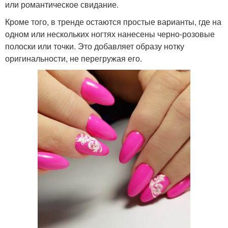
или романтическое свидание.
Кроме того, в тренде остаются простые варианты, где на
одном или нескольких ногтях нанесены черно-розовые
полоски или точки. Это добавляет образу нотку
оригинальности, не перегружая его.