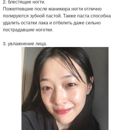
2. блестящие ногти.
Пожелтевшие после маникюра ногти отлично
полируются зубной пастой. Также паста способна
удалить остатки лака и отбелить даже сильно
пострадавшие ноготки.
3. увлажнение лица.