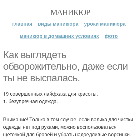
МАНИКЮР
главная
виды маникюра
уроки маникюра
маникюр в домашних условиях
фото
Как выглядеть
обворожительно, даже если
ты не выспалась.
19 совершенных лайфхака для красоты.
1. безупречная одежда.
Внимание! Только в том случае, если валика для чистки
одежды нет под руками, можно воспользоваться
щеточкой для бровей и убрать надоедливые ворсинки.