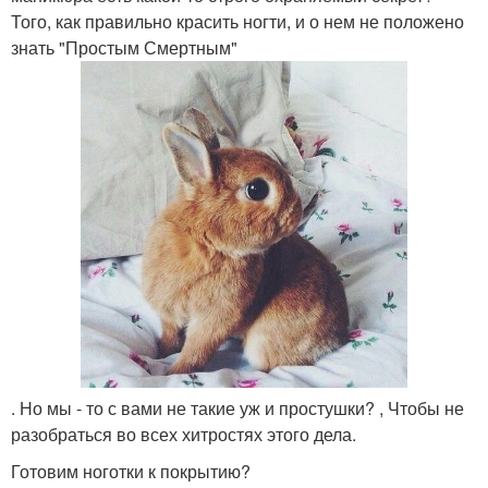
Того, как правильно красить ногти, и о нем не положено
знать "Простым Смертным"
. Но мы - то с вами не такие уж и простушки? , Чтобы не
разобраться во всех хитростях этого дела.
Готовим ноготки к покрытию?