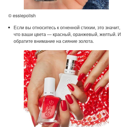
© essiepolish
Если вы относитесь к огненной стихии, это значит,
что ваши цвета — красный, оранжевый, желтый. И
обратите внимание на сияние золота.