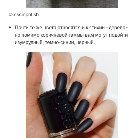
© essiepolish
Почти те же цвета относятся и к стихии «дерево»,
но помимо коричневой гаммы вам могут подойти
изумрудный, темно-синий, черный.