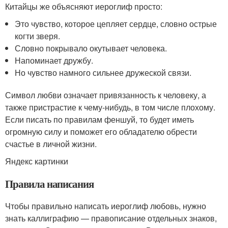
Китайцы же объясняют иероглиф просто:
Это чувство, которое цепляет сердце, словно острые
когти зверя.
Словно покрывало окутывает человека.
Напоминает дружбу.
Но чувство намного сильнее дружеской связи.
Символ любви означает привязанность к человеку, а
также пристрастие к чему-нибудь, в том числе плохому.
Если писать по правилам феншуй, то будет иметь
огромную силу и поможет его обладателю обрести
счастье в личной жизни.
Яндекс картинки
Правила написания
Чтобы правильно написать иероглиф любовь, нужно
знать каллиграфию — правописание отдельных знаков,