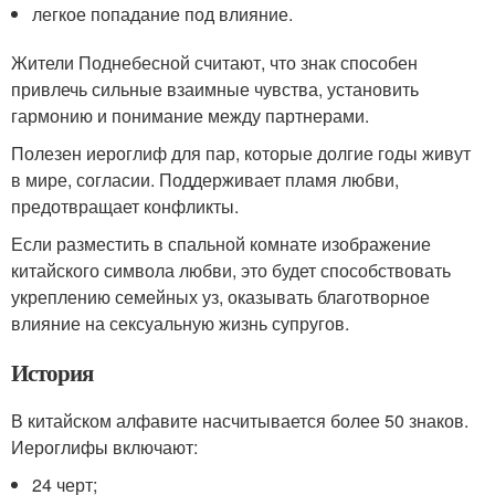
легкое попадание под влияние.
Жители Поднебесной считают, что знак способен
привлечь сильные взаимные чувства, установить
гармонию и понимание между партнерами.
Полезен иероглиф для пар, которые долгие годы живут
в мире, согласии. Поддерживает пламя любви,
предотвращает конфликты.
Если разместить в спальной комнате изображение
китайского символа любви, это будет способствовать
укреплению семейных уз, оказывать благотворное
влияние на сексуальную жизнь супругов.
История
В китайском алфавите насчитывается более 50 знаков.
Иероглифы включают:
24 черт;