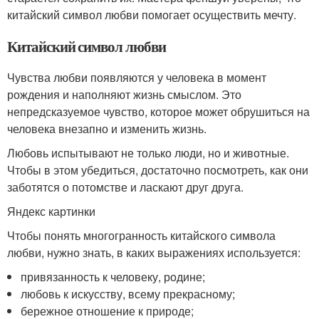
китайский символ любви помогает осуществить мечту.
Китайский символ любви
Чувства любви появляются у человека в момент
рождения и наполняют жизнь смыслом. Это
непредсказуемое чувство, которое может обрушиться на
человека внезапно и изменить жизнь.
Любовь испытывают не только люди, но и животные.
Чтобы в этом убедиться, достаточно посмотреть, как они
заботятся о потомстве и ласкают друг друга.
Яндекс картинки
Чтобы понять многогранность китайского символа
любви, нужно знать, в каких выражениях используется:
привязанность к человеку, родине;
любовь к искусству, всему прекрасному;
бережное отношение к природе;