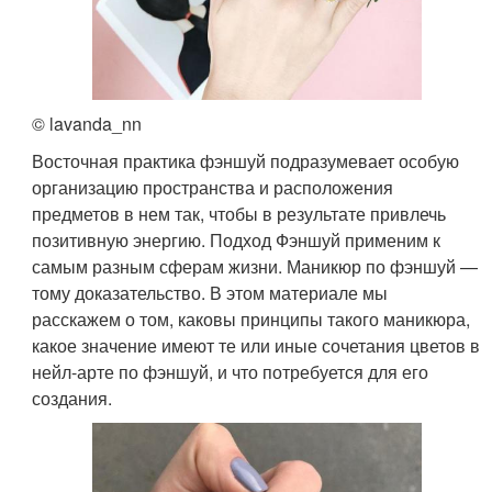
© lavanda_nn
Восточная практика фэншуй подразумевает особую
организацию пространства и расположения
предметов в нем так, чтобы в результате привлечь
позитивную энергию. Подход Фэншуй применим к
самым разным сферам жизни. Маникюр по фэншуй —
тому доказательство. В этом материале мы
расскажем о том, каковы принципы такого маникюра,
какое значение имеют те или иные сочетания цветов в
нейл-арте по фэншуй, и что потребуется для его
создания.