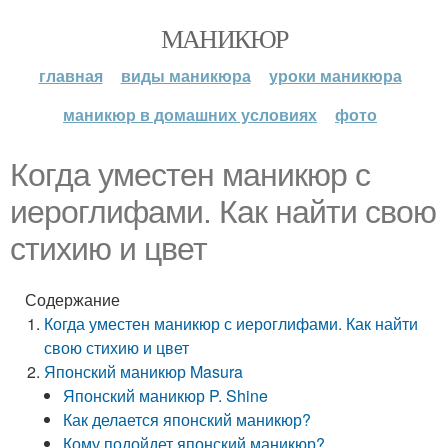
МАНИКЮР
главная
виды маникюра
уроки маникюра
маникюр в домашних условиях
фото
Когда уместен маникюр с
иероглифами. Как найти свою
стихию и цвет
Содержание
Когда уместен маникюр с иероглифами. Как найти
свою стихию и цвет
Японский маникюр Masura
Японский маникюр P. Shine
Как делается японский маникюр?
Кому подойдет японский маникюр?