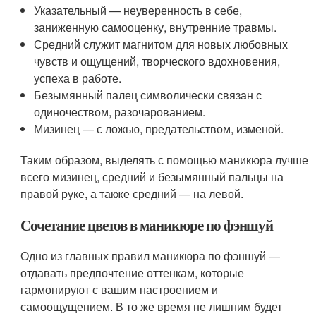
Указательный — неуверенность в себе,
заниженную самооценку, внутренние травмы.
Средний служит магнитом для новых любовных
чувств и ощущений, творческого вдохновения,
успеха в работе.
Безымянный палец символически связан с
одиночеством, разочарованием.
Мизинец — с ложью, предательством, изменой.
Таким образом, выделять с помощью маникюра лучше
всего мизинец, средний и безымянный пальцы на
правой руке, а также средний — на левой.
Сочетание цветов в маникюре по фэншуй
Одно из главных правил маникюра по фэншуй —
отдавать предпочтение оттенкам, которые
гармонируют с вашим настроением и
самоощущением. В то же время не лишним будет