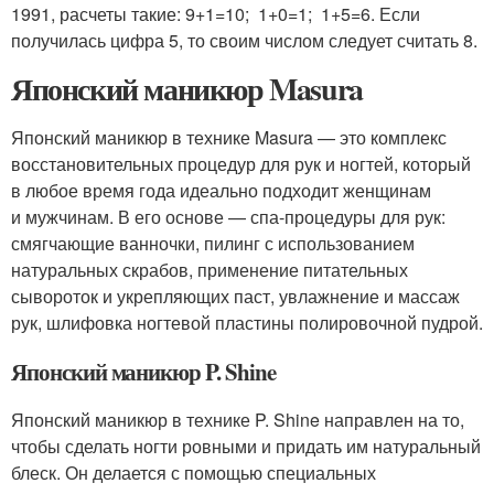
1991, расчеты такие: 9+1=10; 1+0=1; 1+5=6. Если
получилась цифра 5, то своим числом следует считать 8.
Японский маникюр Masura
Японский маникюр в технике Masura — это комплекс
восстановительных процедур для рук и ногтей, который
в любое время года идеально подходит женщинам
и мужчинам. В его основе — спа-процедуры для рук:
смягчающие ванночки, пилинг с использованием
натуральных скрабов, применение питательных
сывороток и укрепляющих паст, увлажнение и массаж
рук, шлифовка ногтевой пластины полировочной пудрой.
Японский маникюр P. Shine
Японский маникюр в технике P. Shine направлен на то,
чтобы сделать ногти ровными и придать им натуральный
блеск. Он делается с помощью специальных