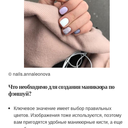
© nails.annaleonova
Что необходимо для создания маникюра по
фэншуй?
Ключевое значение имеет выбор правильных
цветов. Изображения тоже используются, поэтому
вам пригодятся удобные маникюрные кисти, а еще