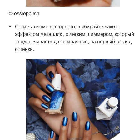
© essiepolish
С «металлом» все просто: выбирайте лаки с
эффектом металлик , с легким шиммером, который
«подсвечивает» даже мрачные, на первый взгляд,
оттенки.