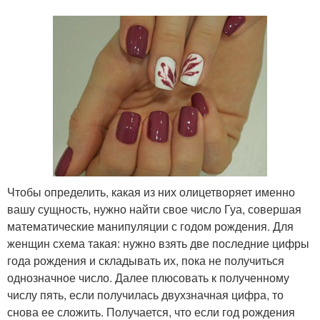
Чтобы определить, какая из них олицетворяет именно
вашу сущность, нужно найти свое число Гуа, совершая
математические манипуляции с годом рождения. Для
женщин схема такая: нужно взять две последние цифры
года рождения и складывать их, пока не получиться
однозначное число. Далее плюсовать к полученному
числу пять, если получилась двухзначная цифра, то
снова ее сложить. Получается, что если год рождения