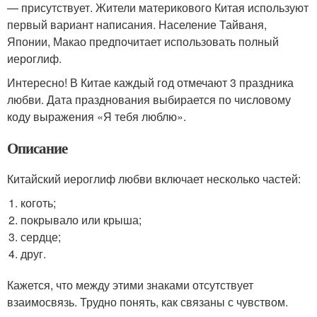
— присутствует. Жители материкового Китая используют
первый вариант написания. Население Тайваня,
Японии, Макао предпочитает использовать полный
иероглиф.
Интересно! В Китае каждый год отмечают 3 праздника
любви. Дата празднования выбирается по числовому
коду выражения «Я тебя люблю».
Описание
Китайский иероглиф любви включает несколько частей:
коготь;
покрывало или крыша;
сердце;
друг.
Кажется, что между этими знаками отсутствует
взаимосвязь. Трудно понять, как связаны с чувством.