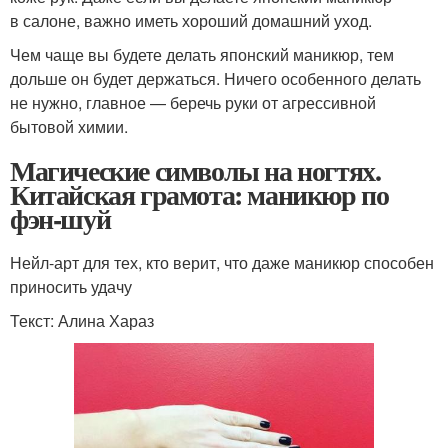
в салоне, важно иметь хороший домашний уход.
Чем чаще вы будете делать японский маникюр, тем
дольше он будет держаться. Ничего особенного делать
не нужно, главное — беречь руки от агрессивной
бытовой химии.
Магические символы на ногтях.
Китайская грамота: маникюр по
фэн-шуй
Нейл-арт для тех, кто верит, что даже маникюр способен
приносить удачу
Текст: Алина Хараз