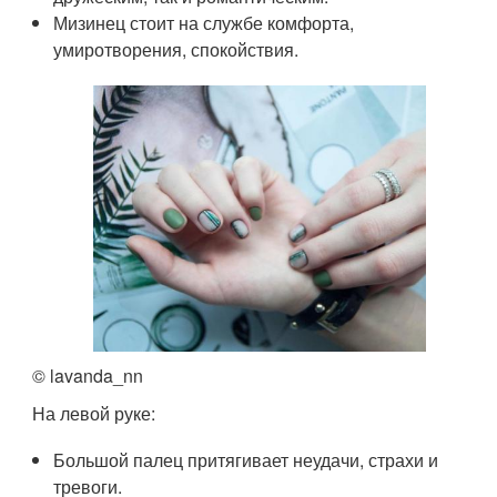
Мизинец стоит на службе комфорта,
умиротворения, спокойствия.
© lavanda_nn
На левой руке:
Большой палец притягивает неудачи, страхи и
тревоги.