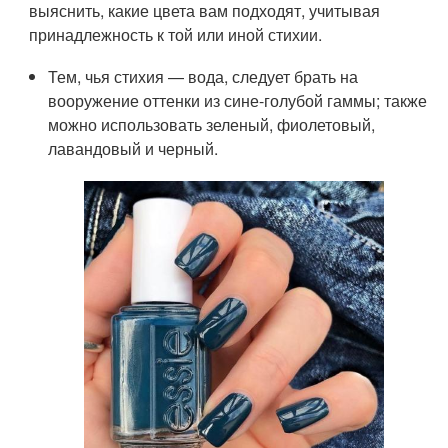
выяснить, какие цвета вам подходят, учитывая
принадлежность к той или иной стихии.
Тем, чья стихия — вода, следует брать на
вооружение оттенки из сине-голубой гаммы; также
можно использовать зеленый, фиолетовый,
лавандовый и черный.