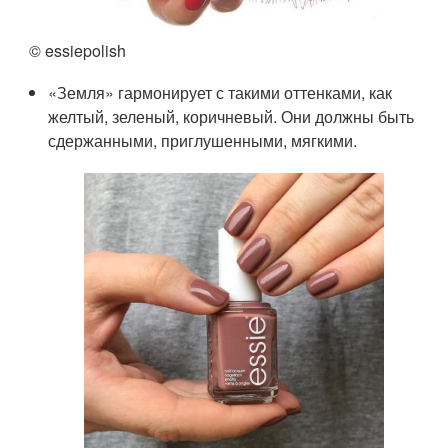
© essiepolish
«Земля» гармонирует с такими оттенками, как
желтый, зеленый, коричневый. Они должны быть
сдержанными, приглушенными, мягкими.