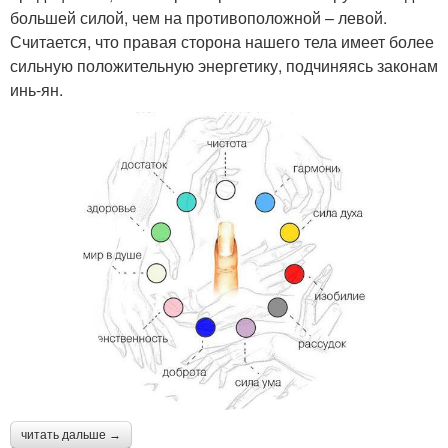
большей силой, чем на противоположной – левой.
Считается, что правая сторона нашего тела имеет более
сильную положительную энергетику, подчиняясь законам
инь-ян.
читать дальше →