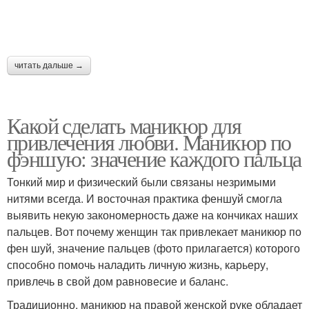
читать дальше →
Какой сделать маникюр для
привлечения любви. Маникюр по
фэншую: значение каждого пальца
Тонкий мир и физический были связаны незримыми
нитями всегда. И восточная практика феншуй смогла
выявить некую закономерность даже на кончиках наших
пальцев. Вот почему женщин так привлекает маникюр по
фен шуй, значение пальцев (фото прилагается) которого
способно помочь наладить личную жизнь, карьеру,
привлечь в свой дом равновесие и баланс.
Традиционно, маникюр на правой женской руке обладает