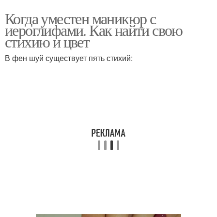
Когда уместен маникюр с
иероглифами. Как найти свою
стихию и цвет
В фен шуй существует пять стихий: