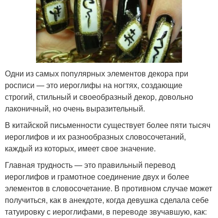
Одни из самых популярных элементов декора при
росписи — это иероглифы на ногтях, создающие
строгий, стильный и своеобразный декор, довольно
лаконичный, но очень выразительный.
В китайской письменности существует более пяти тысяч
иероглифов и их разнообразных словосочетаний,
каждый из которых, имеет свое значение.
Главная трудность — это правильный перевод
иероглифов и грамотное соединение двух и более
элементов в словосочетание. В противном случае может
получиться, как в анекдоте, когда девушка сделала себе
татуировку с иероглифами, в переводе звучавшую, как: