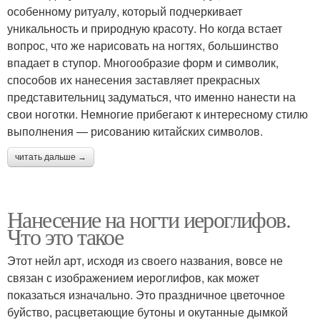
особенному ритуалу, который подчеркивает
уникальность и природную красоту. Но когда встает
вопрос, что же нарисовать на ногтях, большинство
впадает в ступор. Многообразие форм и символик,
способов их нанесения заставляет прекрасных
представительниц задуматься, что именно нанести на
свои ноготки. Немногие прибегают к интересному стилю
выполнения — рисованию китайских символов.
читать дальше →
Нанесение на ногти иероглифов.
Что это такое
Этот нейл арт, исходя из своего названия, вовсе не
связан с изображением иероглифов, как может
показаться изначально. Это праздничное цветочное
буйство, расцветающие бутоны и окутанные дымкой