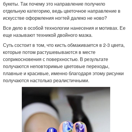
букеты. Так почему это направление получило
отдельную категорию, ведь цветочное направление в
искусстве оформления ногтей далеко не ново?
Все дело в особой технологии нанесения и мотивах. Ее
еще называют техникой двойного мазка.
Суть состоит в том, что кисть обмакивается в 2-3 цвета,
которые потом растушевываются в месте
соприкосновения с поверхностью. В результате
получаются неповторимые цветовые переходы,
плавные и красивые, именно благодаря этому рисунки
получаются настолько реалистичными.