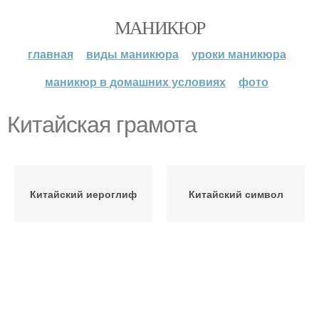
МАНИКЮР
главная
виды маникюра
уроки маникюра
маникюр в домашних условиях
фото
Китайская грамота
Китайский иероглиф
Китайский символ