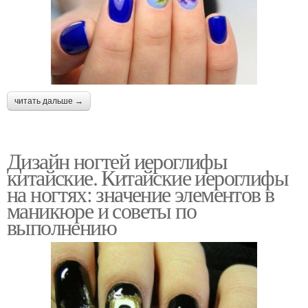
читать дальше →
Дизайн ногтей иероглифы
китайские. Китайские иероглифы
на ногтях: значение элементов в
маникюре и советы по
выполнению