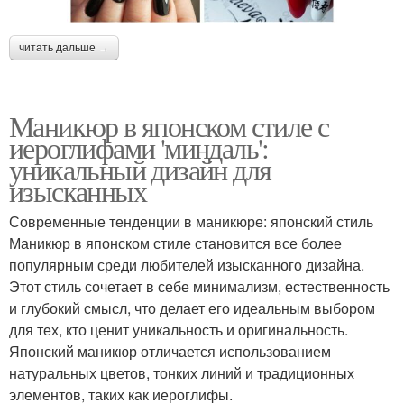
читать дальше →
Маникюр в японском стиле с
иероглифами 'миндаль':
уникальный дизайн для
изысканных
Современные тенденции в маникюре: японский стиль
Маникюр в японском стиле становится все более
популярным среди любителей изысканного дизайна.
Этот стиль сочетает в себе минимализм, естественность
и глубокий смысл, что делает его идеальным выбором
для тех, кто ценит уникальность и оригинальность.
Японский маникюр отличается использованием
натуральных цветов, тонких линий и традиционных
элементов, таких как иероглифы.