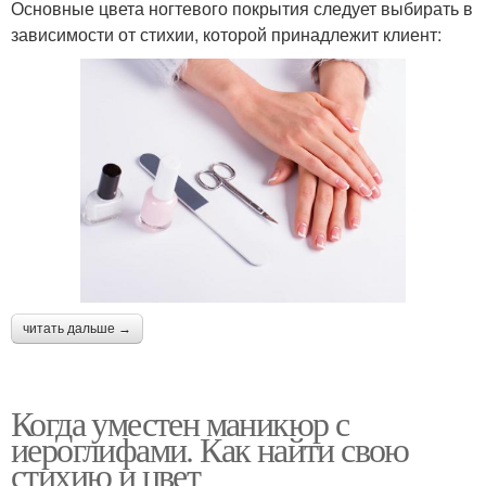
Основные цвета ногтевого покрытия следует выбирать в
зависимости от стихии, которой принадлежит клиент:
читать дальше →
Когда уместен маникюр с
иероглифами. Как найти свою
стихию и цвет