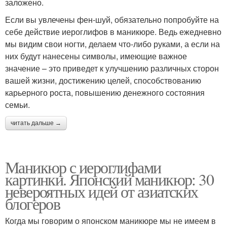
заложено.
Если вы увлечены фен-шуй, обязательно попробуйте на
себе действие иероглифов в маникюре. Ведь ежедневно
мы видим свои ногти, делаем что-либо руками, а если на
них будут нанесены символы, имеющие важное
значение – это приведет к улучшению различных сторон
вашей жизни, достижению целей, способствованию
карьерного роста, повышению денежного состояния
семьи.
читать дальше →
Маникюр с иероглифами
картинки. Японский маникюр: 30
невероятных идей от азиатских
блогеров
Когда мы говорим о японском маникюре мы не имеем в