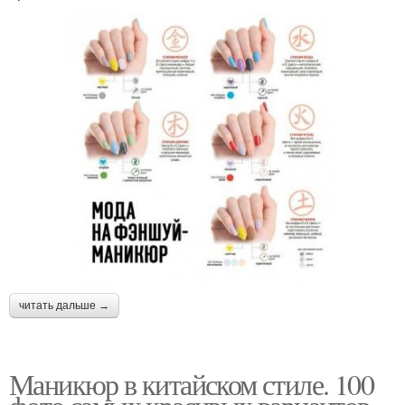
читать дальше →
Маникюр в китайском стиле. 100