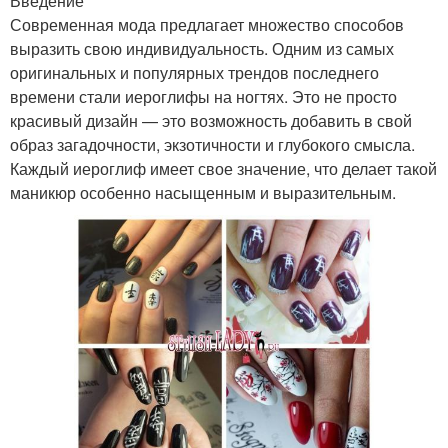
Введение
Современная мода предлагает множество способов
выразить свою индивидуальность. Одним из самых
оригинальных и популярных трендов последнего
времени стали иероглифы на ногтях. Это не просто
красивый дизайн — это возможность добавить в свой
образ загадочности, экзотичности и глубокого смысла.
Каждый иероглиф имеет свое значение, что делает такой
маникюр особенно насыщенным и выразительным.