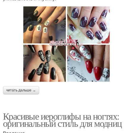
читать дальше →
Красивые иероглифы на ногтях:
оригинальный стиль для модниц