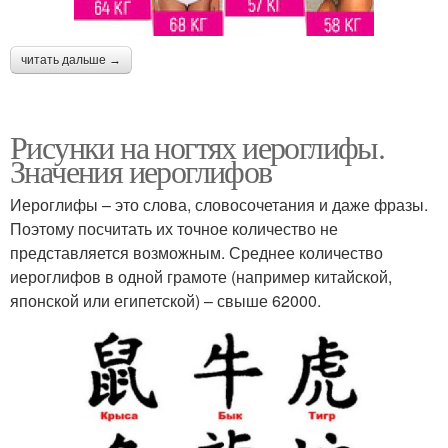
читать дальше →
Рисунки на ногтях иероглифы.
Значения иероглифов
Иероглифы – это слова, словосочетания и даже фразы.
Поэтому посчитать их точное количество не
представляется возможным. Среднее количество
иероглифов в одной грамоте (например китайской,
японской или египетской) – свыше 62000.