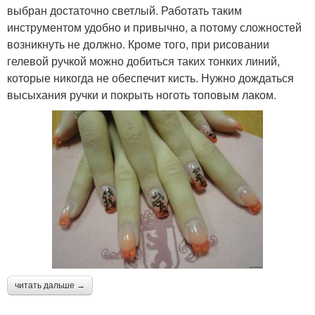
выбран достаточно светлый. Работать таким
инструментом удобно и привычно, а потому сложностей
возникнуть не должно. Кроме того, при рисовании
гелевой ручкой можно добиться таких тонких линий,
которые никогда не обеспечит кисть. Нужно дождаться
высыхания ручки и покрыть ноготь топовым лаком.
читать дальше →