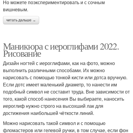
Но можете поэкспериментировать и с сочным
вишневым.
читать дальше →
Маникюра с иероглифами 2022.
Рисование
Дизайн ногтей с иероглифами, как на фото, можно
выполнить различными способами. Их можно
нарисовать с помощью тонкой кисти или дотса вручную.
Если дотс имеет маленький диаметр, то нанести им
подобный символ не составит труда. Вне зависимости от
того, какой способ нанесения Вы выбираете, наносить
иероглиф нужно строго на высохший лак для
достижения наибольшей чёткости линий.
Можно нарисовать такой символ и с помощью
фломастеров или гелевой ручки, в том случае, если фон