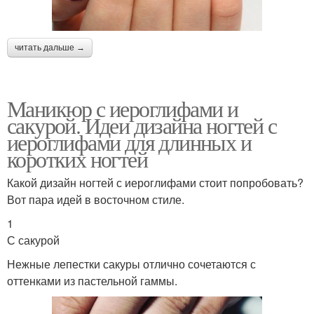
читать дальше →
Маникюр с иероглифами и
сакурой. Идеи дизайна ногтей с
иероглифами для длинных и
коротких ногтей
Какой дизайн ногтей с иероглифами стоит попробовать?
Вот пара идей в восточном стиле.
1
С сакурой
Нежные лепестки сакуры отлично сочетаются с
оттенками из пастельной гаммы.