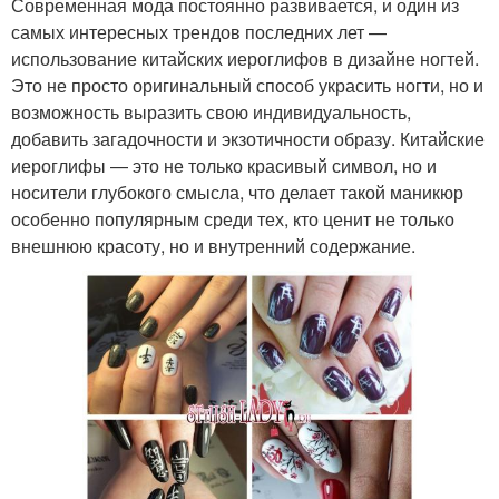
Современная мода постоянно развивается, и один из
самых интересных трендов последних лет —
использование китайских иероглифов в дизайне ногтей.
Это не просто оригинальный способ украсить ногти, но и
возможность выразить свою индивидуальность,
добавить загадочности и экзотичности образу. Китайские
иероглифы — это не только красивый символ, но и
носители глубокого смысла, что делает такой маникюр
особенно популярным среди тех, кто ценит не только
внешнюю красоту, но и внутренний содержание.