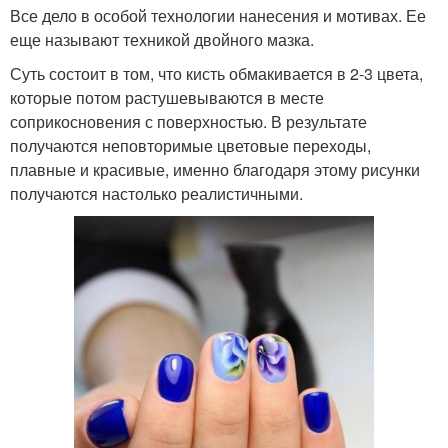
Все дело в особой технологии нанесения и мотивах. Ее
еще называют техникой двойного мазка.
Суть состоит в том, что кисть обмакивается в 2-3 цвета,
которые потом растушевываются в месте
соприкосновения с поверхностью. В результате
получаются неповторимые цветовые переходы,
плавные и красивые, именно благодаря этому рисунки
получаются настолько реалистичными.