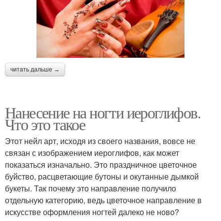
читать дальше →
Нанесение на ногти иероглифов.
Что это такое
Этот нейл арт, исходя из своего названия, вовсе не
связан с изображением иероглифов, как может
показаться изначально. Это праздничное цветочное
буйство, расцветающие бутоны и окутанные дымкой
букеты. Так почему это направление получило
отдельную категорию, ведь цветочное направление в
искусстве оформления ногтей далеко не ново?