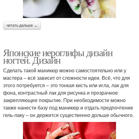
читать дальше →
Японские иероглифы дизайн
ногтей. Дизайн
Сделать такой маникюр можно самостоятельно или у
мастера – всё зависит от сложности идеи. Всё, что для
этого потребуется – это тонкая кисть или игла, лак для
фона, контрастный лак для рисунка и прозрачное
закрепляющее покрытие. При необходимости можно
также нанести базу под маникюр и отдать предпочтение
гель-лаку – он держится существенно дольше обычного.