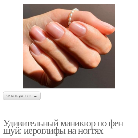
читать дальше →
Удивительный маникюр по фен
шуй: иероглифы на ногтях