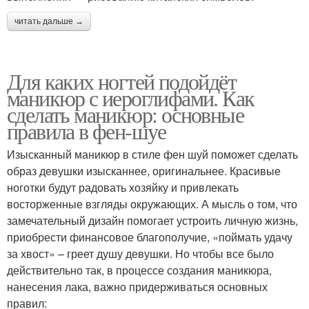
читать дальше →
Для каких ногтей подойдёт
маникюр с иероглифами. Как
сделать маникюр: основные
правила в фен-шуе
Изысканный маникюр в стиле фен шуй поможет сделать
образ девушки изысканнее, оригинальнее. Красивые
ноготки будут радовать хозяйку и привлекать
восторженные взгляды окружающих. А мысль о том, что
замечательный дизайн помогает устроить личную жизнь,
приобрести финансовое благополучие, «поймать удачу
за хвост» – греет душу девушки. Но чтобы все было
действительно так, в процессе создания маникюра,
нанесения лака, важно придерживаться основных
правил: