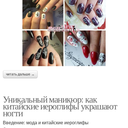
читать дальше →
Уникальный маникюр: как
китайские иероглифы украшают
ногти
Введение: мода и китайские иероглифы