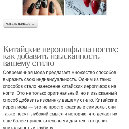
читать дальше →
Китайские иероглифы на ногтях:
как добавить изысканность
вашему стилю
Современная мода предлагает множество способов
выразить свою индивидуальность. Одним из таких
способов стало нанесение китайских иероглифов на
ногти. Это не только оригинальный, но и изысканный
способ добавить изюминку вашему стилю. Китайские
иероглифы — это не просто красивые символы, они
также несут глубокий смысл и историю, что делает их
еще более привлекательными для тех, кто ценит
уникальность и глубину.