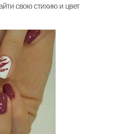
айти свою стихию и цвет