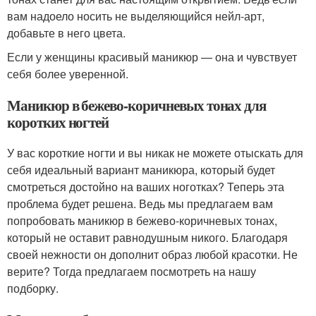
вам надоело носить не выделяющийся нейл-арт,
добавьте в него цвета.
Если у женщины красивый маникюр — она и чувствует
себя более уверенной.
Маникюр в бежево-коричневых тонах для
коротких ногтей
У вас короткие ногти и вы никак не можете отыскать для
себя идеальный вариант маникюра, который будет
смотреться достойно на ваших ноготках? Теперь эта
проблема будет решена. Ведь мы предлагаем вам
попробовать маникюр в бежево-коричневых тонах,
который не оставит равнодушным никого. Благодаря
своей нежности он дополнит образ любой красотки. Не
верите? Тогда предлагаем посмотреть на нашу
подборку.