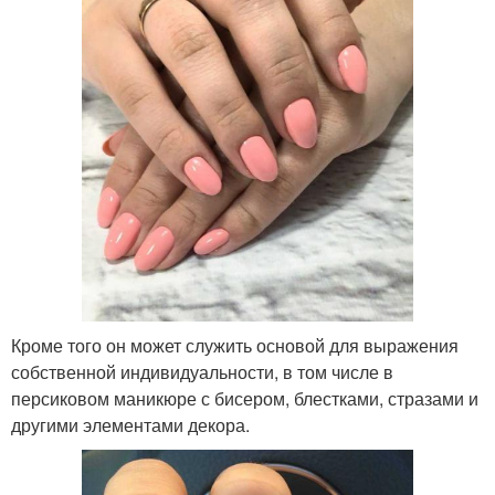
Кроме того он может служить основой для выражения
собственной индивидуальности, в том числе в
персиковом маникюре с бисером, блестками, стразами и
другими элементами декора.