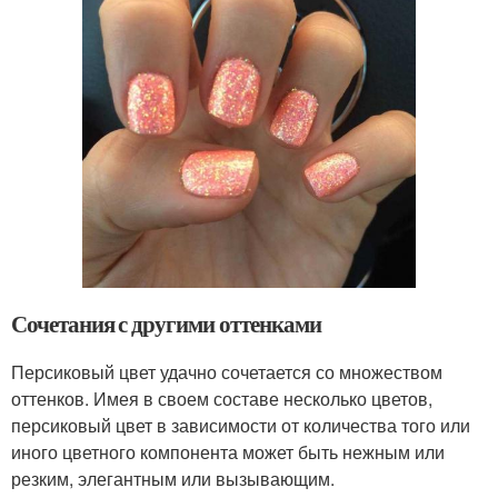
Сочетания с другими оттенками
Персиковый цвет удачно сочетается со множеством
оттенков. Имея в своем составе несколько цветов,
персиковый цвет в зависимости от количества того или
иного цветного компонента может быть нежным или
резким, элегантным или вызывающим.