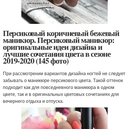
Персиковый коричневый бежевый
маникюр. Персиковый маникюр:
оригинальные идеи дизайна и
лучшие сочетания цвета в сезоне
2019-2020 (145 фото)
При рассмотрении вариантов дизайна ногтей не следует
забывать о маникюре персикового цвета. Такой оттенок
подходит как для повседневного маникюра в одном
цвете, так и в оригинальных цветовых сочетаниях для
вечернего отдыха и отпуска.