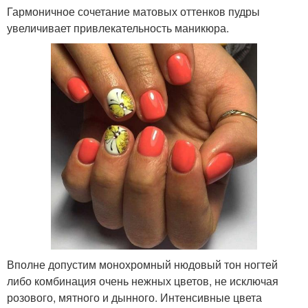
Гармоничное сочетание матовых оттенков пудры
увеличивает привлекательность маникюра.
Вполне допустим монохромный нюдовый тон ногтей
либо комбинация очень нежных цветов, не исключая
розового, мятного и дынного. Интенсивные цвета