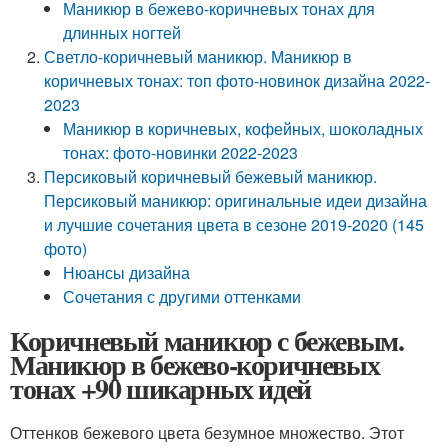
Маникюр в бежево-коричневых тонах для
длинных ногтей
Светло-коричневый маникюр. Маникюр в
коричневых тонах: топ фото-новинок дизайна 2022-
2023
Маникюр в коричневых, кофейных, шоколадных
тонах: фото-новинки 2022-2023
Персиковый коричневый бежевый маникюр.
Персиковый маникюр: оригинальные идеи дизайна
и лучшие сочетания цвета в сезоне 2019-2020 (145
фото)
Нюансы дизайна
Сочетания с другими оттенками
Коричневый маникюр с бежевым.
Маникюр в бежево-коричневых
тонах +90 шикарных идей
Оттенков бежевого цвета безумное множество. Этот