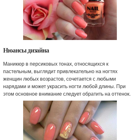
Нюансы дизайна
Маникюр в персиковых тонах, относящихся к
пастельным, выглядит привлекательно на ногтях
женщин любых возрастов, сочетается с любыми
нарядами и может украсить ногти любой длины. При
этом основное внимание следует обратить на оттенок.