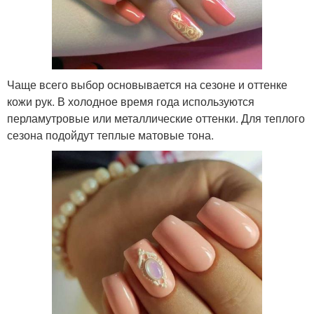
Чаще всего выбор основывается на сезоне и оттенке
кожи рук. В холодное время года используются
перламутровые или металлические оттенки. Для теплого
сезона подойдут теплые матовые тона.