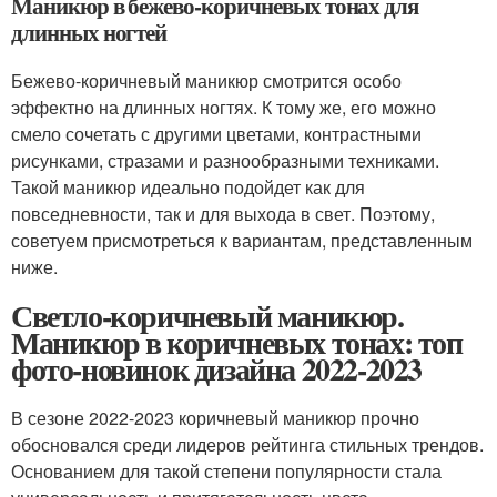
Маникюр в бежево-коричневых тонах для
длинных ногтей
Бежево-коричневый маникюр смотрится особо
эффектно на длинных ногтях. К тому же, его можно
смело сочетать с другими цветами, контрастными
рисунками, стразами и разнообразными техниками.
Такой маникюр идеально подойдет как для
повседневности, так и для выхода в свет. Поэтому,
советуем присмотреться к вариантам, представленным
ниже.
Светло-коричневый маникюр.
Маникюр в коричневых тонах: топ
фото-новинок дизайна 2022-2023
В сезоне 2022-2023 коричневый маникюр прочно
обосновался среди лидеров рейтинга стильных трендов.
Основанием для такой степени популярности стала