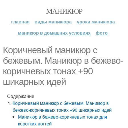
МАНИКЮР
главная
виды маникюра
уроки маникюра
маникюр в домашних условиях
фото
Коричневый маникюр с
бежевым. Маникюр в бежево-
коричневых тонах +90
шикарных идей
Содержание
Коричневый маникюр с бежевым. Маникюр в
бежево-коричневых тонах +90 шикарных идей
Маникюр в бежево-коричневых тонах для
коротких ногтей