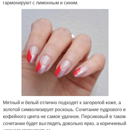
гармонируют с лимонным и синим.
Мятный и белый отлично подходят к загорелой коже, а
золотой символизирует роскошь. Сочетание пудрового и
кофейного цвета не самое удачное. Персиковый в таком
сочетании будет выглядеть довольно ярко, а коричневый