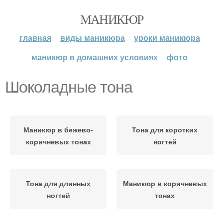
МАНИКЮР
главная
виды маникюра
уроки маникюра
маникюр в домашних условиях
фото
Шоколадные тона
Маникюр в бежево-
Тона для коротких
коричневых тонах
ногтей
Тона для длинных
Маникюр в коричневых
ногтей
тонах