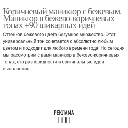
Коричневый маникюр с бежевым.
Маникюр в бежево-коричневых
тонах +90 шикарных идей
Оттенков бежевого цвета безумное множество. Этот
универсальный тон сочетается с абсолютно любым
цветом и подходит для любого времени года. Но сегодня
мы рассмотрим с вами маникюр в бежево-коричневых
тонах, его разновидности и оригинальные идеи
выполнения.