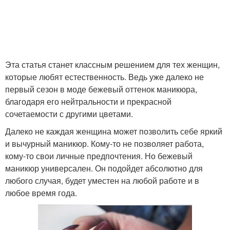
Эта статья станет классным решением для тех женщин,
которые любят естественность. Ведь уже далеко не
первый сезон в моде бежевый оттенок маникюра,
благодаря его нейтральности и прекрасной
сочетаемости с другими цветами.
Далеко не каждая женщина может позволить себе яркий
и вычурный маникюр. Кому-то не позволяет работа,
кому-то свои личные предпочтения. Но бежевый
маникюр универсален. Он подойдет абсолютно для
любого случая, будет уместен на любой работе и в
любое время года.