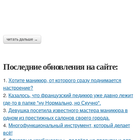
читать дальше →
Последние обновления на сайте:
1.
Хотите маникюр, от которого сразу поднимается
настроение?
2.
Казалось, что французский педикюр уже давно лежит
где-то в папке "ну Нормально, но Скучно".
3.
Девушка посетила известного мастера маникюра в
одном из престижных салонов своего города.
4.
Многофункциональный инструмент, который делает
всё!