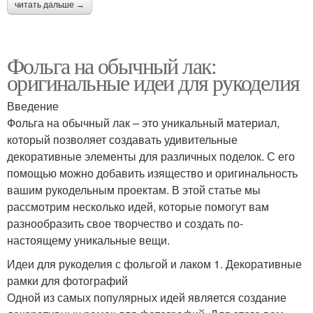
читать дальше →
Фольга на обычный лак:
оригинальные идеи для рукоделия
Введение
Фольга на обычный лак – это уникальный материал,
который позволяет создавать удивительные
декоративные элементы для различных поделок. С его
помощью можно добавить изящество и оригинальность
вашим рукодельным проектам. В этой статье мы
рассмотрим несколько идей, которые помогут вам
разнообразить свое творчество и создать по-
настоящему уникальные вещи.
Идеи для рукоделия с фольгой и лаком 1. Декоративные
рамки для фотографий
Одной из самых популярных идей является создание