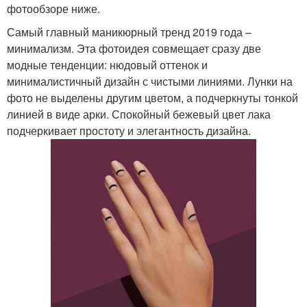
фотообзоре ниже.
Самый главный маникюрный тренд 2019 года –
минимализм. Эта фотоидея совмещает сразу две
модные тенденции: нюдовый оттенок и
минималистичный дизайн с чистыми линиями. Лунки на
фото не выделены другим цветом, а подчеркнуты тонкой
линией в виде арки. Спокойный бежевый цвет лака
подчеркивает простоту и элегантность дизайна.