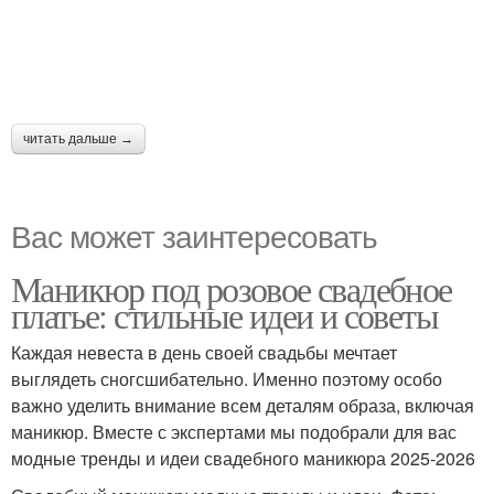
читать дальше →
Вас может заинтересовать
Маникюр под розовое свадебное
платье: стильные идеи и советы
Каждая невеста в день своей свадьбы мечтает
выглядеть сногсшибательно. Именно поэтому особо
важно уделить внимание всем деталям образа, включая
маникюр. Вместе с экспертами мы подобрали для вас
модные тренды и идеи свадебного маникюра 2025-2026