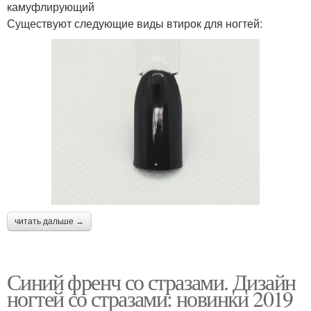
камуфлирующий
Существуют следующие виды втирок для ногтей:
читать дальше →
Синий френч со стразами. Дизайн
ногтей со стразами: новинки 2019