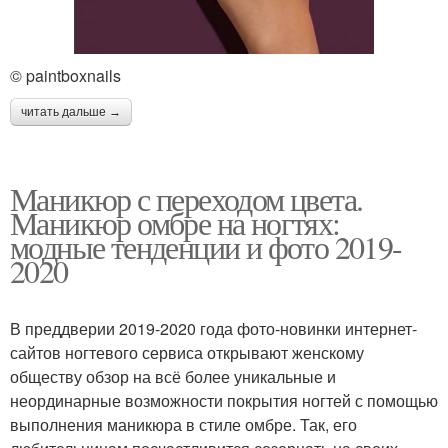
© paintboxnails
читать дальше →
Маникюр с переходом цвета.
Маникюр омбре на ногтях:
модные тенденции и фото 2019-
2020
В преддверии 2019-2020 года фото-новинки интернет-
сайтов ногтевого сервиса открывают женскому
обществу обзор на всё более уникальные и
неординарные возможности покрытия ногтей с помощью
выполнения маникюра в стиле омбре. Так, его