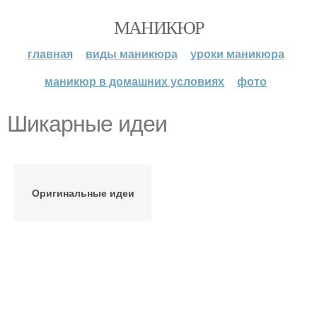
МАНИКЮР
главная
виды маникюра
уроки маникюра
маникюр в домашних условиях
фото
Шикарные идеи
Оригинальные идеи