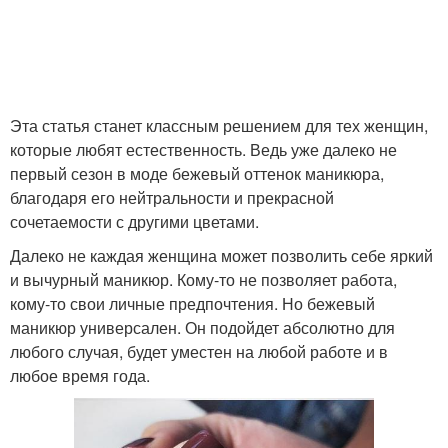
Эта статья станет классным решением для тех женщин,
которые любят естественность. Ведь уже далеко не
первый сезон в моде бежевый оттенок маникюра,
благодаря его нейтральности и прекрасной
сочетаемости с другими цветами.
Далеко не каждая женщина может позволить себе яркий
и вычурный маникюр. Кому-то не позволяет работа,
кому-то свои личные предпочтения. Но бежевый
маникюр универсален. Он подойдет абсолютно для
любого случая, будет уместен на любой работе и в
любое время года.