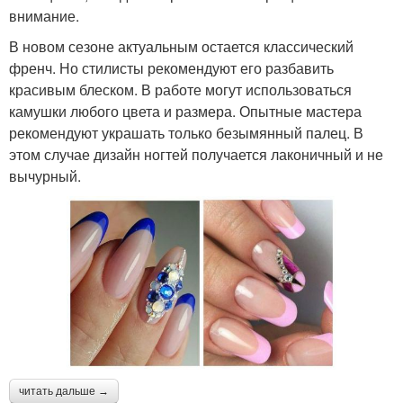
внимание.
В новом сезоне актуальным остается классический
френч. Но стилисты рекомендуют его разбавить
красивым блеском. В работе могут использоваться
камушки любого цвета и размера. Опытные мастера
рекомендуют украшать только безымянный палец. В
этом случае дизайн ногтей получается лаконичный и не
вычурный.
читать дальше →