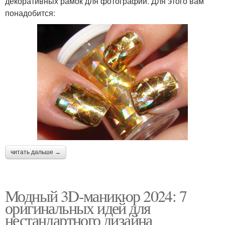
декоративных рамок для фотографий. Для этого вам
понадобится:
читать дальше →
Модный 3D-маникюр 2024: 7
оригинальных идей для
нестандартного дизайна