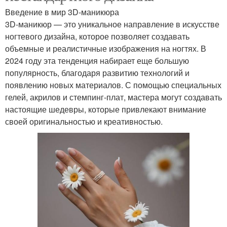
Введение в мир 3D-маникюра
3D-маникюр — это уникальное направление в искусстве
ногтевого дизайна, которое позволяет создавать
объемные и реалистичные изображения на ногтях. В
2024 году эта тенденция набирает еще большую
популярность, благодаря развитию технологий и
появлению новых материалов. С помощью специальных
гелей, акрилов и стемпинг-плат, мастера могут создавать
настоящие шедевры, которые привлекают внимание
своей оригинальностью и креативностью.