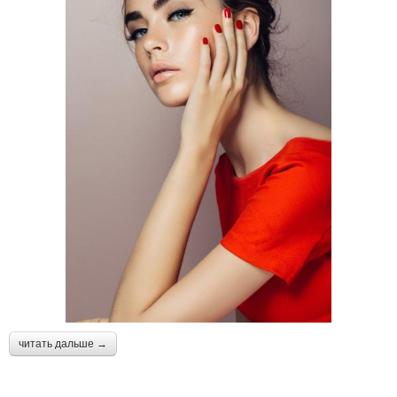
читать дальше →