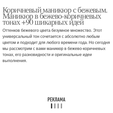
Коричневый маникюр с бежевым.
Маникюр в бежево-коричневых
тонах +90 шикарных идей
Оттенков бежевого цвета безумное множество. Этот
универсальный тон сочетается с абсолютно любым
цветом и подходит для любого времени года. Но сегодня
мы рассмотрим с вами маникюр в бежево-коричневых
тонах, его разновидности и оригинальные идеи
выполнения.