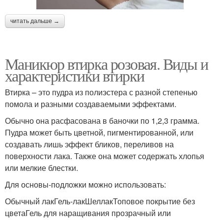
читать дальше →
Маникюр втирка розовая. Виды и
характеристики втирки
Втирка – это пудра из полиэстера с разной степенью
помола и разными создаваемыми эффектами.
Обычно она расфасована в баночки по 1,2,3 грамма.
Пудра может быть цветной, пигментированной, или
создавать лишь эффект бликов, переливов на
поверхности лака. Также она может содержать хлопья
или мелкие блестки.
Для основы-подложки можно использовать:
Обычный лакГель-лакШеллакТоповое покрытие без
цветаГель для наращивания прозрачный или