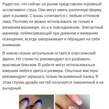
Радостно, что сейчас на рынке представлен огромный
ассортимент страз. Они могут иметь различную форму,
цвет и размер. Стразы сочетаются с любым оттенком
лака. Поэтому их можно использовать не только в
вечернем маникюре, но и в повседневном. Элегантный
маникюр, поблескивающий при дневном и вечернем
освещении, всегда завораживает и обращает на себя
внимание.
В новом сезоне актуальным остается классический
френч. Но стилисты рекомендуют его разбавить
красивым блеском. В работе могут использоваться
камушки любого цвета и размера. Опытные мастера
рекомендуют украшать только безымянный палец. В
этом случае дизайн ногтей получается лаконичный и не
вычурный.