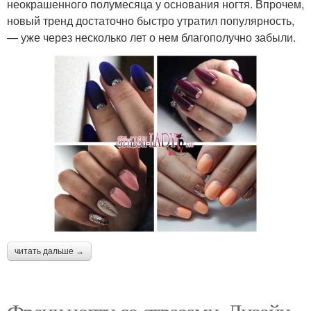
неокрашенного полумесяца у основания ногтя. Впрочем,
новый тренд достаточно быстро утратил популярность,
— уже через несколько лет о нем благополучно забыли.
читать дальше →