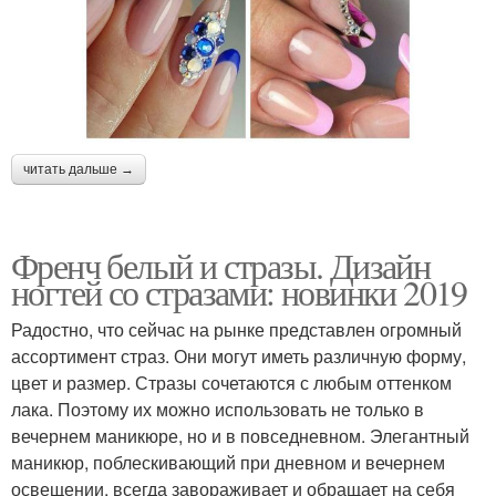
читать дальше →
Френч белый и стразы. Дизайн
ногтей со стразами: новинки 2019
Радостно, что сейчас на рынке представлен огромный
ассортимент страз. Они могут иметь различную форму,
цвет и размер. Стразы сочетаются с любым оттенком
лака. Поэтому их можно использовать не только в
вечернем маникюре, но и в повседневном. Элегантный
маникюр, поблескивающий при дневном и вечернем
освещении, всегда завораживает и обращает на себя