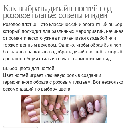
Как выбрать дизайн ногтей под
розовое платье: советы и идеи
Розовое платье – это классический и элегантный выбор,
который подходит для различных мероприятий, начиная
от романтического ужина и заканчивая свадьбой или
торжественным вечером. Однако, чтобы образ был hon
ho, важно правильно подобрать дизайн ногтей, который
дополнит общий стиль и создаст гармоничный вид.
Выбор цвета для ногтей
Цвет ногтей играет ключевую роль в создании
гармоничного образа с розовым платьем. Вот несколько
рекомендаций по выбору цвета: