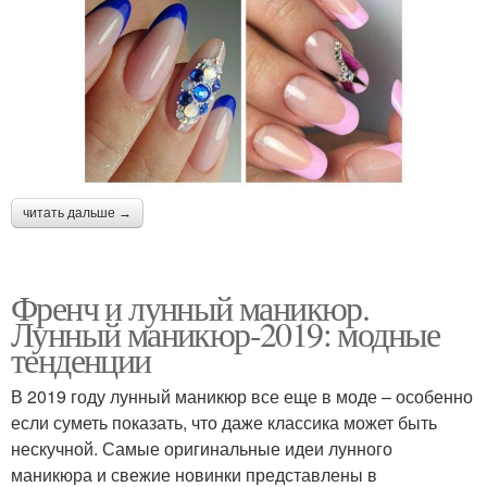
читать дальше →
Френч и лунный маникюр.
Лунный маникюр-2019: модные
тенденции
В 2019 году лунный маникюр все еще в моде – особенно
если суметь показать, что даже классика может быть
нескучной. Самые оригинальные идеи лунного
маникюра и свежие новинки представлены в