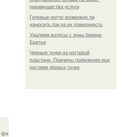
преимущества услуги
Гелевые ногти: возможно ли
наносить лак на их поверхность
Удаляем волосы с зоны бикини.
Бритье
Черные точки на ногтевой
пластине. Причины появления под
ногтями чёрных точек
⇦