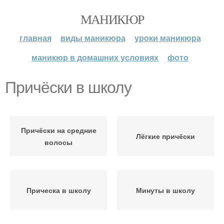
МАНИКЮР
главная
виды маникюра
уроки маникюра
маникюр в домашних условиях
фото
Причёски в школу
Причёски на средние
Лёгкие причёски
волосы
Прическа в школу
Минуты в школу