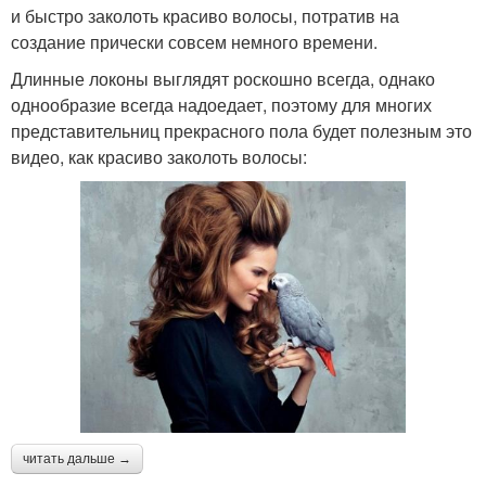
и быстро заколоть красиво волосы, потратив на
создание прически совсем немного времени.
Длинные локоны выглядят роскошно всегда, однако
однообразие всегда надоедает, поэтому для многих
представительниц прекрасного пола будет полезным это
видео, как красиво заколоть волосы:
читать дальше →