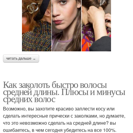
читать дальше →
Как заколоть быстро волосы
средней длины. Плюсы и минусы
средних волос
Возможно, вы захотите красиво заплести косу или
сделать интересные прически с заколками, но думаете,
что это невозможно сделать на средней длине? вы
ошибаетесь, в чем сегодня убедитесь на все 100%.