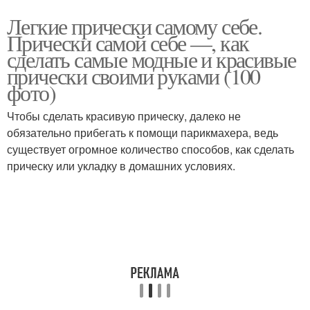
Легкие прически самому себе.
Прически самой себе —, как
сделать самые модные и красивые
прически своими руками (100
фото)
Чтобы сделать красивую прическу, далеко не
обязательно прибегать к помощи парикмахера, ведь
существует огромное количество способов, как сделать
прическу или укладку в домашних условиях.