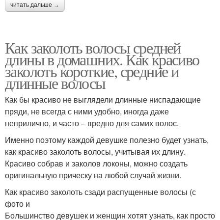
читать дальше →
Как заколоть волосы средней
длины в домашних. Как красиво
заколоть короткие, средние и
длинные волосы
Как бы красиво не выглядели длинные ниспадающие
пряди, не всегда с ними удобно, иногда даже
неприлично, и часто – вредно для самих волос.
Именно поэтому каждой девушке полезно будет узнать,
как красиво заколоть волосы, учитывая их длину.
Красиво собрав и заколов локоны, можно создать
оригинальную прическу на любой случай жизни.
Как красиво заколоть сзади распущенные волосы (с
фото и
Большинство девушек и женщин хотят узнать, как просто