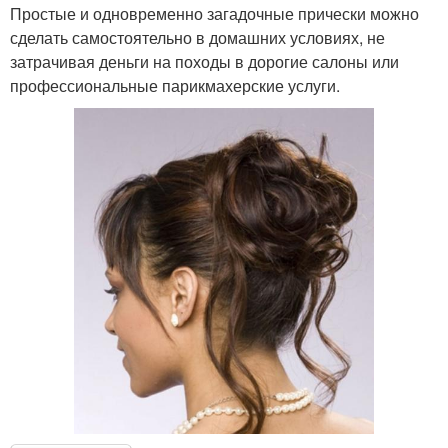
Простые и одновременно загадочные прически можно
сделать самостоятельно в домашних условиях, не
затрачивая деньги на походы в дорогие салоны или
профессиональные парикмахерские услуги.