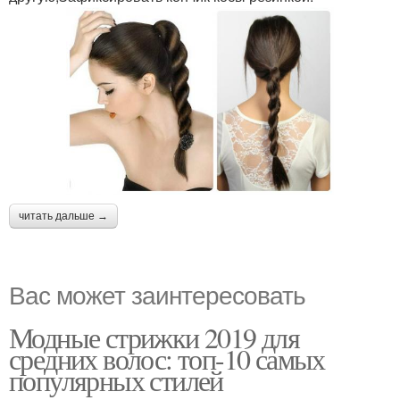
читать дальше →
Вас может заинтересовать
Модные стрижки 2019 для
средних волос: топ-10 самых
популярных стилей