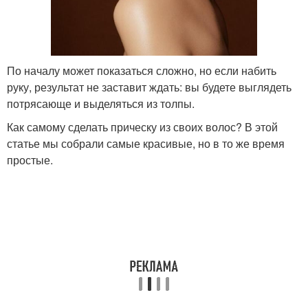
По началу может показаться сложно, но если набить
руку, результат не заставит ждать: вы будете выглядеть
потрясающе и выделяться из толпы.
Как самому сделать прическу из своих волос? В этой
статье мы собрали самые красивые, но в то же время
простые.