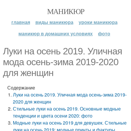
МАНИКЮР
главная
виды маникюра
уроки маникюра
маникюр в домашних условиях
фото
Луки на осень 2019. Уличная
мода осень-зима 2019-2020
для женщин
Содержание
Луки на осень 2019. Уличная мода осень-зима 2019-
2020 для женщин
Стильные луки на осень 2019. Основные модные
тенденции и цвета осени 2020: фото
Модные луки на осень 2019 для девушек. Стильные
луки на осень 2019: модные принты и фактуры