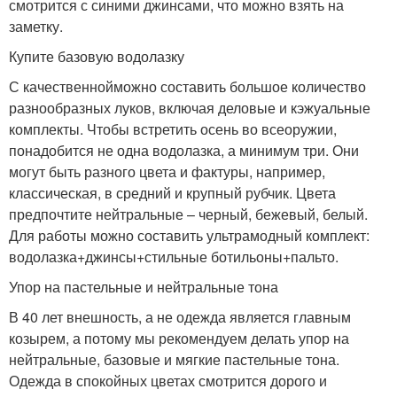
смотрится с синими джинсами, что можно взять на
заметку.
Купите базовую водолазку
С качественнойможно составить большое количество
разнообразных луков, включая деловые и кэжуальные
комплекты. Чтобы встретить осень во всеоружии,
понадобится не одна водолазка, а минимум три. Они
могут быть разного цвета и фактуры, например,
классическая, в средний и крупный рубчик. Цвета
предпочтите нейтральные – черный, бежевый, белый.
Для работы можно составить ультрамодный комплект:
водолазка+джинсы+стильные ботильоны+пальто.
Упор на пастельные и нейтральные тона
В 40 лет внешность, а не одежда является главным
козырем, а потому мы рекомендуем делать упор на
нейтральные, базовые и мягкие пастельные тона.
Одежда в спокойных цветах смотрится дорого и