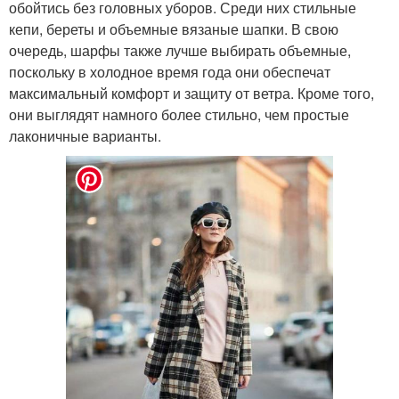
обойтись без головных уборов. Среди них стильные
кепи, береты и объемные вязаные шапки. В свою
очередь, шарфы также лучше выбирать объемные,
поскольку в холодное время года они обеспечат
максимальный комфорт и защиту от ветра. Кроме того,
они выглядят намного более стильно, чем простые
лаконичные варианты.