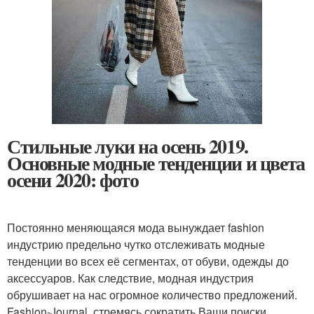
Стильные луки на осень 2019.
Основные модные тенденции и цвета
осени 2020: фото
Постоянно меняющаяся мода вынуждает fashion
индустрию предельно чутко отслеживать модные
тенденции во всех её сегментах, от обуви, одежды до
аксессуаров. Как следствие, модная индустрия
обрушивает на нас огромное количество предложений.
Fashion-Journal, стремясь сократить Ваши поиски