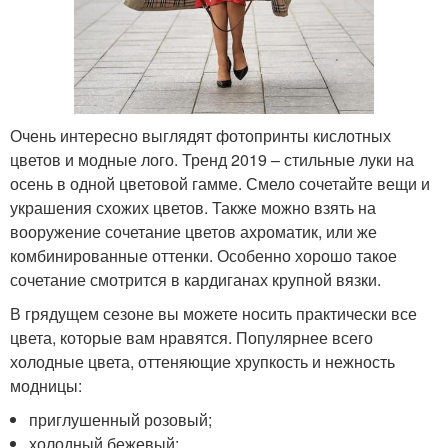
Очень интересно выглядят фотопринты кислотных
цветов и модные лого. Тренд 2019 – стильные луки на
осень в одной цветовой гамме. Смело сочетайте вещи и
украшения схожих цветов. Также можно взять на
вооружение сочетание цветов ахроматик, или же
комбинированные оттенки. Особенно хорошо такое
сочетание смотрится в кардиганах крупной вязки.
В грядущем сезоне вы можете носить практически все
цвета, которые вам нравятся. Популярнее всего
холодные цвета, оттеняющие хрупкость и нежность
модницы:
приглушенный розовый;
холодный бежевый;