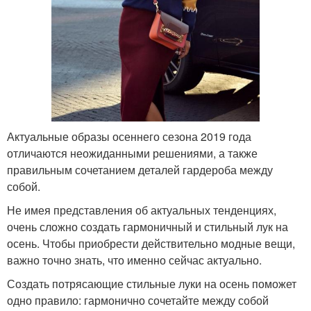
Актуальные образы осеннего сезона 2019 года
отличаются неожиданными решениями, а также
правильным сочетанием деталей гардероба между
собой.
Не имея представления об актуальных тенденциях,
очень сложно создать гармоничный и стильный лук на
осень. Чтобы приобрести действительно модные вещи,
важно точно знать, что именно сейчас актуально.
Создать потрясающие стильные луки на осень поможет
одно правило: гармонично сочетайте между собой