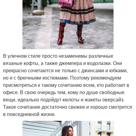
В уличном стиле просто незаменимы различные
вязаные кофты, а также джемпера и водолазки. Они
прекрасно сочетаются не только с джинсами и юбками,
но и с брючными костюмами. Поэтому рекомендуем
присмотреться к такому сочетанию всем, кто работает в
офисе. В свою очередь тем, кому по душе свободные
вещи, идеально подойдут кюлоты и жакеты оверсайз.
Такое сочетание достаточно свежее и хорошо смотрится
в повседневной жизни.