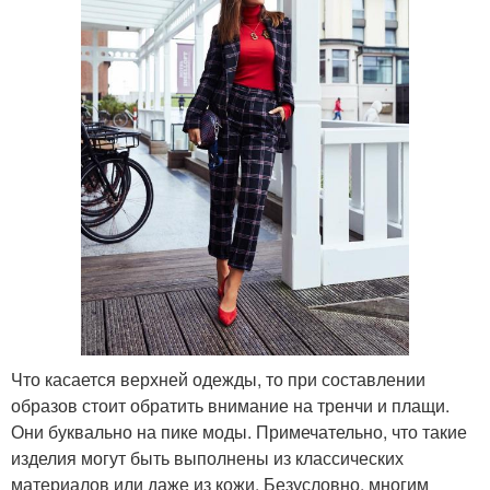
Что касается верхней одежды, то при составлении
образов стоит обратить внимание на тренчи и плащи.
Они буквально на пике моды. Примечательно, что такие
изделия могут быть выполнены из классических
материалов или даже из кожи. Безусловно, многим