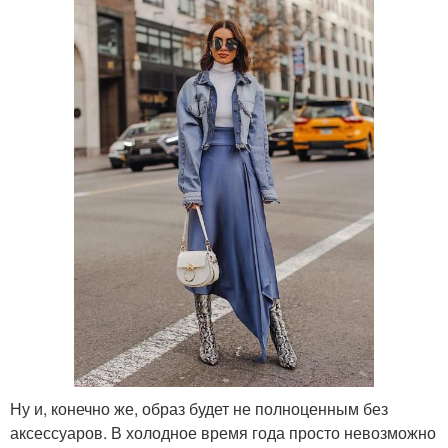
Ну и, конечно же, образ будет не полноценным без
аксессуаров. В холодное время года просто невозможно