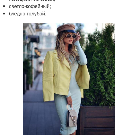
светло-кофейный;
бледно-голубой.