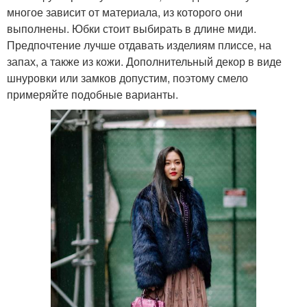
многое зависит от материала, из которого они
выполнены. Юбки стоит выбирать в длине миди.
Предпочтение лучше отдавать изделиям плиссе, на
запах, а также из кожи. Дополнительный декор в виде
шнуровки или замков допустим, поэтому смело
примеряйте подобные варианты.