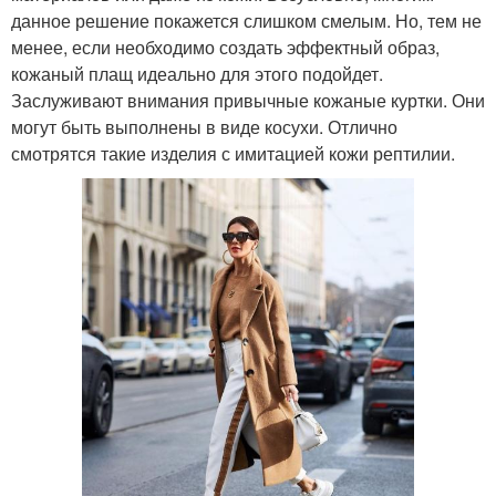
данное решение покажется слишком смелым. Но, тем не
менее, если необходимо создать эффектный образ,
кожаный плащ идеально для этого подойдет.
Заслуживают внимания привычные кожаные куртки. Они
могут быть выполнены в виде косухи. Отлично
смотрятся такие изделия с имитацией кожи рептилии.