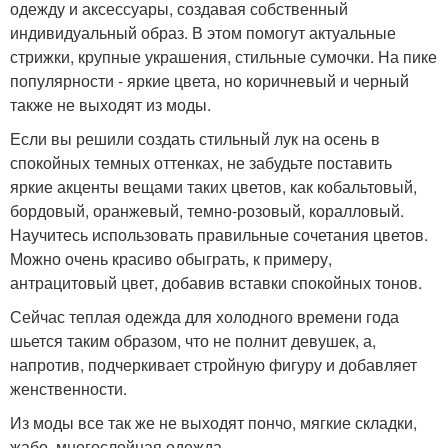
одежду и аксессуары, создавая собственный
индивидуальный образ. В этом помогут актуальные
стрижки, крупные украшения, стильные сумочки. На пике
популярности - яркие цвета, но коричневый и черный
также не выходят из моды.
Если вы решили создать стильный лук на осень в
спокойных темных оттенках, не забудьте поставить
яркие акценты вещами таких цветов, как кобальтовый,
бордовый, оранжевый, темно-розовый, коралловый.
Научитесь использовать правильные сочетания цветов.
Можно очень красиво обыграть, к примеру,
антрацитовый цвет, добавив вставки спокойных тонов.
Сейчас теплая одежда для холодного времени года
шьется таким образом, что не полнит девушек, а,
напротив, подчеркивает стройную фигуру и добавляет
женственности.
Из моды все так же не выходят пончо, мягкие складки,
жабо, многослойная одежда.