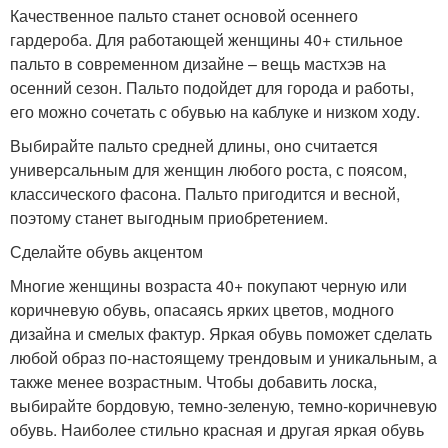
Качественное пальто станет основой осеннего
гардероба. Для работающей женщины 40+ стильное
пальто в современном дизайне – вещь мастхэв на
осенний сезон. Пальто подойдет для города и работы,
его можно сочетать с обувью на каблуке и низком ходу.
Выбирайте пальто средней длины, оно считается
универсальным для женщин любого роста, с поясом,
классического фасона. Пальто пригодится и весной,
поэтому станет выгодным приобретением.
Сделайте обувь акцентом
Многие женщины возраста 40+ покупают черную или
коричневую обувь, опасаясь ярких цветов, модного
дизайна и смелых фактур. Яркая обувь поможет сделать
любой образ по-настоящему трендовым и уникальным, а
также менее возрастным. Чтобы добавить лоска,
выбирайте бордовую, темно-зеленую, темно-коричневую
обувь. Наиболее стильно красная и другая яркая обувь