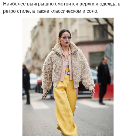
Наиболее выигрышно смотрится верхняя одежда в
ретро стиле, а также классическом и соло.