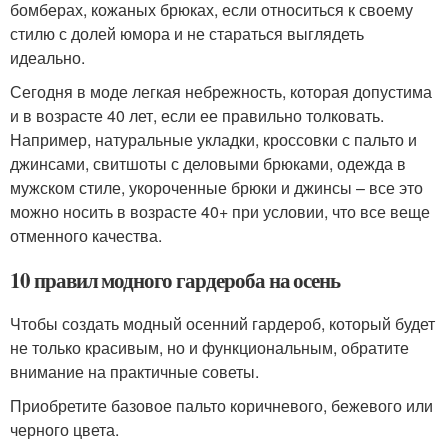
бомберах, кожаных брюках, если относиться к своему
стилю с долей юмора и не стараться выглядеть
идеально.
Сегодня в моде легкая небрежность, которая допустима
и в возрасте 40 лет, если ее правильно толковать.
Например, натуральные укладки, кроссовки с пальто и
джинсами, свитшоты с деловыми брюками, одежда в
мужском стиле, укороченные брюки и джинсы – все это
можно носить в возрасте 40+ при условии, что все веще
отменного качества.
10 правил модного гардероба на осень
Чтобы создать модный осенний гардероб, который будет
не только красивым, но и функциональным, обратите
внимание на практичные советы.
Приобретите базовое пальто коричневого, бежевого или
черного цвета.