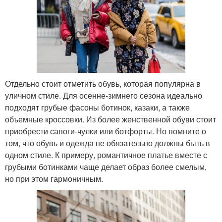
Отдельно стоит отметить обувь, которая популярна в
уличном стиле. Для осенне-зимнего сезона идеально
подходят грубые фасоны ботинок, казаки, а также
объемные кроссовки. Из более женственной обуви стоит
приобрести сапоги-чулки или ботфорты. Но помните о
том, что обувь и одежда не обязательно должны быть в
одном стиле. К примеру, романтичное платье вместе с
грубыми ботинками чаще делает образ более смелым,
но при этом гармоничным.