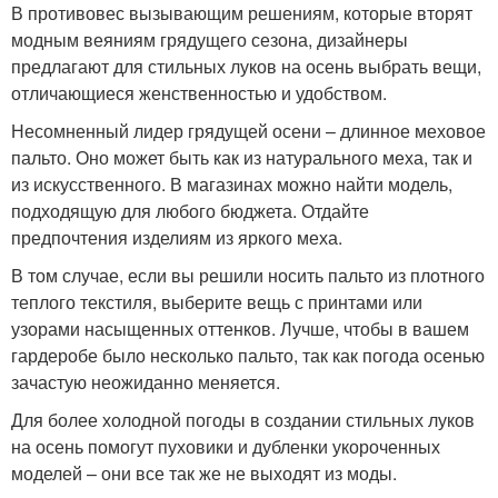
В противовес вызывающим решениям, которые вторят
модным веяниям грядущего сезона, дизайнеры
предлагают для стильных луков на осень выбрать вещи,
отличающиеся женственностью и удобством.
Несомненный лидер грядущей осени – длинное меховое
пальто. Оно может быть как из натурального меха, так и
из искусственного. В магазинах можно найти модель,
подходящую для любого бюджета. Отдайте
предпочтения изделиям из яркого меха.
В том случае, если вы решили носить пальто из плотного
теплого текстиля, выберите вещь с принтами или
узорами насыщенных оттенков. Лучше, чтобы в вашем
гардеробе было несколько пальто, так как погода осенью
зачастую неожиданно меняется.
Для более холодной погоды в создании стильных луков
на осень помогут пуховики и дубленки укороченных
моделей – они все так же не выходят из моды.