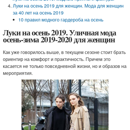
Луки на осень 2019 для женщин. Мода для женщин
за 40 лет на осень 2019
10 правил модного гардероба на осень
Луки на осень 2019. Уличная мода
осень-зима 2019-2020 для женщин
Как уже говорилось выше, в текущем сезоне стоит брать
ориентир на комфорт и практичность. Причем это
касается не только повседневной жизни, но и образов на
мероприятия.