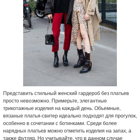
Представить стильный женский гардероб без платьев
просто невозможно. Примерьте, элегантные
трикотажные изделия на каждый день. Объемные,
вязаные платья-свитер идеально подходят для прогулок,
особенно в сочетании с ботинками. Среди более
нарядных платьев можно отметить изделия на запах, а
также футляр. Но учитывайте, что в данном случае