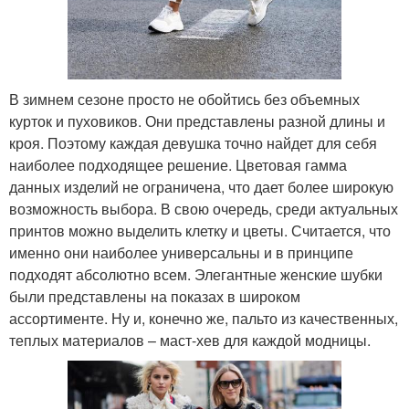
В зимнем сезоне просто не обойтись без объемных
курток и пуховиков. Они представлены разной длины и
кроя. Поэтому каждая девушка точно найдет для себя
наиболее подходящее решение. Цветовая гамма
данных изделий не ограничена, что дает более широкую
возможность выбора. В свою очередь, среди актуальных
принтов можно выделить клетку и цветы. Считается, что
именно они наиболее универсальны и в принципе
подходят абсолютно всем. Элегантные женские шубки
были представлены на показах в широком
ассортименте. Ну и, конечно же, пальто из качественных,
теплых материалов – маст-хев для каждой модницы.