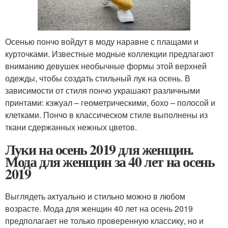
Осенью пончо войдут в моду наравне с плащами и
курточками. Известные модные коллекции предлагают
вниманию девушек необычные формы этой верхней
одежды, чтобы создать стильный лук на осень. В
зависимости от стиля пончо украшают различными
принтами: кэжуал – геометрическими, бохо – полосой и
клетками. Пончо в классическом стиле выполнены из
ткани сдержанных нежных цветов.
Луки на осень 2019 для женщин.
Мода для женщин за 40 лет на осень
2019
Выглядеть актуально и стильно можно в любом
возрасте. Мода для женщин 40 лет на осень 2019
предполагает не только проверенную классику, но и