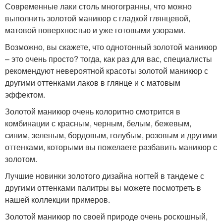
Современные лаки столь многогранны, что можно
выполнить золотой маникюр с гладкой глянцевой,
матовой поверхностью и уже готовыми узорами.
Возможно, вы скажете, что однотонный золотой маникюр
– это очень просто? тогда, как раз для вас, специалисты
рекомендуют невероятной красоты золотой маникюр с
другими оттенками лаков в глянце и с матовым
эффектом.
Золотой маникюр очень колоритно смотрится в
комбинации с красным, черным, белым, бежевым,
синим, зеленым, бордовым, голубым, розовым и другими
оттенками, которыми вы пожелаете разбавить маникюр с
золотом.
Лучшие новинки золотого дизайна ногтей в тандеме с
другими оттенками палитры вы можете посмотреть в
нашей коллекции примеров.
Золотой маникюр по своей природе очень роскошный,