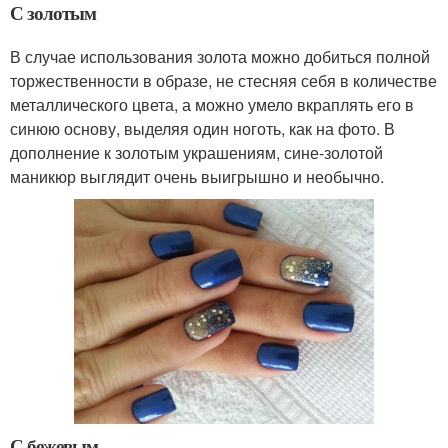
С золотым
В случае использования золота можно добиться полной
торжественности в образе, не стесняя себя в количестве
металлического цвета, а можно умело вкраплять его в
синюю основу, выделяя один ноготь, как на фото. В
дополнение к золотым украшениям, сине-золотой
маникюр выглядит очень выигрышно и необычно.
С бежевым