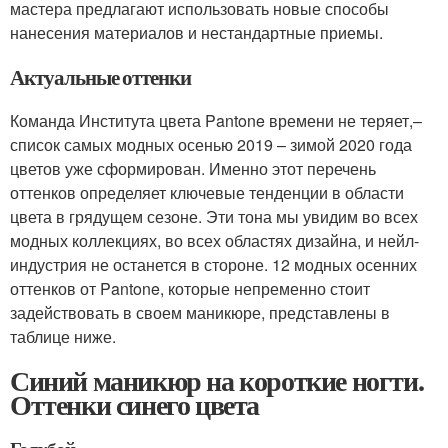
мастера предлагают использовать новые способы
нанесения материалов и нестандартные приемы.
Актуальные оттенки
Команда Института цвета Pantone времени не теряет,–
список самых модных осенью 2019 – зимой 2020 года
цветов уже сформирован. Именно этот перечень
оттенков определяет ключевые тенденции в области
цвета в грядущем сезоне. Эти тона мы увидим во всех
модных коллекциях, во всех областях дизайна, и нейл-
индустрия не останется в стороне. 12 модных осенних
оттенков от Pantone, которые непременно стоит
задействовать в своем маникюре, представлены в
таблице ниже.
Синий маникюр на короткие ногти.
Оттенки синего цвета