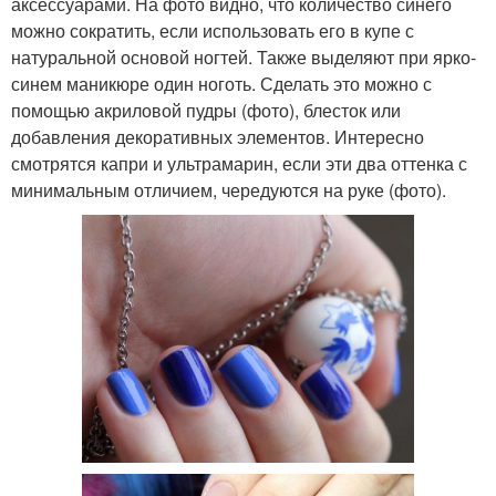
аксессуарами. На фото видно, что количество синего
можно сократить, если использовать его в купе с
натуральной основой ногтей. Также выделяют при ярко-
синем маникюре один ноготь. Сделать это можно с
помощью акриловой пудры (фото), блесток или
добавления декоративных элементов. Интересно
смотрятся капри и ультрамарин, если эти два оттенка с
минимальным отличием, чередуются на руке (фото).