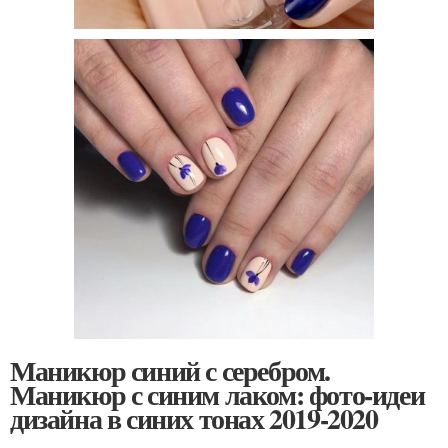
Маникюр синий с серебром.
Маникюр с синим лаком: фото-идеи
дизайна в синих тонах 2019-2020