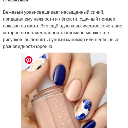
Бежевый уравновешивает насыщенный синий,
придавая ему нежности и лёгкости. Удачный пример
показан на фото. Это ещё одно классическое сочетание,
которое позволяет наносить огромное множество
рисунков, выполнять лунный маникюр или необычные
разновидности френча.