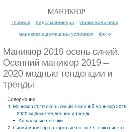
МАНИКЮР
главная
виды маникюра
уроки маникюра
маникюр в домашних условиях
фото
Маникюр 2019 осень синий.
Осенний маникюр 2019 –
2020 модные тенденции и
тренды
Содержание
Маникюр 2019 осень синий. Осенний маникюр 2019
– 2020 модные тенденции и тренды
Актуальные оттенки
Синий маникюр на короткие ногти. Оттенки синего