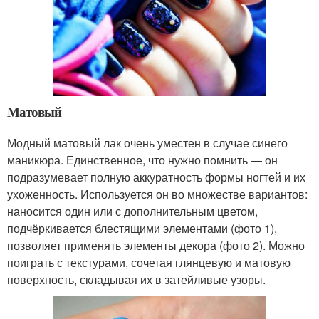
Матовый
Модный матовый лак очень уместен в случае синего
маникюра. Единственное, что нужно помнить — он
подразумевает полную аккуратность формы ногтей и их
ухоженность. Используется он во множестве вариантов:
наносится один или с дополнительным цветом,
подчёркивается блестящими элементами (фото 1),
позволяет применять элементы декора (фото 2). Можно
поиграть с текстурами, сочетая глянцевую и матовую
поверхность, складывая их в затейливые узоры.