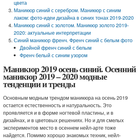
цвета
Маникюр синий с серебром. Маникюр с синим
лаком: фото-идеи дизайна в синих тонах 2019-2020
Маникюр синий с золотом. Маникюр золото 2019-
2020: актуальные интерпретации
Синий маникюр френч. Френч синий с белым фото
Двойной френч синий с белым
Френч белый с синим узором
Маникюр 2019 осень синий. Осенний
маникюр 2019 – 2020 модные
тенденции и тренды
Основным модным трендом маникюра на осень 2019
остается естественность и натуральность. Это
проявляется и в форме ногтевой пластины, и в
дизайнах, и в цветовых решениях. Но и для смелых
экспериментов место в осеннем нейл-арте тоже
найдется. Помимо хорошо знакомых техник, нейл-