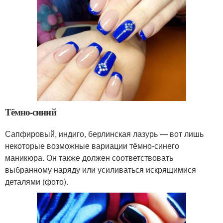
Тёмно-синий
Сапфировый, индиго, берлинская лазурь — вот лишь
некоторые возможные вариации тёмно-синего
маникюра. Он также должен соответствовать
выбранному наряду или усиливаться искрящимися
деталями (фото).