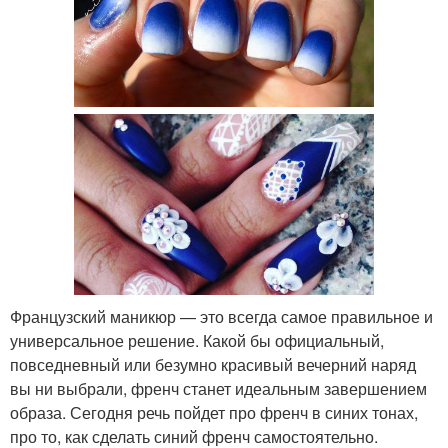
Французский маникюр — это всегда самое правильное и
универсальное решение. Какой бы официальный,
повседневный или безумно красивый вечерний наряд
вы ни выбрали, френч станет идеальным завершением
образа. Сегодня речь пойдет про френч в синих тонах,
про то, как сделать синий френч самостоятельно.