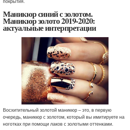
покрытия.
Маникюр синий с золотом.
Маникюр золото 2019-2020:
актуальные интерпретации
Восхитительный золотой маникюр – это, в первую
очередь, маникюр с золотом, который вы имитируете на
ноготках при помощи лаков с золотыми оттенками.