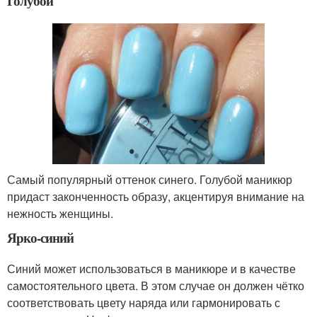
Голубой
Самый популярный оттенок синего. Голубой маникюр
придаст законченность образу, акцентируя внимание на
нежность женщины.
Ярко-синий
Синий может использоваться в маникюре и в качестве
самостоятельного цвета. В этом случае он должен чётко
соответствовать цвету наряда или гармонировать с