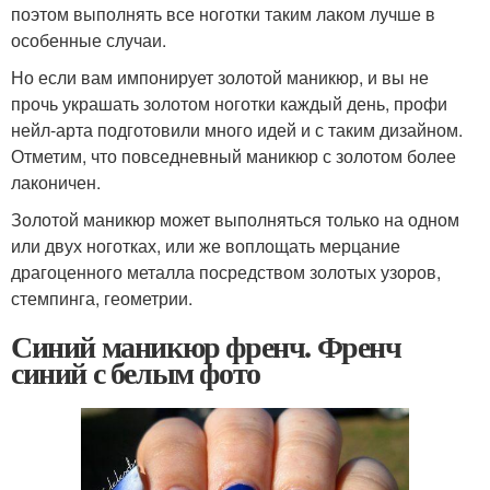
поэтом выполнять все ноготки таким лаком лучше в
особенные случаи.
Но если вам импонирует золотой маникюр, и вы не
прочь украшать золотом ноготки каждый день, профи
нейл-арта подготовили много идей и с таким дизайном.
Отметим, что повседневный маникюр с золотом более
лаконичен.
Золотой маникюр может выполняться только на одном
или двух ноготках, или же воплощать мерцание
драгоценного металла посредством золотых узоров,
стемпинга, геометрии.
Синий маникюр френч. Френч
синий с белым фото