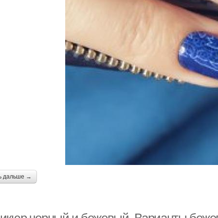
ь дальше →