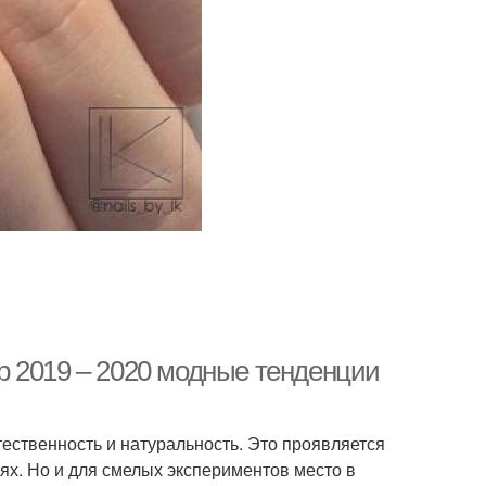
р 2019 – 2020 модные тенденции
ественность и натуральность. Это проявляется
иях. Но и для смелых экспериментов место в