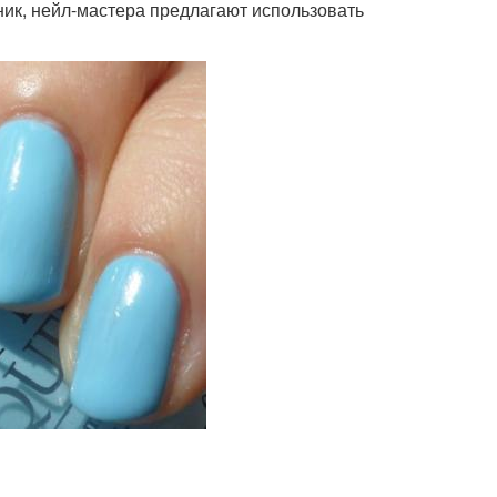
ик, нейл-мастера предлагают использовать