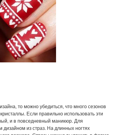
зайна, то можно убедиться, что много сезонов
кристаллы. Если правильно использовать эти
ный, и в повседневный маникюр. Для
 дизайном из страз. На длинных ногтях