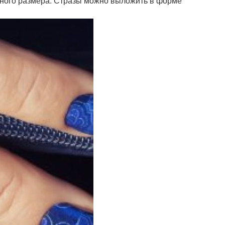
зного размера. Стразы можно выложить в форме