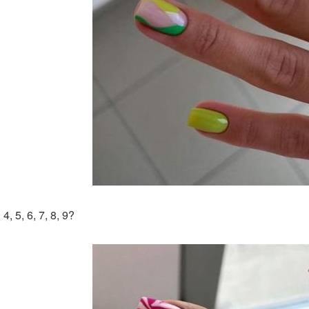
, 4, 5, 6, 7, 8, 9?