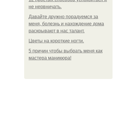
не нервничать.
Давайте дружно порадуемся за
меня, болезнь и нахождение дома
раскрывают в нас талант.
Цветы на короткие ногти.
5 причин чтобы выбрать меня как
мастера маникюра!