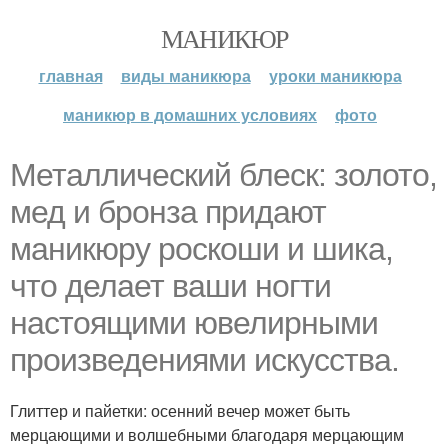
МАНИКЮР
главная
виды маникюра
уроки маникюра
маникюр в домашних условиях
фото
Металлический блеск: золото,
мед и бронза придают
маникюру роскоши и шика,
что делает ваши ногти
настоящими ювелирными
произведениями искусства.
Глиттер и пайетки: осенний вечер может быть
мерцающими и волшебными благодаря мерцающим