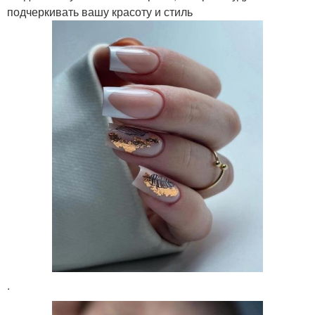
подчеркивать вашу красоту и стиль
.