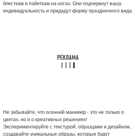
блесткам и пайеткам на ногах. Они подчеркнут вашу
индивидуальность и придадут форму праздничного вида.
Не забывайте, что осенний маникюр - это не только о
цветах, но и о креативных решениях!
Экспериментируйте с текстурой, образцами и дизайном,
создавайте уникальные образы, которые будут