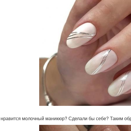
 нравится молочный маникюр? Сделали бы себе? Таким обра