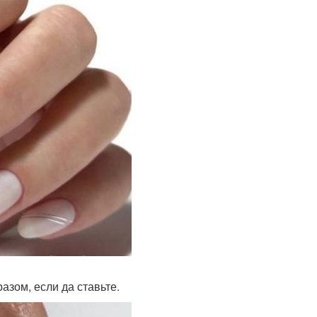
зом, если да ставьте.