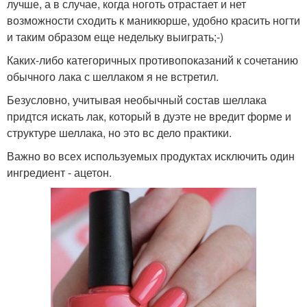
лучше, а в случае, когда ноготь отрастает и нет
возможности сходить к маникюрше, удобно красить ногти
и таким образом еще недельку выиграть;-)
Каких-либо категоричных противопоказаний к сочетанию
обычного лака с шеллаком я не встретил.
Безусловно, учитывая необычный состав шеллака
придтся искать лак, который в дуэте не вредит форме и
структуре шеллака, но это вс дело практики.
Важно во всех используемых продуктах исключить один
ингредиент - ацетон.