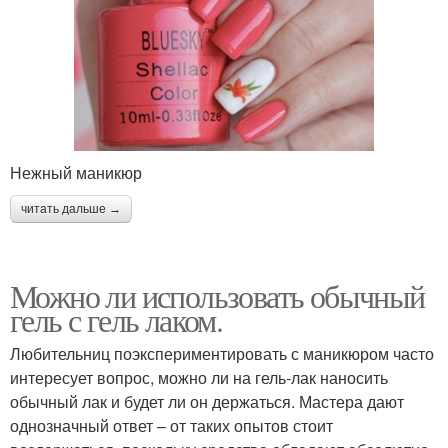
Нежный маникюр
читать дальше →
Можно ли использовать обычный
гель с гель лаком.
Любительниц поэкспериментировать с маникюром часто
интересует вопрос, можно ли на гель-лак наносить
обычный лак и будет ли он держаться. Мастера дают
однозначный ответ – от таких опытов стоит