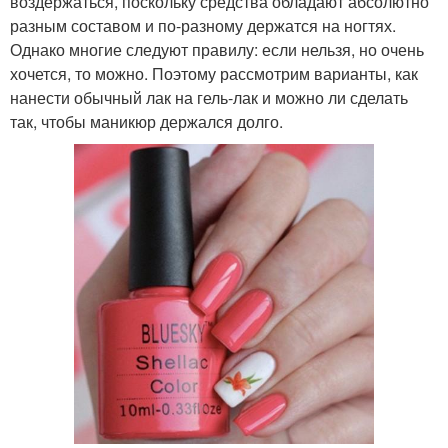
воздержаться, поскольку средства обладают абсолютно
разным составом и по-разному держатся на ногтях.
Однако многие следуют правилу: если нельзя, но очень
хочется, то можно. Поэтому рассмотрим варианты, как
нанести обычный лак на гель-лак и можно ли сделать
так, чтобы маникюр держался долго.