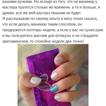
вашими ручками. Но исходя из того, что на маникюр у
мастера тратится столько же времени, а то и больше, я
думаю, всё же мой рассказ лишним не будет.
Я рассказываю по своему опыту и могу точно сказать,
что если делать маникюр таким способом, он
продержится полторы недели, а если у вас не сухие руки
и вы пользуетесь маслом для кутикулы и не страдаете
авитаминозом, то спокойно недели две точно)