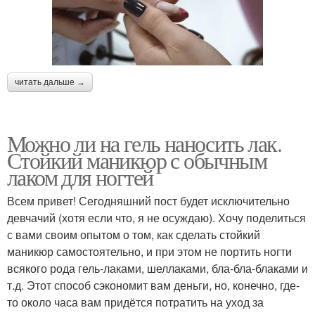
читать дальше →
Можно ли на гель наносить лак.
Стойкий маникюр с обычным
лаком для ногтей
Всем привет! Сегодняшний пост будет исключительно
девчачий (хотя если что, я не осуждаю). Хочу поделиться
с вами своим опытом о том, как сделать стойкий
маникюр самостоятельно, и при этом не портить ногти
всякого рода гель-лаками, шеллаками, бла-бла-блаками и
т.д. Этот способ сэкономит вам деньги, но, конечно, где-
то около часа вам придётся потратить на уход за