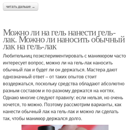
читать дальше →
Можно ли на гель нанести гель-
лак. Можно ли наносить обычный
лак на гель-лак
Любительниц поэкспериментировать с маникюром часто
интересует вопрос, можно ли на гель-лак наносить
обычный лак и будет ли он держаться. Мастера дают
однозначный ответ – от таких опытов стоит
воздержаться, поскольку средства обладают абсолютно
разным составом и по-разному держатся на ногтях.
Однако многие следуют правилу: если нельзя, но очень
хочется, то можно. Поэтому рассмотрим варианты, как
нанести обычный лак на гель-лак и можно ли сделать
так, чтобы маникюр держался долго.