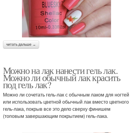
читать дальше →
Можно на лак нанести гель лак.
Можно ли обычный лак красить
под гель лак?
Можно ли сочетать гель-лак с обычным лаком для ногтей
или использовать цветной обычный лак вместо цветного
гель-лака, покрыв все это дело сверху финишем
(топовым завершающим покрытием) гель-лака.