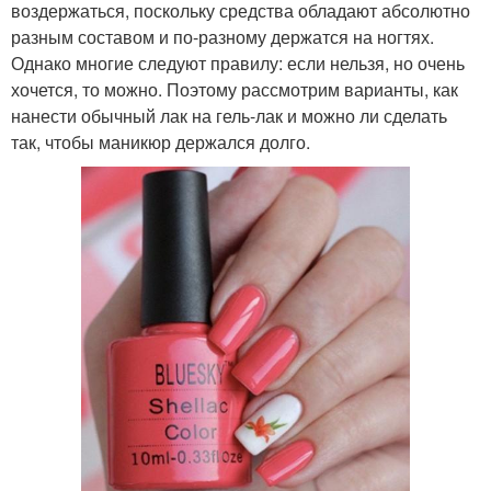
воздержаться, поскольку средства обладают абсолютно
разным составом и по-разному держатся на ногтях.
Однако многие следуют правилу: если нельзя, но очень
хочется, то можно. Поэтому рассмотрим варианты, как
нанести обычный лак на гель-лак и можно ли сделать
так, чтобы маникюр держался долго.