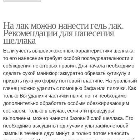
На лак можно нанести гель лак.
Рекомендации для нанесения
шеллака
Если учесть вышеизложенные характеристики шеллака,
то его нанесение требует особой последовательности и
соблюдения некоторых правил. Для начала необходимо
сделать сухой маникюр: аккуратно обрезать кутикулу и
придать нужную форму ногтевой пластине. Натуральный
глянец можно удалить с помощью бафа или пилочки. Как
только Вы удалили частички пыли, ногти необходимо
дополнительно обработать особым обезжиривающим
составом. Только в случае, если эти процедуры
выполнены, можно нанести базовый слой шеллака. Его
необходимо высушить под лучами ультрафиолетовой
лампы в течение двух минут, а только потом наносить