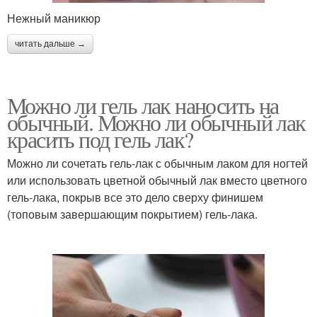
Нежный маникюр
читать дальше →
Можно ли гель лак наносить на
обычный. Можно ли обычный лак
красить под гель лак?
Можно ли сочетать гель-лак с обычным лаком для ногтей
или использовать цветной обычный лак вместо цветного
гель-лака, покрыв все это дело сверху финишем
(топовым завершающим покрытием) гель-лака.