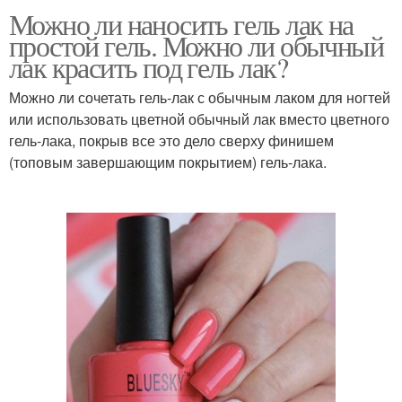
Можно ли наносить гель лак на
простой гель. Можно ли обычный
лак красить под гель лак?
Можно ли сочетать гель-лак с обычным лаком для ногтей
или использовать цветной обычный лак вместо цветного
гель-лака, покрыв все это дело сверху финишем
(топовым завершающим покрытием) гель-лака.