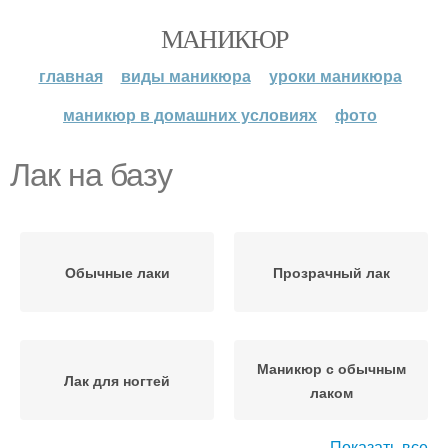
МАНИКЮР
главная
виды маникюра
уроки маникюра
маникюр в домашних условиях
фото
Лак на базу
Обычные лаки
Прозрачный лак
Маникюр с обычным
Лак для ногтей
лаком
Показать все