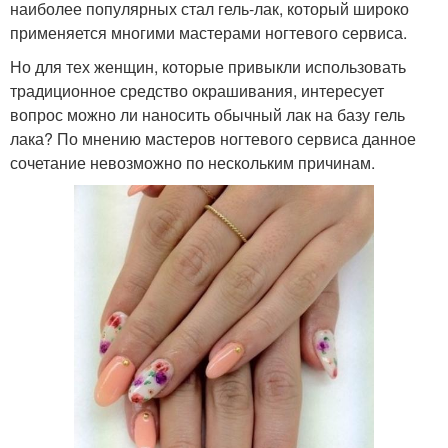
наиболее популярных стал гель-лак, который широко
применяется многими мастерами ногтевого сервиса.
Но для тех женщин, которые привыкли использовать
традиционное средство окрашивания, интересует
вопрос можно ли наносить обычный лак на базу гель
лака? По мнению мастеров ногтевого сервиса данное
сочетание невозможно по нескольким причинам.