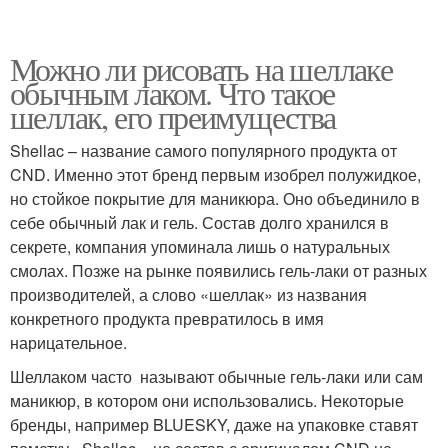
Можно ли рисовать на шеллаке
обычным лаком. Что такое
шеллак, его преимущества
Shellac – название самого популярного продукта от
CND. Именно этот бренд первым изобрел полужидкое,
но стойкое покрытие для маникюра. Оно объединило в
себе обычный лак и гель. Состав долго хранился в
секрете, компания упоминала лишь о натуральных
смолах. Позже на рынке появились гель-лаки от разных
производителей, а слово «шеллак» из названия
конкретного продукта превратилось в имя
нарицательное.
Шеллаком часто называют обычные гель-лаки или сам
маникюр, в котором они использовались. Некоторые
бренды, например BLUESKY, даже на упаковке ставят