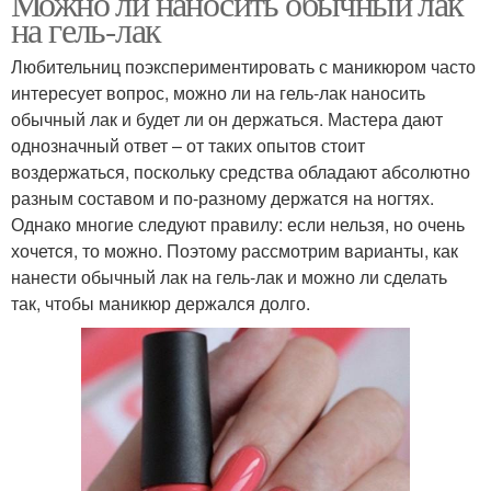
Можно ли наносить обычный лак
на гель-лак
Любительниц поэкспериментировать с маникюром часто
интересует вопрос, можно ли на гель-лак наносить
обычный лак и будет ли он держаться. Мастера дают
однозначный ответ – от таких опытов стоит
воздержаться, поскольку средства обладают абсолютно
разным составом и по-разному держатся на ногтях.
Однако многие следуют правилу: если нельзя, но очень
хочется, то можно. Поэтому рассмотрим варианты, как
нанести обычный лак на гель-лак и можно ли сделать
так, чтобы маникюр держался долго.