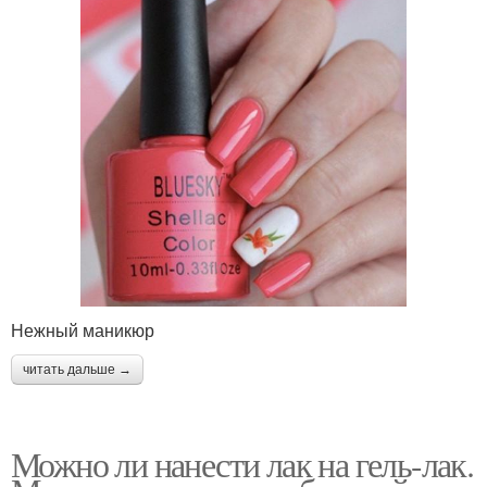
Нежный маникюр
читать дальше →
Можно ли нанести лак на гель-лак.