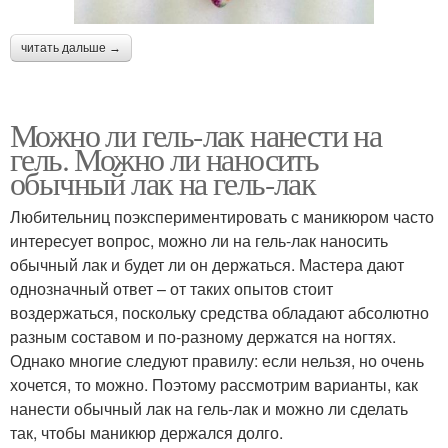
читать дальше →
Можно ли гель-лак нанести на
гель. Можно ли наносить
обычный лак на гель-лак
Любительниц поэкспериментировать с маникюром часто
интересует вопрос, можно ли на гель-лак наносить
обычный лак и будет ли он держаться. Мастера дают
однозначный ответ – от таких опытов стоит
воздержаться, поскольку средства обладают абсолютно
разным составом и по-разному держатся на ногтях.
Однако многие следуют правилу: если нельзя, но очень
хочется, то можно. Поэтому рассмотрим варианты, как
нанести обычный лак на гель-лак и можно ли сделать
так, чтобы маникюр держался долго.