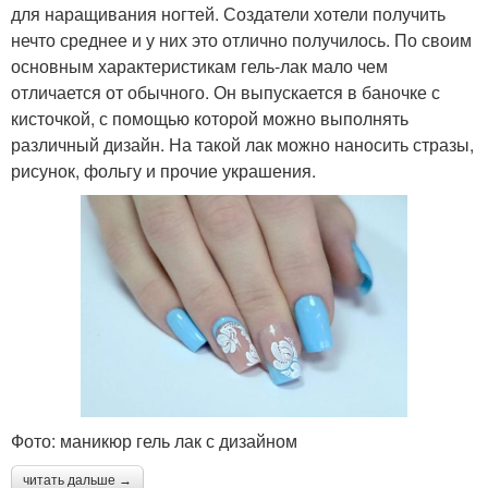
для наращивания ногтей. Создатели хотели получить
нечто среднее и у них это отлично получилось. По своим
основным характеристикам гель-лак мало чем
отличается от обычного. Он выпускается в баночке с
кисточкой, с помощью которой можно выполнять
различный дизайн. На такой лак можно наносить стразы,
рисунок, фольгу и прочие украшения.
Фото: маникюр гель лак с дизайном
читать дальше →