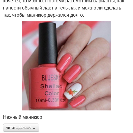
хочется, то можно. Поэтому рассмотрим варианты, как
нанести обычный лак на гель-лак и можно ли сделать
так, чтобы маникюр держался долго.
Нежный маникюр
читать дальше →