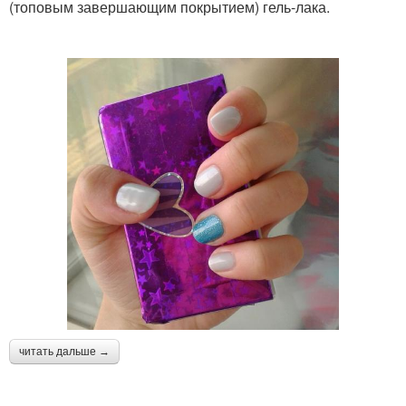
(топовым завершающим покрытием) гель-лака.
читать дальше →