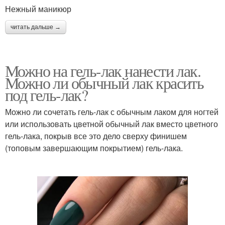
Нежный маникюр
читать дальше →
Можно на гель-лак нанести лак.
Можно ли обычный лак красить
под гель-лак?
Можно ли сочетать гель-лак с обычным лаком для ногтей
или использовать цветной обычный лак вместо цветного
гель-лака, покрыв все это дело сверху финишем
(топовым завершающим покрытием) гель-лака.