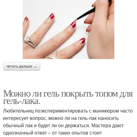
читать дальше →
Можно ли гель покрыть топом для
гель-лака.
Любительниц поэкспериментировать с маникюром часто
интересует вопрос, можно ли на гель-лак наносить
обычный лак и будет ли он держаться. Мастера дают
однозначный ответ – от таких опытов стоит