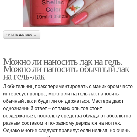
читать дальше →
Можно ли наносить лак на гель.
Можно ли наносить обычный лак
на гель-лак
Любительниц поэкспериментировать с маникюром часто
интересует вопрос, можно ли на гель-лак наносить
обычный лак и будет ли он держаться. Мастера дают
однозначный ответ – от таких опытов стоит
воздержаться, поскольку средства обладают абсолютно
разным составом и по-разному держатся на ногтях.
Однако многие следуют правилу: если нельзя, но очень