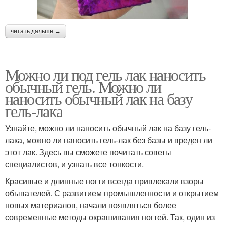
читать дальше →
Можно ли под гель лак наносить
обычный гель. Можно ли
наносить обычный лак на базу
гель-лака
Узнайте, можно ли наносить обычный лак на базу гель-
лака, можно ли наносить гель-лак без базы и вреден ли
этот лак. Здесь вы сможете почитать советы
специалистов, и узнать все тонкости.
Красивые и длинные ногти всегда привлекали взоры
обывателей. С развитием промышленности и открытием
новых материалов, начали появляться более
современные методы окрашивания ногтей. Так, один из