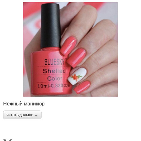
Нежный маникюр
читать дальше →