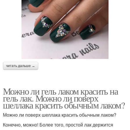
читать дальше →
Можно ли гель лаком красить на
гель лак. Можно ли поверх
шеллака красить обычным лаком?
Можно ли поверх шеллака красить обычным лаком?
Конечно, можно! Более того, простой лак держится