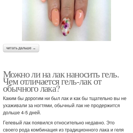
читать дальше →
Можно ли на лак наносить гель.
Чем отличается гель-лак от
обычного лака?
Каким бы дорогим ни был лак и как бы тщательно вы не
ухаживали за ногтями, обычный лак не продержится
дольше 4-5 дней.
Гелевый лак появился относительно недавно. Это
своего рода комбинация из традиционного лака и геля