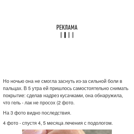
Но ночью она не смогла заснуть из-за сильной боли в
пальцах. В 5 утра ей пришлось самостоятельно снимать
покрытие: сделав надрез кусачками, она обнаружила,
что гель - лак не просох (2 фото.
На 3 фото видно последствия.
4 фото - спустя 4, 5 месяца лечения с подологом.