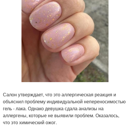
Салон утверждает, что это аллергическая реакция и
объяснил проблему индивидуальной непереносимостью
гель - лака. Однако девушка сдала анализы на
аллергены, которые не выявили проблем. Оказалось,
что это химический ожог.