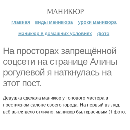
МАНИКЮР
главная
виды маникюра
уроки маникюра
маникюр в домашних условиях
фото
На просторах запрещённой
соцсети на странице Алины
рогулевой я наткнулась на
этот пост.
Девушка сделала маникюр у топового мастера в
престижном салоне своего города. На первый взгляд,
всё выглядело отлично, маникюр был красивым (1 фото.