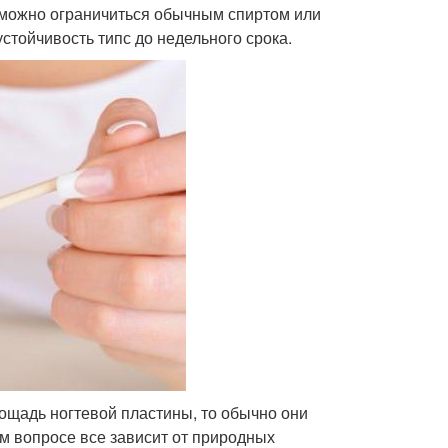
 можно ограничиться обычным спиртом или
стойчивость типс до недельного срока.
ощадь ногтевой пластины, то обычно они
ом вопросе все зависит от природных