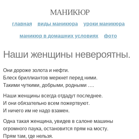
МАНИКЮР
главная
виды маникюра
уроки маникюра
маникюр в домашних условиях
фото
Наши женщины невероятны.
Они дороже золота и нефти.
Блеск бриллиантов меркнет перед ними.
Такими чуткими, добрыми, родными ….
Наши женщины всегда отдадут последнее.
И они обязательно всем пожертвуют.
И ничего им не надо взамен.
Одна такая женщина, увидев в салоне машины
огромного паука, остановится прям на мосту.
Прям там, где нельзя.