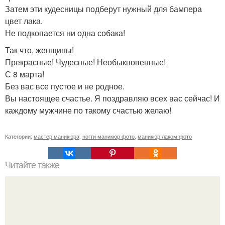
Затем эти кудесницы подберут нужный для бампера
цвет лака.
Не подкопается ни одна собака!
Так что, женщины!
Прекрасные! Чудесные! Необыкновенные!
С 8 марта!
Без вас все пустое и не родное.
Вы настоящее счастье. Я поздравляю всех вас сейчас! И
каждому мужчине по такому счастью желаю!
Категории:
мастер маникюра
,
ногти маникюр фото
,
маникюр лаком фото
Читайте также