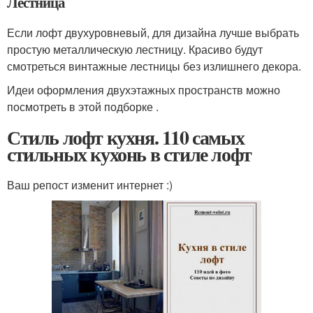
Лестница
Если лофт двухуровневый, для дизайна лучше выбрать
простую металлическую лестницу. Красиво будут
смотреться винтажные лестницы без излишнего декора.
Идеи оформления двухэтажных пространств можно
посмотреть в этой подборке .
Стиль лофт кухня. 110 самых
стильных кухонь в стиле лофт
Ваш репост изменит интернет :)