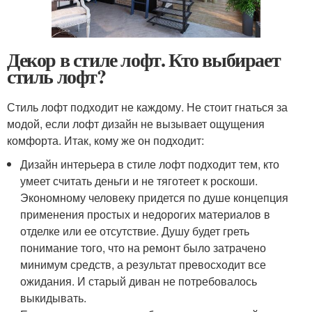
Декор в стиле лофт. Кто выбирает
стиль лофт?
Стиль лофт подходит не каждому. Не стоит гнаться за
модой, если лофт дизайн не вызывает ощущения
комфорта. Итак, кому же он подходит:
Дизайн интерьера в стиле лофт подходит тем, кто
умеет считать деньги и не тяготеет к роскоши.
Экономному человеку придется по душе концепция
применения простых и недорогих материалов в
отделке или ее отсутствие. Душу будет греть
понимание того, что на ремонт было затрачено
минимум средств, а результат превосходит все
ожидания. И старый диван не потребовалось
выкидывать.