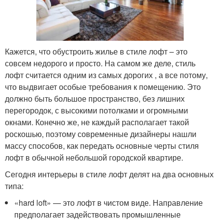
Кажется, что обустроить жилье в стиле лофт – это
совсем недорого и просто. На самом же деле, стиль
лофт считается одним из самых дорогих , а все потому,
что выдвигает особые требования к помещению. Это
должно быть большое пространство, без лишних
перегородок, с высокими потолками и огромными
окнами. Конечно же, не каждый располагает такой
роскошью, поэтому современные дизайнеры нашли
массу способов, как передать основные черты стиля
лофт в обычной небольшой городской квартире.
Сегодня интерьеры в стиле лофт делят на два основных
типа:
«hard loft» — это лофт в чистом виде. Направление
предполагает задействовать промышленные