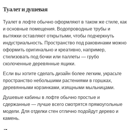
Туалет и душевая
Туалет в лофте обычно оформляют в таком же стиле, как
и основные помещения. Водопроводные трубы и
вытяжки оставляют открытыми, чтобы подчеркнуть
индустриальность. Пространство под раковинами можно
оформить оригинально и креативно, например,
стилизовать под бочки или паллеты — грубо
сколоченные деревянные ящики.
Если вы хотите сделать дизайн более легким, украсьте
пространство небольшими растениями в горшках,
деревянными корзинками, изящными мыльницами.
Душевые кабины в лофте обычно простые и
сдержанные — лучше всего смотрятся прямоугольные
модели. Для отделки стен отлично подойдут дерево и
камень.