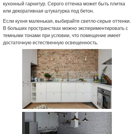
кухонный гарнитур. Серого оттенка может быть плитка
или декоративная штукатурка под бетон.
Если кухня маленькая, выбирайте светло-серые оттенки.
В больших пространствах можно экспериментировать с
темными тонами при условии, что помещение имеет
достаточную естественную освещенность.