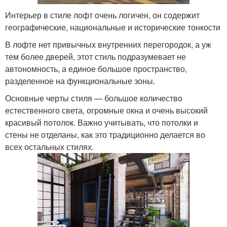
Интерьер в стиле лофт очень логичен, он содержит
географические, национальные и исторические тонкости
В лофте нет привычных внутренних перегородок, а уж
тем более дверей, этот стиль подразумевает не
автономность, а единое большое пространство,
разделенное на функциональные зоны.
Основные черты стиля — большое количество
естественного света, огромные окна и очень высокий
красивый потолок. Важно учитывать, что потолки и
стены не отделаны, как это традиционно делается во
всех остальных стилях.