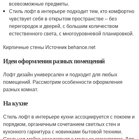
всевозможные предметы.
Стиль лофт в интерьере подходит тем, кто комфортно
чувствует себя в открытом пространстве – без
перегородок и дверей, с большим количеством
естественного света, с многоуровневой планировкой.
Кирпичные стены Источник behance.net
Идеи оформления разных помещений
Лофт дизайн универсален и подходит для любых
помещений. Рассмотрим особенности оформления
разных комнат.
На кухне
Стиль лофт в интерьере кухни ассоциируется с покоем и
порядком, органичным сочетанием светлых стен и
кухонного гарнитура с новинками бытовой техники.
Стальная мойка соседствует с модным смесителем. Для