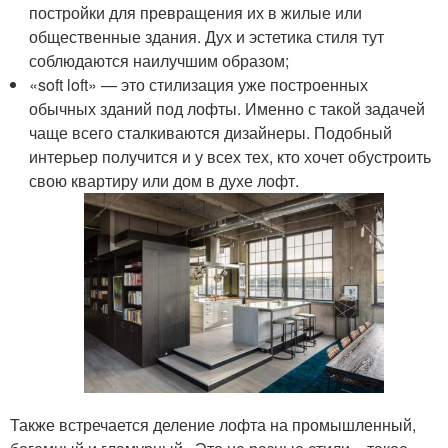
постройки для превращения их в жилые или
общественные здания. Дух и эстетика стиля тут
соблюдаются наилучшим образом;
«soft loft» — это стилизация уже построенных
обычных зданий под лофты. Именно с такой задачей
чаще всего сталкиваются дизайнеры. Подобный
интерьер получится и у всех тех, кто хочет обустроить
свою квартиру или дом в духе лофт.
Также встречается деление лофта на промышленный,