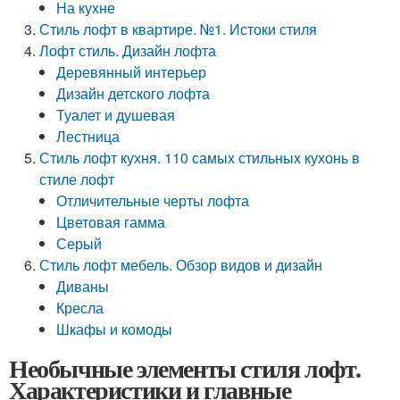
На кухне
Стиль лофт в квартире. №1. Истоки стиля
Лофт стиль. Дизайн лофта
Деревянный интерьер
Дизайн детского лофта
Туалет и душевая
Лестница
Стиль лофт кухня. 110 самых стильных кухонь в
стиле лофт
Отличительные черты лофта
Цветовая гамма
Серый
Стиль лофт мебель. Обзор видов и дизайн
Диваны
Кресла
Шкафы и комоды
Необычные элементы стиля лофт.
Характеристики и главные