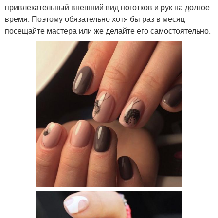
привлекательный внешний вид ноготков и рук на долгое
время. Поэтому обязательно хотя бы раз в месяц
посещайте мастера или же делайте его самостоятельно.