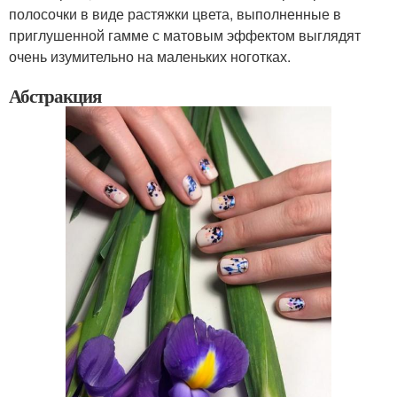
полосочки в виде растяжки цвета, выполненные в
приглушенной гамме с матовым эффектом выглядят
очень изумительно на маленьких ноготках.
Абстракция