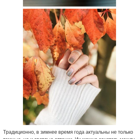
Традиционно, в зимнее время года актуальны не только