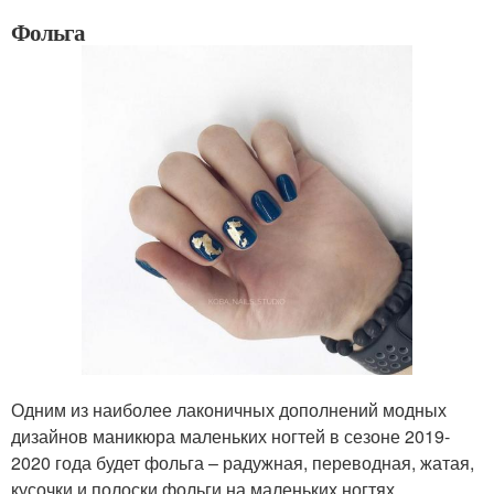
Фольга
Одним из наиболее лаконичных дополнений модных
дизайнов маникюра маленьких ногтей в сезоне 2019-
2020 года будет фольга – радужная, переводная, жатая,
кусочки и полоски фольги на маленьких ногтях.