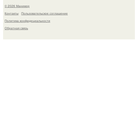
© 2026 Маникюр
Контакты
Пользовательское соглашение
Политика конфидециальности
Обратная связь