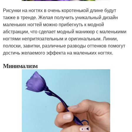
Рисунки на ногтях в очень коротенькой длине будут
также в тренде. Желая получить уникальный дизайн
маленьких ногтей можно прибегнуть к модной
абстракции, что сделает модный маникюр с маленькими
ногтями непритязательным и оригинальным. Линии,
полоски, завитки, различные разводы оттенков помогут
достичь желаемого эффекта на маленьких ногтях.
Минимализм