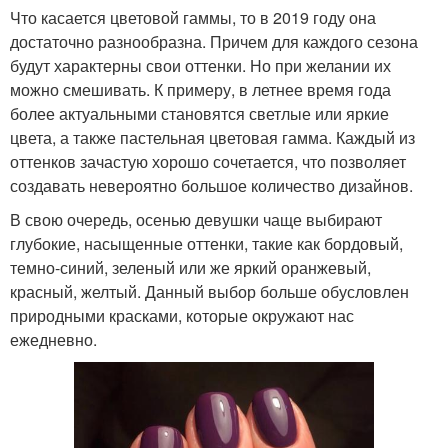
Что касается цветовой гаммы, то в 2019 году она
достаточно разнообразна. Причем для каждого сезона
будут характерны свои оттенки. Но при желании их
можно смешивать. К примеру, в летнее время года
более актуальными становятся светлые или яркие
цвета, а также пастельная цветовая гамма. Каждый из
оттенков зачастую хорошо сочетается, что позволяет
создавать невероятно большое количество дизайнов.
В свою очередь, осенью девушки чаще выбирают
глубокие, насыщенные оттенки, такие как бордовый,
темно-синий, зеленый или же яркий оранжевый,
красный, желтый. Данный выбор больше обусловлен
природными красками, которые окружают нас
ежедневно.