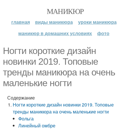
МАНИКЮР
главная
виды маникюра
уроки маникюра
маникюр в домашних условиях
фото
Ногти короткие дизайн
новинки 2019. Топовые
тренды маникюра на очень
маленькие ногти
Содержание
Ногти короткие дизайн новинки 2019. Топовые
тренды маникюра на очень маленькие ногти
Фольга
Линейный омбре