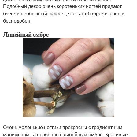
Подобный декор очень коротеньких ногтей придают
блеск и необычный эффект, что так обворожителен и
бесподобен.
Линейный омбре
Очень маленькие ногтики прекрасны с градиентным
маникюром , а особенно с линейным омбре. Красивые