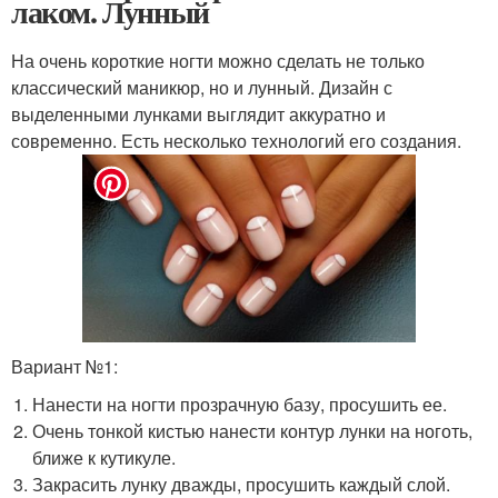
лаком. Лунный
На очень короткие ногти можно сделать не только
классический маникюр, но и лунный. Дизайн с
выделенными лунками выглядит аккуратно и
современно. Есть несколько технологий его создания.
Вариант №1:
Нанести на ногти прозрачную базу, просушить ее.
Очень тонкой кистью нанести контур лунки на ноготь,
ближе к кутикуле.
Закрасить лунку дважды, просушить каждый слой.