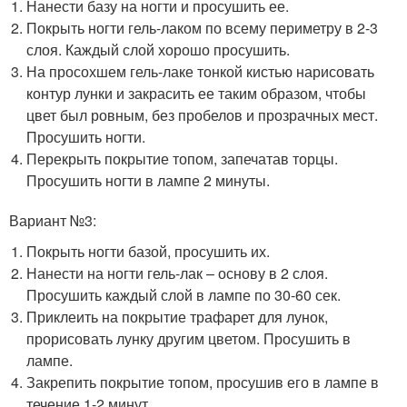
Нанести базу на ногти и просушить ее.
Покрыть ногти гель-лаком по всему периметру в 2-3
слоя. Каждый слой хорошо просушить.
На просохшем гель-лаке тонкой кистью нарисовать
контур лунки и закрасить ее таким образом, чтобы
цвет был ровным, без пробелов и прозрачных мест.
Просушить ногти.
Перекрыть покрытие топом, запечатав торцы.
Просушить ногти в лампе 2 минуты.
Вариант №3:
Покрыть ногти базой, просушить их.
Нанести на ногти гель-лак – основу в 2 слоя.
Просушить каждый слой в лампе по 30-60 сек.
Приклеить на покрытие трафарет для лунок,
прорисовать лунку другим цветом. Просушить в
лампе.
Закрепить покрытие топом, просушив его в лампе в
течение 1-2 минут.