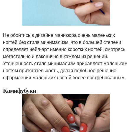
Не обойтись в дизайне маникюра очень маленьких
ногтей без стиля минимализм, что в большей степени
определяет нейл-арт именно коротких ногтей, смотрясь
мегастильно и лаконично в каждом из решений.
Утонченность стиля минимализм прибавляет маленьким
ногтям притягательность, делая подобное решение
оформления маленьких ногтей более востребованным.
Камифубуки