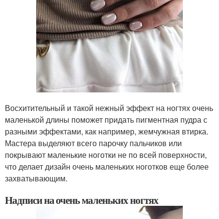
Восхитительный и такой нежный эффект на ногтях очень
маленькой длины поможет придать пигментная пудра с
разными эффектами, как например, жемчужная втирка.
Мастера выделяют всего парочку пальчиков или
покрывают маленькие ноготки не по всей поверхности,
что делает дизайн очень маленьких ноготков еще более
захватывающим.
Надписи на очень маленьких ногтях