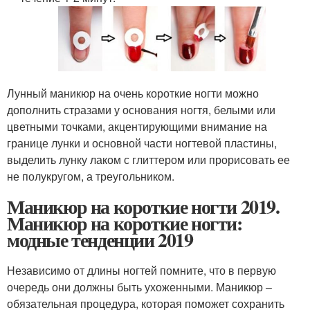
Лунный маникюр на очень короткие ногти можно
дополнить стразами у основания ногтя, белыми или
цветными точками, акцентирующими внимание на
границе лунки и основной части ногтевой пластины,
выделить лунку лаком с глиттером или прорисовать ее
не полукругом, а треугольником.
Маникюр на короткие ногти 2019.
Маникюр на короткие ногти:
модные тенденции 2019
Независимо от длины ногтей помните, что в первую
очередь они должны быть ухоженными. Маникюр –
обязательная процедура, которая поможет сохранить