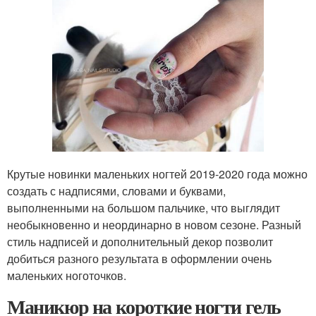
Крутые новинки маленьких ногтей 2019-2020 года можно
создать с надписями, словами и буквами,
выполненными на большом пальчике, что выглядит
необыкновенно и неординарно в новом сезоне. Разный
стиль надписей и дополнительный декор позволит
добиться разного результата в оформлении очень
маленьких ноготочков.
Маникюр на короткие ногти гель