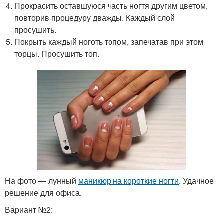
Прокрасить оставшуюся часть ногтя другим цветом,
повторив процедуру дважды. Каждый слой
просушить.
Покрыть каждый ноготь топом, запечатав при этом
торцы. Просушить топ.
На фото — лунный
маникюр на короткие ногти
. Удачное
решение для офиса.
Вариант №2: