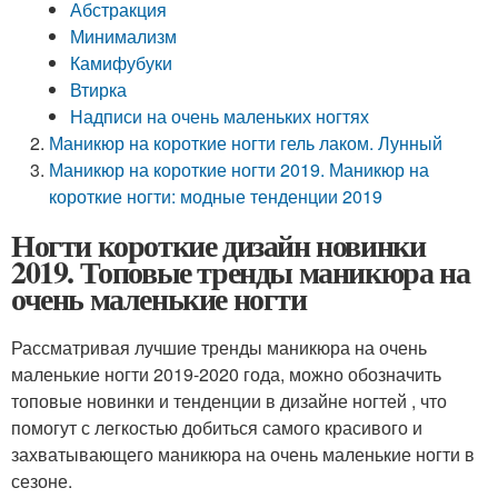
Абстракция
Минимализм
Камифубуки
Втирка
Надписи на очень маленьких ногтях
Маникюр на короткие ногти гель лаком. Лунный
Маникюр на короткие ногти 2019. Маникюр на
короткие ногти: модные тенденции 2019
Ногти короткие дизайн новинки
2019. Топовые тренды маникюра на
очень маленькие ногти
Рассматривая лучшие тренды маникюра на очень
маленькие ногти 2019-2020 года, можно обозначить
топовые новинки и тенденции в дизайне ногтей , что
помогут с легкостью добиться самого красивого и
захватывающего маникюра на очень маленькие ногти в
сезоне.