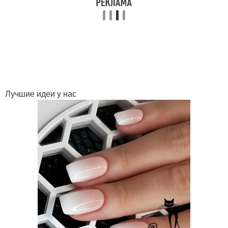
Лучшие идеи у нас