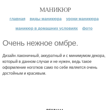
МАНИКЮР
главная
виды маникюра
уроки маникюра
маникюр в домашних условиях
фото
Очень нежное омбре.
Дизайн лаконичный, аккуратный и с минимумом декора,
который в данном случае и не нужен, ведь такое
оформление ноготков само по себе является очень
достойным и красивым.