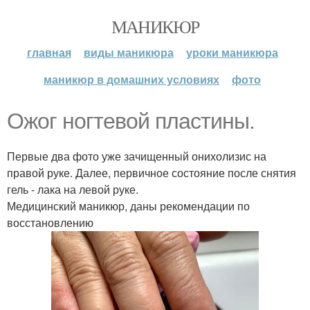
МАНИКЮР
главная
виды маникюра
уроки маникюра
маникюр в домашних условиях
фото
Ожог ногтевой пластины.
Первые два фото уже зачищенный онихолизис на
правой руке. Далее, первичное состояние после снятия
гель - лака на левой руке.
Медицинский маникюр, даны рекомендации по
восстановлению