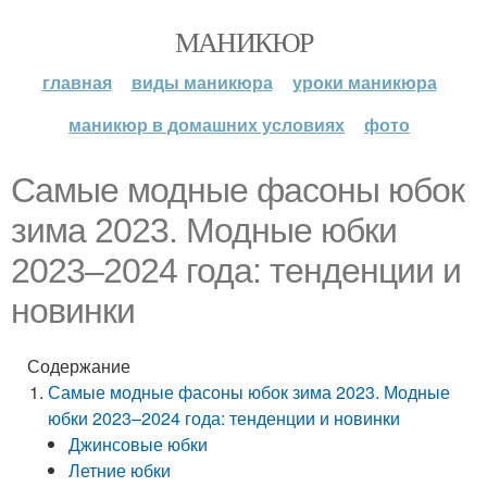
МАНИКЮР
главная
виды маникюра
уроки маникюра
маникюр в домашних условиях
фото
Самые модные фасоны юбок
зима 2023. Модные юбки
2023–2024 года: тенденции и
новинки
Содержание
Самые модные фасоны юбок зима 2023. Модные
юбки 2023–2024 года: тенденции и новинки
Джинсовые юбки
Летние юбки