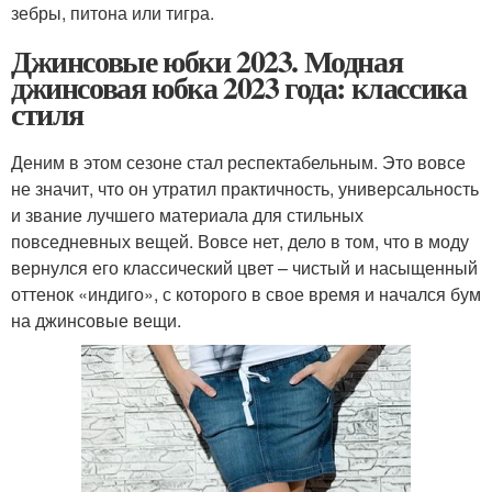
зебры, питона или тигра.
Джинсовые юбки 2023. Модная
джинсовая юбка 2023 года: классика
стиля
Деним в этом сезоне стал респектабельным. Это вовсе
не значит, что он утратил практичность, универсальность
и звание лучшего материала для стильных
повседневных вещей. Вовсе нет, дело в том, что в моду
вернулся его классический цвет – чистый и насыщенный
оттенок «индиго», с которого в свое время и начался бум
на джинсовые вещи.