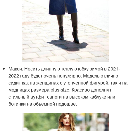
Макси. Носить длинную теплую юбку зимой в 2021-
2022 году будет очень популярно. Модель отлично
сидит как на женщинах с утонченной фигурой, так и на
модницах размера plus-size. Красиво дополнят
стильный аутфит сапоги на высоком каблуке или
ботинки на объемной подошве.