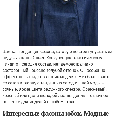
Важная тенденция сезона, которую не стоит упускать из
виду – активный цвет. Конкуренцию классическому
«индиго» сегодня составляет демонстративно
состаренный небесно-голубой оттенок. Он особенно
эффектно выглядит в летних моделях. Не сбрасывайте
со сетов и главную тенденцию сегодняшней моды –
сочные, яркие цвета радужного спектра. Оранжевый,
красный или цвета молодой листвы деним – отличное
решение для моделей в любом стиле.
Интересные фасоны юбок. Модные