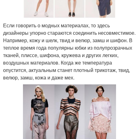
Если говорить о модных материалах, то здесь
дизайнеры упорно стараются соединить несовместимое.
Например, кожу и шелк, твид и велюр, замш и шифон. В
теплое время года популярны юбки из полупрозрачных
тканей, плиссе, шифона, кружева и других легких,
воздушных материалов. Когда же температура
опустится, актуальным станет плотный трикотаж, твид,
велюр, замш, кожа и даже мех.