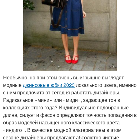
Необычно, но при этом очень выигрышно выглядят
модные
джинсовые юбки 2023
локального цвета, именно
с ним предпочитают сегодня работать дизайнеры.
Радикальное «мини» или «миди», задающее тон в
коллекциях этого года? Индивидуально подобранные
длина, силуэт и фасон определяют точность попадания в
образ моделей насыщенного классического цвета
«индиго». В качестве модной альтернативы в этом
сезоне дизайнеры предлагают абсолютно чистые