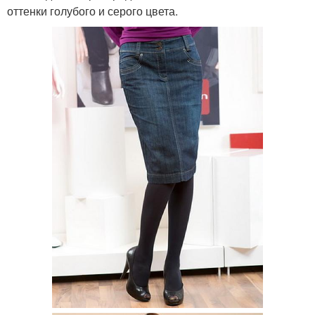
оттенки голубого и серого цвета.