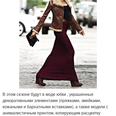
В этом сезоне будут в моде юбки , украшенные
декоративными элементами (пряжками, змейками,
кожаными и бархатными вставками), а также модели с
анималистичным принтом, копирующим расцветку