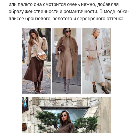
или пальто она смотрится очень нежно, добавляя
образу женственности и романтичности. В моде юбки-
плиссе бронзового, золотого и серебряного оттенка.