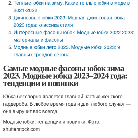
Теплые юбки на зиму. Какие теплые юбки в моде в
2021-2022
Джинсовые юбки 2023. Модная джинсовая юбка
2023 года: классика стиля
Интересные фасоны юбок. Модные юбки 2022 2023:
материалы и фасоны
Модные юбки лето 2023. Модные юбки 2023: 9
главных трендов сезона
Самые модные фасоны юбок зима
2023. Модные юбки 2023–2024 года:
тенденции и новинки
Юбка бесспорно является главной частью женского
гардероба. В любое время года и для любого случая —
она выручит вас всегда
Модные юбки: тенденции и новинки. Фото:
shutterstock.com