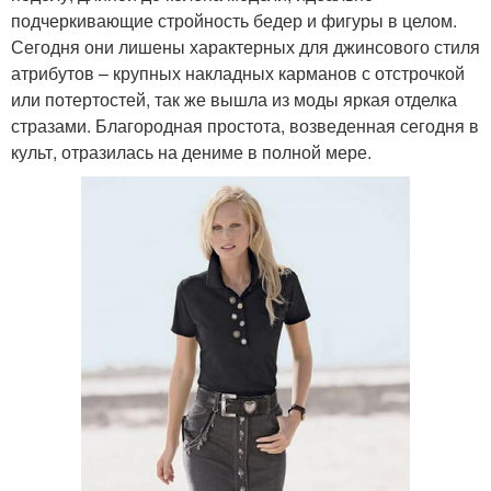
подчеркивающие стройность бедер и фигуры в целом.
Сегодня они лишены характерных для джинсового стиля
атрибутов – крупных накладных карманов с отстрочкой
или потертостей, так же вышла из моды яркая отделка
стразами. Благородная простота, возведенная сегодня в
культ, отразилась на дениме в полной мере.