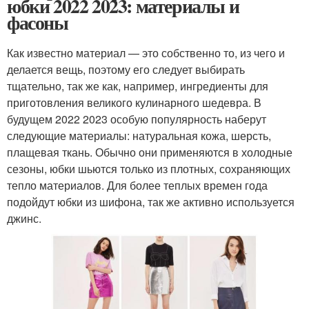
юбки 2022 2023: материалы и
фасоны
Как известно материал — это собственно то, из чего и
делается вещь, поэтому его следует выбирать
тщательно, так же как, например, ингредиенты для
приготовления великого кулинарного шедевра. В
будущем 2022 2023 особую популярность наберут
следующие материалы: натуральная кожа, шерсть,
плащевая ткань. Обычно они применяются в холодные
сезоны, юбки шьются только из плотных, сохраняющих
тепло материалов. Для более теплых времен года
подойдут юбки из шифона, так же активно используется
джинс.