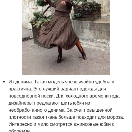
Из денима. Такая модель чрезвычайно удобна и
практична. Это лучший вариант одежды для
повседневной носки. Для холодного времени года
дизайнеры предлагают шить юбки из
необработанного денима. За счет повышенной
плотности такая ткань больше подходит для мороза.
Интересно и мило смотрятся джинсовые юбки с
оборками.