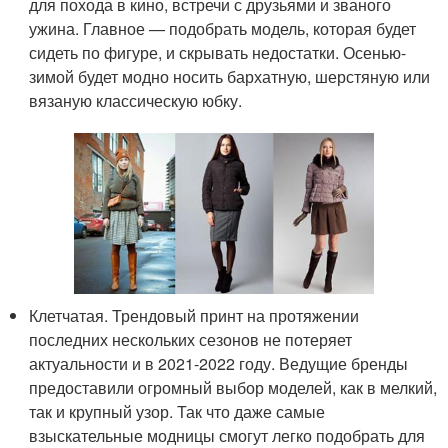
для похода в кино, встречи с друзьями и званого
ужина. Главное — подобрать модель, которая будет
сидеть по фигуре, и скрывать недостатки. Осенью-
зимой будет модно носить бархатную, шерстяную или
вязаную классическую юбку.
Клетчатая. Трендовый принт на протяжении
последних нескольких сезонов не потеряет
актуальности и в 2021-2022 году. Ведущие бренды
предоставили огромный выбор моделей, как в мелкий,
так и крупный узор. Так что даже самые
взыскательные модницы смогут легко подобрать для