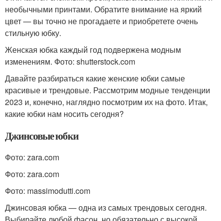
необычными принтами. Обратите внимание на яркий
цвет — вы точно не прогадаете и приобретете очень
стильную юбку.
Женская юбка каждый год подвержена модным
изменениям. Фото: shutterstock.com
Давайте разбираться какие женские юбки самые
красивые и трендовые. Рассмотрим модные тенденции
2023 и, конечно, наглядно посмотрим их на фото. Итак,
какие юбки нам носить сегодня?
Джинсовые юбки
Фото: zara.com
Фото: zara.com
Фото: massimodutti.com
Джинсовая юбка — одна из самых трендовых сегодня.
Выбирайте любой фасон, но обязательно с высокой