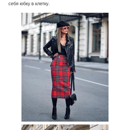
себя юбку в клетку.