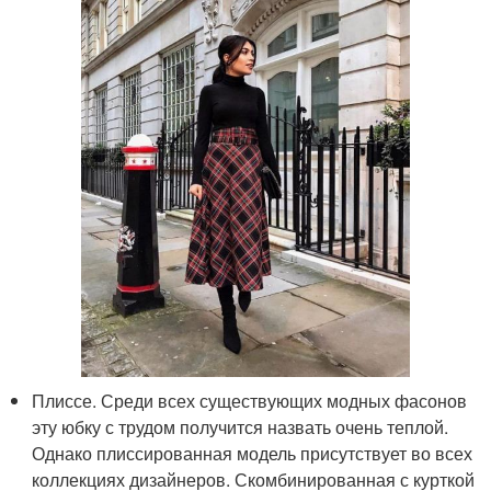
Плиссе. Среди всех существующих модных фасонов
эту юбку с трудом получится назвать очень теплой.
Однако плиссированная модель присутствует во всех
коллекциях дизайнеров. Скомбинированная с курткой