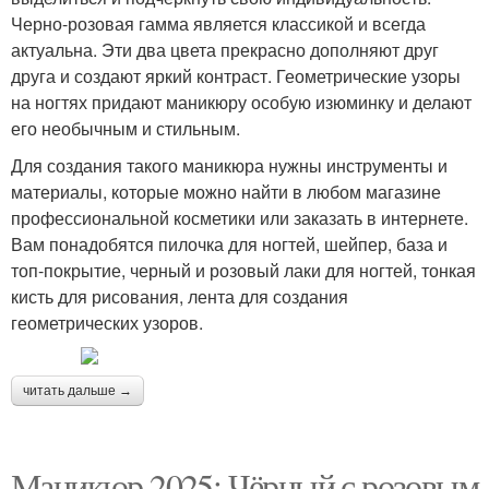
Черно-розовая гамма является классикой и всегда
актуальна. Эти два цвета прекрасно дополняют друг
друга и создают яркий контраст. Геометрические узоры
на ногтях придают маникюру особую изюминку и делают
его необычным и стильным.
Для создания такого маникюра нужны инструменты и
материалы, которые можно найти в любом магазине
профессиональной косметики или заказать в интернете.
Вам понадобятся пилочка для ногтей, шейпер, база и
топ-покрытие, черный и розовый лаки для ногтей, тонкая
кисть для рисования, лента для создания
геометрических узоров.
читать дальше →
Маникюр 2025: Чёрный с розовым