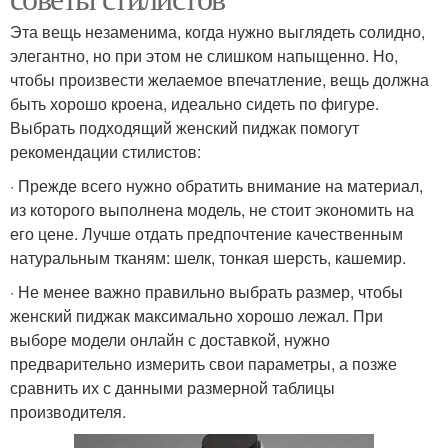
Эта вещь незаменима, когда нужно выглядеть солидно,
элегантно, но при этом не слишком напыщенно. Но,
чтобы произвести желаемое впечатление, вещь должна
быть хорошо кроена, идеально сидеть по фигуре.
Выбрать подходящий женский пиджак помогут
рекомендации стилистов:
· Прежде всего нужно обратить внимание на материал,
из которого выполнена модель, не стоит экономить на
его цене. Лучше отдать предпочтение качественным
натуральным тканям: шелк, тонкая шерсть, кашемир.
· Не менее важно правильно выбрать размер, чтобы
женский пиджак максимально хорошо лежал. При
выборе модели онлайн с доставкой, нужно
предварительно измерить свои параметры, а позже
сравнить их с данными размерной таблицы
производителя.