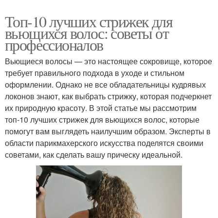
Топ-10 лучших стрижек для
вьющихся волос: советы от
профессионалов
Вьющиеся волосы — это настоящее сокровище, которое
требует правильного подхода в уходе и стильном
оформлении. Однако не все обладательницы кудрявых
локонов знают, как выбрать стрижку, которая подчеркнет
их природную красоту. В этой статье мы рассмотрим
топ-10 лучших стрижек для вьющихся волос, которые
помогут вам выглядеть наилучшим образом. Эксперты в
области парикмахерского искусства поделятся своими
советами, как сделать вашу прическу идеальной.