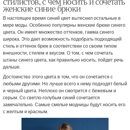
стилистов, с чем носить и сочетать
женские синие брюки
В настоящее время синий цвет вытеснил остальные в
мире моды. Особенно популярны женские брюки синего
цвета. Он имеет множество оттенков, гамма синего
широка. Это дает возможность подобрать подходящий
стиль и оттенок брюк в соответствии со своим типом
внешности, стилем и вкусом. О том, с чем сочетать
штаны синего цвета, как правильно носить, пойдет речь
дальше.
Достоинство этого цвета в том, что он сочетается с
любыми другими. Но лучше всего к нему подходят белый
и черный цвета. Неплохо он смотрится с бежевым и
серым. Со светло-голубым синий сочетается
замечательно. Самые смелые модницы будут носить его
с желтым и красным.