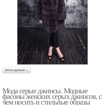
читать дальше →
Мода серые джинсы. Модные
фасоны женских серых джинсов, с
чем носить и стильные образы