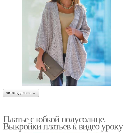
читать дальше →
Платье с юбкой полусолнце.
Выкройки платьев к видео уроку