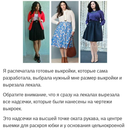
Я распечатала готовые выкройки, которые сама
разработала, выбрала нужный мне размер выкройки и
вырезала лекала.
Обратите внимание, что я сразу на лекалах вырезала
все надсечки, которые были нанесены на чертежи
выкроек.
Это надсечки на высшей точке оката рукава, на центре
выемки для раскроя юбки и у основания цельнокроеной