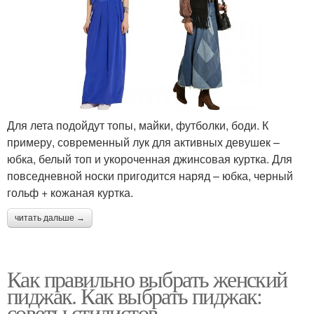
Для лета подойдут топы, майки, футболки, боди. К
примеру, современный лук для активных девушек –
юбка, белый топ и укороченная джинсовая куртка. Для
повседневной носки пригодится наряд – юбка, черный
гольф + кожаная куртка.
читать дальше →
Как правильно выбрать женский
пиджак. Как выбрать пиджак:
советы стилистов