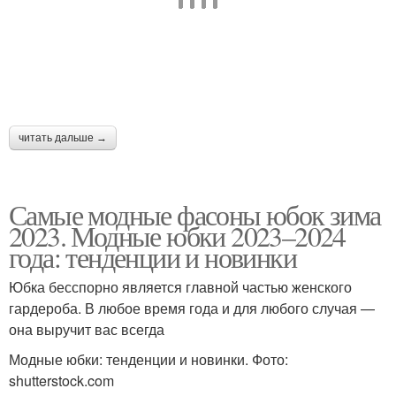
читать дальше →
Самые модные фасоны юбок зима
2023. Модные юбки 2023–2024
года: тенденции и новинки
Юбка бесспорно является главной частью женского
гардероба. В любое время года и для любого случая —
она выручит вас всегда
Модные юбки: тенденции и новинки. Фото:
shutterstock.com