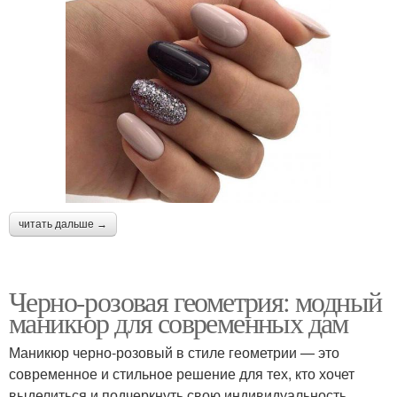
читать дальше →
Черно-розовая геометрия: модный
маникюр для современных дам
Маникюр черно-розовый в стиле геометрии — это
современное и стильное решение для тех, кто хочет
выделиться и подчеркнуть свою индивидуальность.