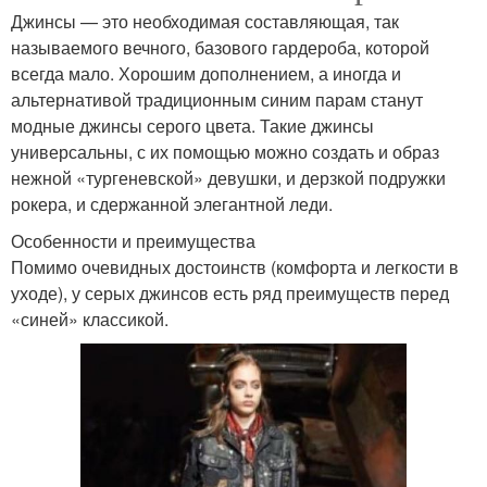
Джинсы — это необходимая составляющая, так
называемого вечного, базового гардероба, которой
всегда мало. Хорошим дополнением, а иногда и
альтернативой традиционным синим парам станут
модные джинсы серого цвета. Такие джинсы
универсальны, с их помощью можно создать и образ
нежной «тургеневской» девушки, и дерзкой подружки
рокера, и сдержанной элегантной леди.
Особенности и преимущества
Помимо очевидных достоинств (комфорта и легкости в
уходе), у серых джинсов есть ряд преимуществ перед
«синей» классикой.