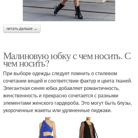
читать дальше →
Малиновую юбку с чем носить. С
чем носить?
При выборе одежды следует помнить о стилевом
сочетании вещей и соответствии фактур и цвета тканей.
Элегантная синяя юбка добавляет романтичность,
женственность и прекрасно сочетается с разными
элементами женского гардероба. Это могут быть блузы,
укороченные жакеты или удлиненные пиджаки.