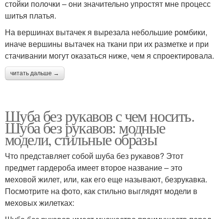
стойки полочки – они значительно упростят мне процесс
шитья платья.
На вершинах вытачек я вырезала небольшие ромбики,
иначе вершины вытачек на ткани при их разметке и при
стачивании могут оказаться ниже, чем я спроектировала.
читать дальше →
Шуба без рукавов с чем носить.
Шуба без рукавов: модные
модели, стильные образы
Что представляет собой шуба без рукавов? Этот
предмет гардероба имеет второе название – это
меховой жилет, или, как его еще называют, безрукавка.
Посмотрите на фото, как стильно выглядят модели в
меховых жилетках: