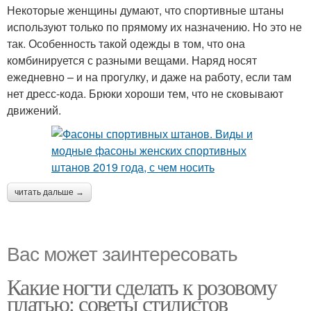
Некоторые женщины думают, что спортивные штаны
используют только по прямому их назначению. Но это не
так. Особенность такой одежды в том, что она
комбинируется с разными вещами. Наряд носят
ежедневно – и на прогулку, и даже на работу, если там
нет дресс-кода. Брюки хороши тем, что не сковывают
движений.
читать дальше →
Вас может заинтересовать
Какие ногти сделать к розовому
платью: советы стилистов