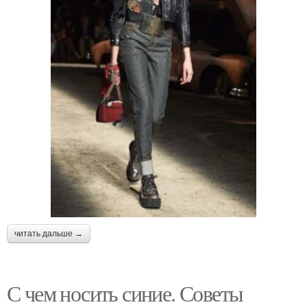
читать дальше →
С чем носить синие. Советы