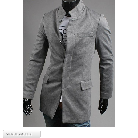
читать дальше →