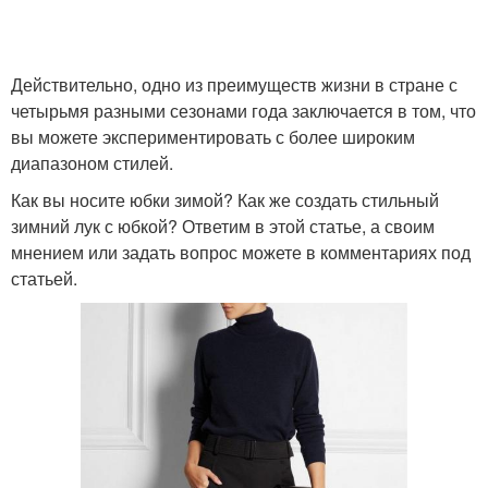
Действительно, одно из преимуществ жизни в стране с
четырьмя разными сезонами года заключается в том, что
вы можете экспериментировать с более широким
диапазоном стилей.
Как вы носите юбки зимой? Как же создать стильный
зимний лук с юбкой? Ответим в этой статье, а своим
мнением или задать вопрос можете в комментариях под
статьей.