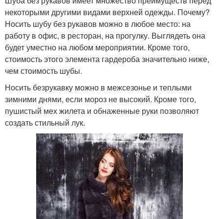
Шуба без рукавов имеет множество преимуществ перед
некоторыми другими видами верхней одежды. Почему?
Носить шубу без рукавов можно в любое место: на
работу в офис, в ресторан, на прогулку. Выглядеть она
будет уместно на любом мероприятии. Кроме того,
стоимость этого элемента гардероба значительно ниже,
чем стоимость шубы.
Носить безрукавку можно в межсезонье и теплыми
зимними днями, если мороз не высокий. Кроме того,
пушистый мех жилета и обнаженные руки позволяют
создать стильный лук.