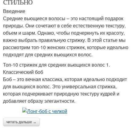
стильно
Введение
Средние вьющиеся волосы – это настоящий подарок
природы. Они сочетают в себе естественную текстуру,
объем и шарм. Однако, чтобы подчеркнуть их красоту,
важно выбрать правильную стрижку. В этой статье мы
рассмотрим топ-10 женских стрижек, которые идеально
подходят для средних вьющихся волос.
Топ-10 стрижек для средних вьющихся волос 1.
Классический боб
Боб – это вечная классика, которая идеально подходит
для вьющихся волос. Это универсальная стрижка,
которая подчеркивает природную текстуру кудрей и
добавляет образу элегантности.
читать дальше →