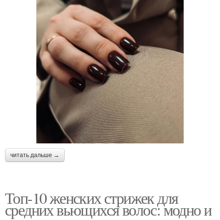
читать дальше →
Топ-10 женских стрижек для
средних вьющихся волос: модно и