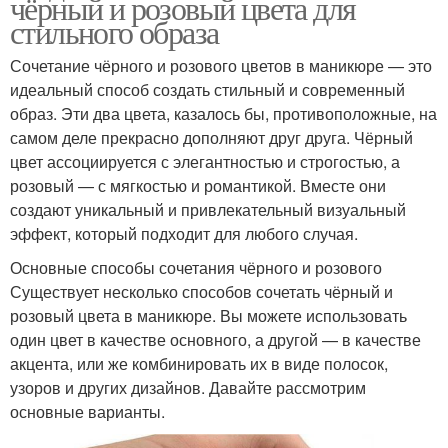
чёрный и розовый цвета для
стильного образа
Сочетание чёрного и розового цветов в маникюре — это
идеальный способ создать стильный и современный
образ. Эти два цвета, казалось бы, противоположные, на
самом деле прекрасно дополняют друг друга. Чёрный
цвет ассоциируется с элегантностью и строгостью, а
розовый — с мягкостью и романтикой. Вместе они
создают уникальный и привлекательный визуальный
эффект, который подходит для любого случая.
Основные способы сочетания чёрного и розового
Существует несколько способов сочетать чёрный и
розовый цвета в маникюре. Вы можете использовать
один цвет в качестве основного, а другой — в качестве
акцента, или же комбинировать их в виде полосок,
узоров и других дизайнов. Давайте рассмотрим
основные варианты.