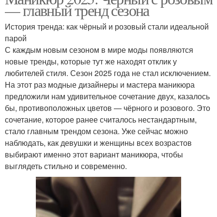
— главный тренд сезона
История тренда: как чёрный и розовый стали идеальной
парой
С каждым новым сезоном в мире моды появляются
новые тренды, которые тут же находят отклик у
любителей стиля. Сезон 2025 года не стал исключением.
На этот раз модные дизайнеры и мастера маникюра
предложили нам удивительное сочетание двух, казалось
бы, противоположных цветов — чёрного и розового. Это
сочетание, которое ранее считалось нестандартным,
стало главным трендом сезона. Уже сейчас можно
наблюдать, как девушки и женщины всех возрастов
выбирают именно этот вариант маникюра, чтобы
выглядеть стильно и современно.