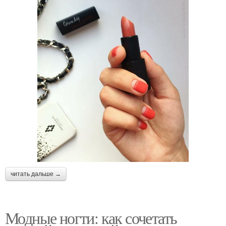
читать дальше →
Модные ногти: как сочетать