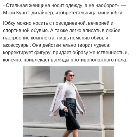
«Стильная женщина носит одежду, а не наоборот» —
Мэри Куант, дизайнер, изобрететальница мини-юбки .
Юбку можно носить с повседневной, вечерней и
спортивной обувью. А также легко вписать в любое
настроение комплекта, лишь поменяв обувь и
аксессуары. Она действительно творит чудеса:
корректирует фигуру, придает образу женственность и,
конечно, привлекает взгляды противоположного пола.