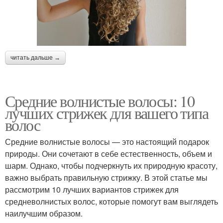
читать дальше →
Средние волнистые волосы: 10
лучших стрижек для вашего типа
волос
Средние волнистые волосы — это настоящий подарок
природы. Они сочетают в себе естественность, объем и
шарм. Однако, чтобы подчеркнуть их природную красоту,
важно выбрать правильную стрижку. В этой статье мы
рассмотрим 10 лучших вариантов стрижек для
средневолнистых волос, которые помогут вам выглядеть
наилучшим образом.