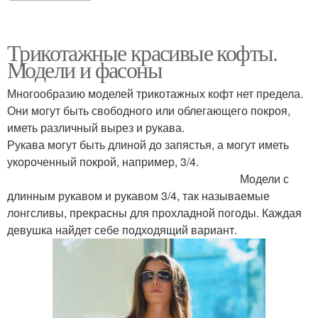
Трикотажные красивые кофты.
Модели и фасоны
Многообразию моделей трикотажных кофт нет предела.
Они могут быть свободного или облегающего покроя,
иметь различный вырез и рукава.
Рукава могут быть длиной до запястья, а могут иметь
укороченный покрой, например, 3/4.
Модели с
длинным рукавом и рукавом 3/4, так называемые
лонгсливы, прекрасны для прохладной погоды. Каждая
девушка найдет себе подходящий вариант.