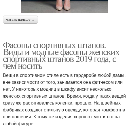
читать дальше →
Фасоны спортивных штанов.
Виды и модные фасоны женских
спортивных штанов 2019 года, с
чем носить
Вещи в спортивном стиле есть в гардеробе любой дамы,
вне зависимости от того, занимается она фитнесом или
нет. У некоторых модниц в шкафу висит несколько
женских спортивных штанов. Время, когда у таких вещей
сразу же растягивались коленки, прошло. На швейных
фабриках создают стильную одежду, которая комфортна
при ношении. К тому же изделия хорошо смотрятся на
любой фигуре.