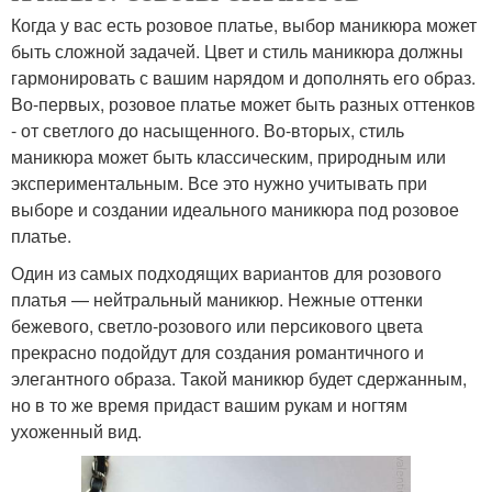
Когда у вас есть розовое платье, выбор маникюра может
быть сложной задачей. Цвет и стиль маникюра должны
гармонировать с вашим нарядом и дополнять его образ.
Во-первых, розовое платье может быть разных оттенков
- от светлого до насыщенного. Во-вторых, стиль
маникюра может быть классическим, природным или
экспериментальным. Все это нужно учитывать при
выборе и создании идеального маникюра под розовое
платье.
Один из самых подходящих вариантов для розового
платья — нейтральный маникюр. Нежные оттенки
бежевого, светло-розового или персикового цвета
прекрасно подойдут для создания романтичного и
элегантного образа. Такой маникюр будет сдержанным,
но в то же время придаст вашим рукам и ногтям
ухоженный вид.