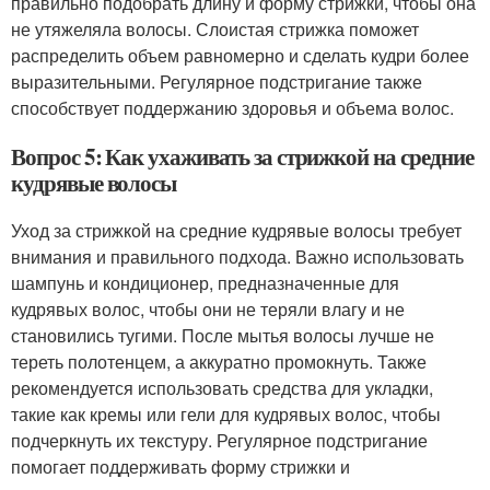
правильно подобрать длину и форму стрижки, чтобы она
не утяжеляла волосы. Слоистая стрижка поможет
распределить объем равномерно и сделать кудри более
выразительными. Регулярное подстригание также
способствует поддержанию здоровья и объема волос.
Вопрос 5: Как ухаживать за стрижкой на средние
кудрявые волосы
Уход за стрижкой на средние кудрявые волосы требует
внимания и правильного подхода. Важно использовать
шампунь и кондиционер, предназначенные для
кудрявых волос, чтобы они не теряли влагу и не
становились тугими. После мытья волосы лучше не
тереть полотенцем, а аккуратно промокнуть. Также
рекомендуется использовать средства для укладки,
такие как кремы или гели для кудрявых волос, чтобы
подчеркнуть их текстуру. Регулярное подстригание
помогает поддерживать форму стрижки и