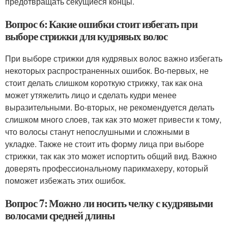
предотвращать секущиеся концы.
Вопрос 6: Какие ошибки стоит избегать при
выборе стрижки для кудрявых волос
При выборе стрижки для кудрявых волос важно избегать
некоторых распространенных ошибок. Во-первых, не
стоит делать слишком короткую стрижку, так как она
может утяжелить лицо и сделать кудри менее
выразительными. Во-вторых, не рекомендуется делать
слишком много слоев, так как это может привести к тому,
что волосы станут непослушными и сложными в
укладке. Также не стоит ить форму лица при выборе
стрижки, так как это может испортить общий вид. Важно
доверять профессиональному парикмахеру, который
поможет избежать этих ошибок.
Вопрос 7: Можно ли носить челку с кудрявыми
волосами средней длины