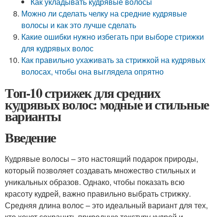
Как укладывать кудрявые волосы
Можно ли сделать челку на средние кудрявые
волосы и как это лучше сделать
Какие ошибки нужно избегать при выборе стрижки
для кудрявых волос
Как правильно ухаживать за стрижкой на кудрявых
волосах, чтобы она выглядела опрятно
Топ-10 стрижек для средних
кудрявых волос: модные и стильные
варианты
Введение
Кудрявые волосы – это настоящий подарок природы,
который позволяет создавать множество стильных и
уникальных образов. Однако, чтобы показать всю
красоту кудрей, важно правильно выбрать стрижку.
Средняя длина волос – это идеальный вариант для тех,
кто хочет сохранить природную текстуру кудрей и