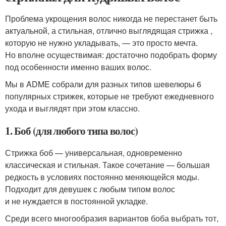
Проблема укрощения волос никогда не перестанет быть
актуальной, а стильная, отлично выглядящая стрижка ,
которую не нужно укладывать, — это просто мечта.
Но вполне осуществимая: достаточно подобрать форму
под особенности именно ваших волос.
Мы в ADME собрали для разных типов шевелюры 6
популярных стрижек, которые не требуют ежедневного
ухода и выглядят при этом классно.
1. Боб (для любого типа волос)
Стрижка боб — универсальная, одновременно
классическая и стильная. Такое сочетание — большая
редкость в условиях постоянно меняющейся моды.
Подходит для девушек с любым типом волос
и не нуждается в постоянной укладке.
Среди всего многообразия вариантов боба выбрать тот,