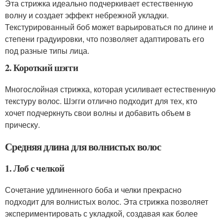
Эта стрижка идеально подчеркивает естественную
волну и создает эффект небрежной укладки.
Текстурированный боб может варьироваться по длине и
степени градуировки, что позволяет адаптировать его
под разные типы лица.
2. Короткий шэгги
Многослойная стрижка, которая усиливает естественную
текстуру волос. Шэгги отлично подходит для тех, кто
хочет подчеркнуть свои волны и добавить объем в
прическу.
Средняя длина для волнистых волос
1. Лоб с челкой
Сочетание удлиненного боба и челки прекрасно
подходит для волнистых волос. Эта стрижка позволяет
экспериментировать с укладкой, создавая как более