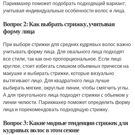
Парикмахер поможет подобрать подходящий вариант,
учитывая индивидуальные особенности волос и лица.
Вопрос 2: Как выбрать стрижку, учитывая
форму лица
При выборе стрижки для средних кудрявых волос важно
учитывать форму лица. Для овального лица подходят
все стили, так как оно пропорциональное. Если лицо
круглое, стоит избегать слишком объемных причесок на
макушке и выбирать стрижки, которые визуально
вытягивают лицо. Для квадратного лица лучше
выбирать мягкие, округлые линии, чтобы смягчить углы.
А для треугольного лица подходят стрижки с объемом у
линии челюсти. Парикмахер поможет определить форму
лица и порекомендовать подходящую стрижку.
Вопрос 3: Какие модные тенденции стрижек для
кудрявых волос в этом сезоне