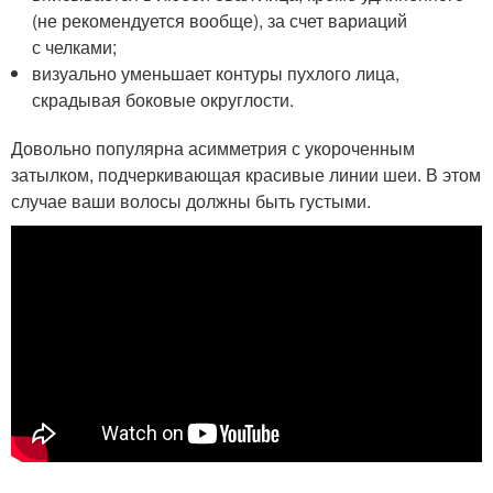
(не рекомендуется вообще), за счет вариаций
с челками;
визуально уменьшает контуры пухлого лица,
скрадывая боковые округлости.
Довольно популярна асимметрия с укороченным
затылком, подчеркивающая красивые линии шеи. В этом
случае ваши волосы должны быть густыми.