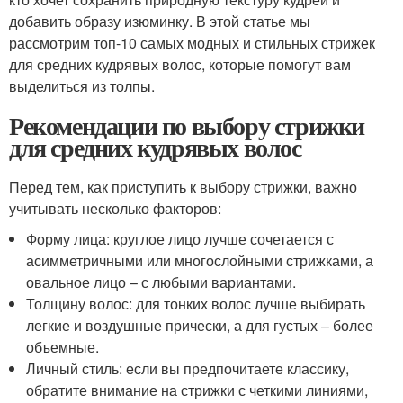
добавить образу изюминку. В этой статье мы
рассмотрим топ-10 самых модных и стильных стрижек
для средних кудрявых волос, которые помогут вам
выделиться из толпы.
Рекомендации по выбору стрижки
для средних кудрявых волос
Перед тем, как приступить к выбору стрижки, важно
учитывать несколько факторов:
Форму лица: круглое лицо лучше сочетается с
асимметричными или многослойными стрижками, а
овальное лицо – с любыми вариантами.
Толщину волос: для тонких волос лучше выбирать
легкие и воздушные прически, а для густых – более
объемные.
Личный стиль: если вы предпочитаете классику,
обратите внимание на стрижки с четкими линиями,