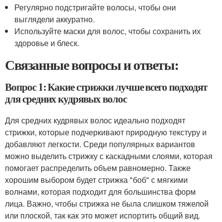
Регулярно подстригайте волосы, чтобы они
выглядели аккуратно.
Используйте маски для волос, чтобы сохранить их
здоровье и блеск.
Связанные вопросы и ответы:
Вопрос 1: Какие стрижки лучше всего подходят
для средних кудрявых волос
Для средних кудрявых волос идеально подходят
стрижки, которые подчеркивают природную текстуру и
добавляют легкости. Среди популярных вариантов
можно выделить стрижку с каскадными слоями, которая
помогает распределить объем равномерно. Также
хорошим выбором будет стрижка "боб" с мягкими
волнами, которая подходит для большинства форм
лица. Важно, чтобы стрижка не была слишком тяжелой
или плоской, так как это может испортить общий вид.