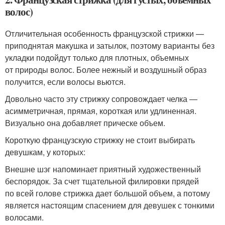
волос)
Отличительная особенность французской стрижки —
приподнятая макушка и затылок, поэтому варианты без
укладки подойдут только для плотных, объемных
от природы волос. Более нежный и воздушный образ
получится, если волосы вьются.
Довольно часто эту стрижку сопровождает челка —
асимметричная, прямая, короткая или удлиненная.
Визуально она добавляет прическе объем.
Короткую французскую стрижку не стоит выбирать
девушкам, у которых:
Внешне шэг напоминает приятный художественный
беспорядок. За счет тщательной филировки прядей
по всей голове стрижка дает большой объем, а потому
является настоящим спасением для девушек с тонкими
волосами.