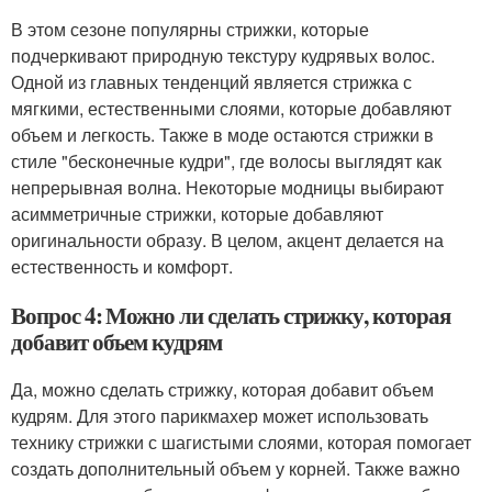
В этом сезоне популярны стрижки, которые
подчеркивают природную текстуру кудрявых волос.
Одной из главных тенденций является стрижка с
мягкими, естественными слоями, которые добавляют
объем и легкость. Также в моде остаются стрижки в
стиле "бесконечные кудри", где волосы выглядят как
непрерывная волна. Некоторые модницы выбирают
асимметричные стрижки, которые добавляют
оригинальности образу. В целом, акцент делается на
естественность и комфорт.
Вопрос 4: Можно ли сделать стрижку, которая
добавит объем кудрям
Да, можно сделать стрижку, которая добавит объем
кудрям. Для этого парикмахер может использовать
технику стрижки с шагистыми слоями, которая помогает
создать дополнительный объем у корней. Также важно