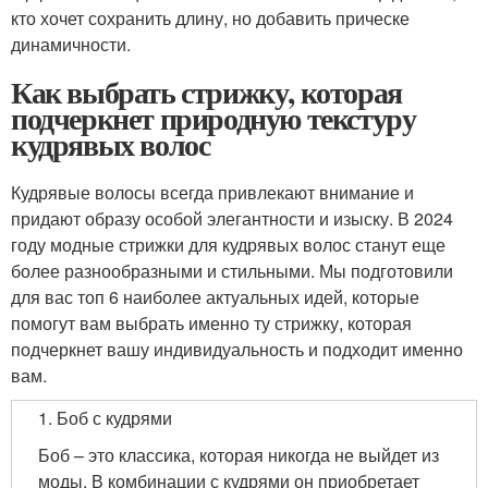
кто хочет сохранить длину, но добавить прическе
динамичности.
Как выбрать стрижку, которая
подчеркнет природную текстуру
кудрявых волос
Кудрявые волосы всегда привлекают внимание и
придают образу особой элегантности и изыску. В 2024
году модные стрижки для кудрявых волос станут еще
более разнообразными и стильными. Мы подготовили
для вас топ 6 наиболее актуальных идей, которые
помогут вам выбрать именно ту стрижку, которая
подчеркнет вашу индивидуальность и подходит именно
вам.
1. Боб с кудрями
Боб – это классика, которая никогда не выйдет из
моды. В комбинации с кудрями он приобретает