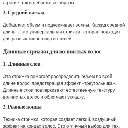
строгие, так и небрежные образы.
2. Средний каскад
Добавляет объем и подчеркивает волны. Каскад средней
длины – это универсальная стрижка, которая подходит
для разных типов лица и стилей.
Длинные стрижки для волнистых волос
1. Длинные слои
Эта стрижка помогает распределить объем по всей
длине волос, предотвращая эффект «треугольника».
Длинные слои подчеркивают естественную текстуру
волнистых волос и облегчают укладку.
2. Рваные концы
Техника стрижки, которая создает легкий, воздушный
эффект на концах волос. Это отличный выбор для тех,