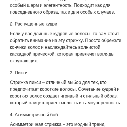
особый шарм и элегантность. Подходит как для
повседневного образа, так и для особых случаев.
2. Распущенные кудри
Если у вас длинные кудрявые волосы, то вам стоит
обратить внимание на эту стрижку. Просто обрежьте
кончики волос и наслаждайтесь волнистой
каскадной прической, которая привлечет взгляды
окружающих.
3. Пикси
Стрижка пикси – отличный выбор для тех, кто
предпочитает короткие волосы. Сочетание кудрей и
коротких волос создает игривый и стильный образ,
который олицетворяет смелость и самоуверенность.
4. Асимметричный боб
Асимметричная стрижка – это модный тренд,