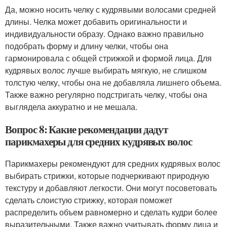
Да, можно носить челку с кудрявыми волосами средней
длины. Челка может добавить оригинальности и
индивидуальности образу. Однако важно правильно
подобрать форму и длину челки, чтобы она
гармонировала с общей стрижкой и формой лица. Для
кудрявых волос лучше выбирать мягкую, не слишком
толстую челку, чтобы она не добавляла лишнего объема.
Также важно регулярно подстригать челку, чтобы она
выглядела аккуратно и не мешала.
Вопрос 8: Какие рекомендации дадут
парикмахеры для средних кудрявых волос
Парикмахеры рекомендуют для средних кудрявых волос
выбирать стрижки, которые подчеркивают природную
текстуру и добавляют легкости. Они могут посоветовать
сделать слоистую стрижку, которая поможет
распределить объем равномерно и сделать кудри более
выразительными. Также важно учитывать форму лица и