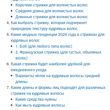
Короткие стрижки для волнистых волос
Средняя длина для волнистых волос
Длинные стрижки для волнистых волос
Как выбрать стрижку, которая подчеркнет
природную текстуру кудрявых волос
Какие модные тенденции 2024 года в стрижках для
кудрявых волос
1. Боб (для любого типа волос)
2. Французская стрижка (для густых, объемных
волос)
Какая стрижка будет наиболее удобной для
ежедневного ухода
Варианты чёлок на кудрявые волосы средней
длины:
Какие длины и формы лиц подходят для различных
стрижек на кудрявые волосы
Какие средства нужны
Как мыть кудрявые волосы