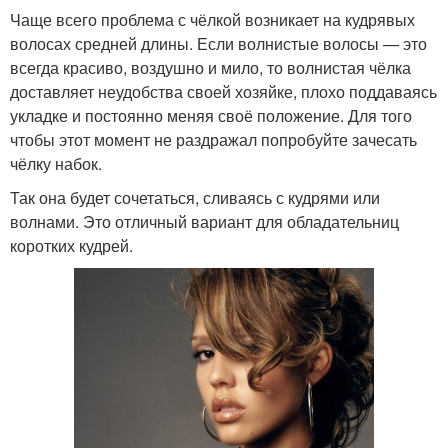
Чаще всего проблема с чёлкой возникает на кудрявых
волосах средней длины. Если волнистые волосы — это
всегда красиво, воздушно и мило, то волнистая чёлка
доставляет неудобства своей хозяйке, плохо поддаваясь
укладке и постоянно меняя своё положение. Для того
чтобы этот момент не раздражал попробуйте зачесать
чёлку набок.
Так она будет сочетаться, сливаясь с кудрями или
волнами. Это отличный вариант для обладательниц
коротких кудрей.