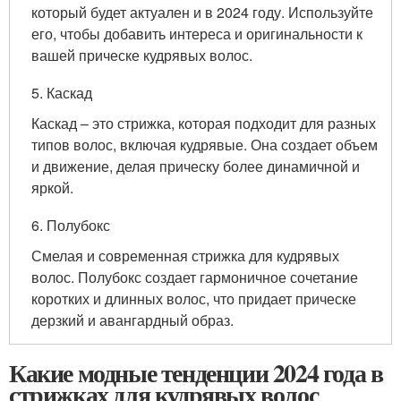
который будет актуален и в 2024 году. Используйте
его, чтобы добавить интереса и оригинальности к
вашей прическе кудрявых волос.
5. Каскад
Каскад – это стрижка, которая подходит для разных
типов волос, включая кудрявые. Она создает объем
и движение, делая прическу более динамичной и
яркой.
6. Полубокс
Смелая и современная стрижка для кудрявых
волос. Полубокс создает гармоничное сочетание
коротких и длинных волос, что придает прическе
дерзкий и авангардный образ.
Какие модные тенденции 2024 года в
стрижках для кудрявых волос