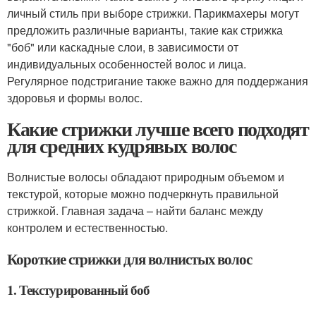
личный стиль при выборе стрижки. Парикмахеры могут
предложить различные варианты, такие как стрижка
"боб" или каскадные слои, в зависимости от
индивидуальных особенностей волос и лица.
Регулярное подстригание также важно для поддержания
здоровья и формы волос.
Какие стрижки лучше всего подходят
для средних кудрявых волос
Волнистые волосы обладают природным объемом и
текстурой, которые можно подчеркнуть правильной
стрижкой. Главная задача – найти баланс между
контролем и естественностью.
Короткие стрижки для волнистых волос
1. Текстурированный боб