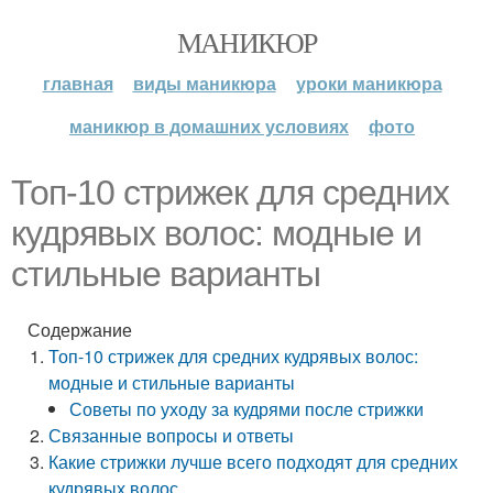
МАНИКЮР
главная
виды маникюра
уроки маникюра
маникюр в домашних условиях
фото
Топ-10 стрижек для средних
кудрявых волос: модные и
стильные варианты
Содержание
Топ-10 стрижек для средних кудрявых волос:
модные и стильные варианты
Советы по уходу за кудрями после стрижки
Связанные вопросы и ответы
Какие стрижки лучше всего подходят для средних
кудрявых волос