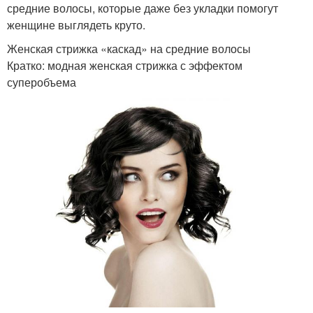
средние волосы, которые даже без укладки помогут
женщине выглядеть круто.
Женская стрижка «каскад» на средние волосы
Кратко: модная женская стрижка с эффектом
суперобъема