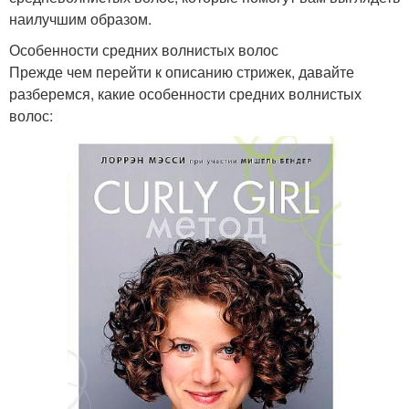
наилучшим образом.
Особенности средних волнистых волос
Прежде чем перейти к описанию стрижек, давайте
разберемся, какие особенности средних волнистых
волос: