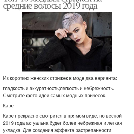
средние волосы 2019 года
Из коротких женских стрижек в моде два варианта:
гладкость и аккуратность;легкость и небрежность.
Смотрите фото идеи самых модных причесок.
Каре
Каре прекрасно смотрится в прямом виде, но весной
2019 года актуальна будет более небрежная и легкая
укладка. Для создания эффекта растрепанности