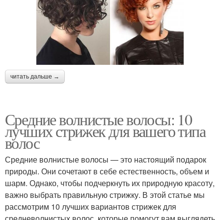
читать дальше →
Средние волнистые волосы: 10
лучших стрижек для вашего типа
волос
Средние волнистые волосы — это настоящий подарок
природы. Они сочетают в себе естественность, объем и
шарм. Однако, чтобы подчеркнуть их природную красоту,
важно выбрать правильную стрижку. В этой статье мы
рассмотрим 10 лучших вариантов стрижек для
средневолнистых волос, которые помогут вам выглядеть