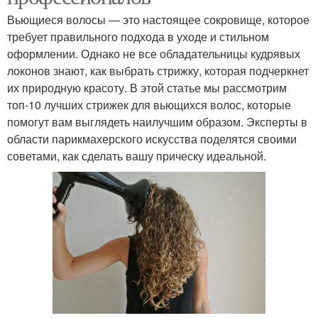
Вьющиеся волосы — это настоящее сокровище, которое
требует правильного подхода в уходе и стильном
оформлении. Однако не все обладательницы кудрявых
локонов знают, как выбрать стрижку, которая подчеркнет
их природную красоту. В этой статье мы рассмотрим
топ-10 лучших стрижек для вьющихся волос, которые
помогут вам выглядеть наилучшим образом. Эксперты в
области парикмахерского искусства поделятся своими
советами, как сделать вашу прическу идеальной.