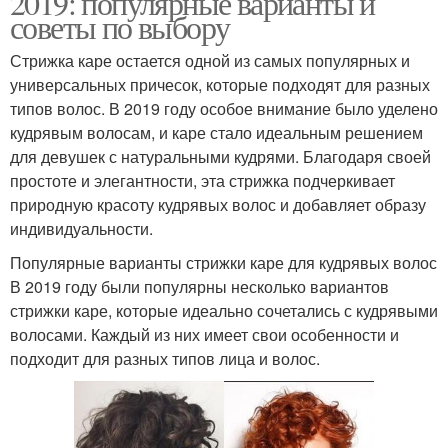
2019: популярные варианты и
советы по выбору
Стрижка каре остается одной из самых популярных и
универсальных причесок, которые подходят для разных
типов волос. В 2019 году особое внимание было уделено
кудрявым волосам, и каре стало идеальным решением
для девушек с натуральными кудрями. Благодаря своей
простоте и элегантности, эта стрижка подчеркивает
природную красоту кудрявых волос и добавляет образу
индивидуальности.
Популярные варианты стрижки каре для кудрявых волос
В 2019 году были популярны несколько вариантов
стрижки каре, которые идеально сочетались с кудрявыми
волосами. Каждый из них имеет свои особенности и
подходит для разных типов лица и волос.