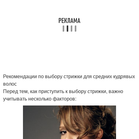
Стрижки для средних
Тонкие волосы
волос
Рекомендации по выбору стрижки для средних кудрявых
волос
Перед тем, как приступить к выбору стрижки, важно
учитывать несколько факторов: