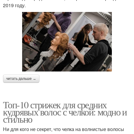
2019 году.
читать дальше →
Топ-10 стрижек для средних
кудрявых волос с челкой: модно и
стильно
Ни для кого не секрет, что челка на волнистые волосы