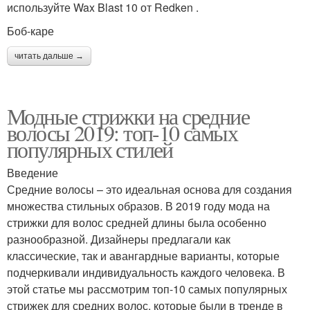
используйте Wax Blast 10 от Redken .
Боб-каре
читать дальше →
Модные стрижки на средние
волосы 2019: топ-10 самых
популярных стилей
Введение
Средние волосы – это идеальная основа для создания
множества стильных образов. В 2019 году мода на
стрижки для волос средней длины была особенно
разнообразной. Дизайнеры предлагали как
классические, так и авангардные варианты, которые
подчеркивали индивидуальность каждого человека. В
этой статье мы рассмотрим топ-10 самых популярных
стрижек для средних волос, которые были в тренде в