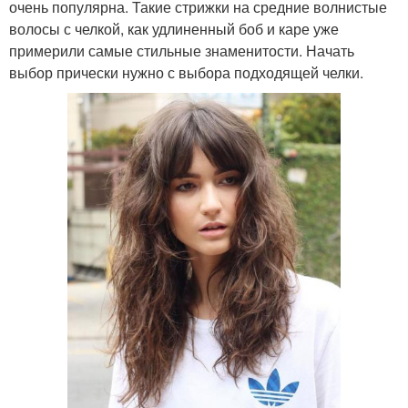
очень популярна. Такие стрижки на средние волнистые
волосы с челкой, как удлиненный боб и каре уже
примерили самые стильные знаменитости. Начать
выбор прически нужно с выбора подходящей челки.