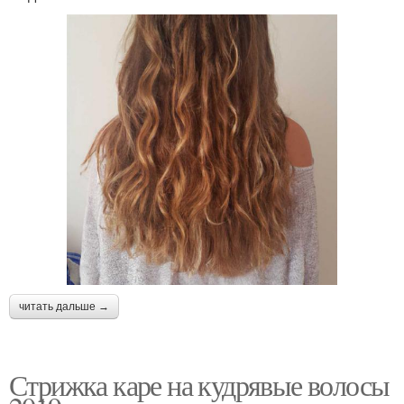
читать дальше →
Стрижка каре на кудрявые волосы