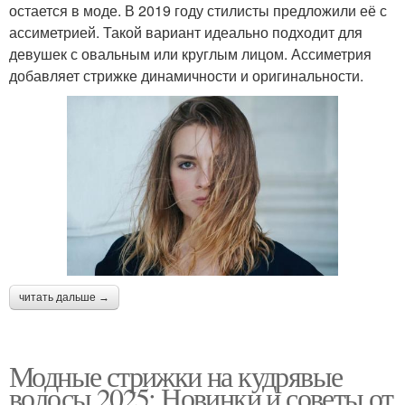
остается в моде. В 2019 году стилисты предложили её с
ассиметрией. Такой вариант идеально подходит для
девушек с овальным или круглым лицом. Ассиметрия
добавляет стрижке динамичности и оригинальности.
читать дальше →
Модные стрижки на кудрявые
волосы 2025: Новинки и советы от