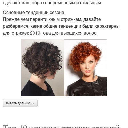
сделают ваш образ современным и стильным.
Основные тенденции сезона
Прежде чем перейти кным стрижкам, давайте
разберемся, какие общие тенденции были характерны
для стрижек 2019 года для вьющихся волос:
читать дальше →
Топ-10 женских стрижек средней