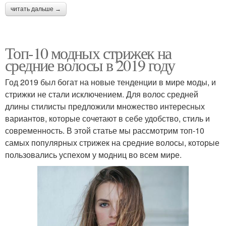
читать дальше →
Топ-10 модных стрижек на
средние волосы в 2019 году
Год 2019 был богат на новые тенденции в мире моды, и
стрижки не стали исключением. Для волос средней
длины стилисты предложили множество интересных
вариантов, которые сочетают в себе удобство, стиль и
современность. В этой статье мы рассмотрим топ-10
самых популярных стрижек на средние волосы, которые
пользовались успехом у модниц во всем мире.