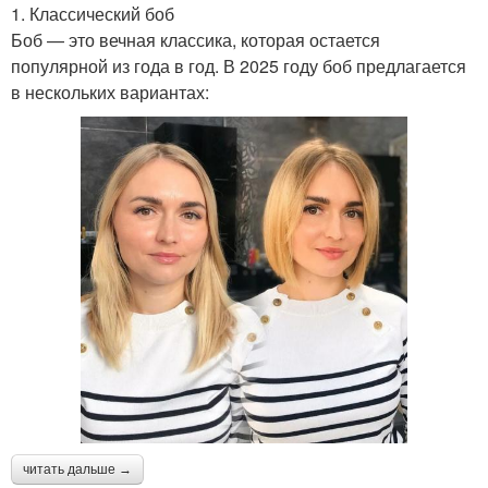
1. Классический боб
Боб — это вечная классика, которая остается
популярной из года в год. В 2025 году боб предлагается
в нескольких вариантах:
читать дальше →