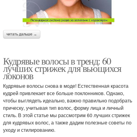
читать дальше →
Кудрявые волосы в тренд: 60
лучших стрижек для вьющихся
локонов
Кудрявые волосы снова в моде! Естественная красота
кудрей привлекает все больше поклонников. Однако,
чтобы выглядеть идеально, важно правильно подобрать
прическу, учитывая тип волос, форму лица и личный
стиль. В этой статье мы рассмотрим 60 лучших стрижек
для кудрявых волос, а также дадим полезные советы по
уходу и стилированию.