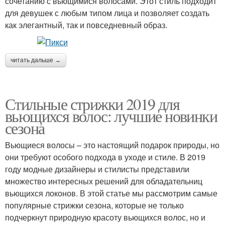
сочетанию с вьющимися волосами. Этот стиль подходит
для девушек с любым типом лица и позволяет создать
как элегантный, так и повседневный образ.
читать дальше →
Стильные стрижки 2019 для
вьющихся волос: лучшие новинки
сезона
Вьющиеся волосы – это настоящий подарок природы, но
они требуют особого подхода в уходе и стиле. В 2019
году модные дизайнеры и стилисты представили
множество интересных решений для обладательниц
вьющихся локонов. В этой статье мы рассмотрим самые
популярные стрижки сезона, которые не только
подчеркнут природную красоту вьющихся волос, но и