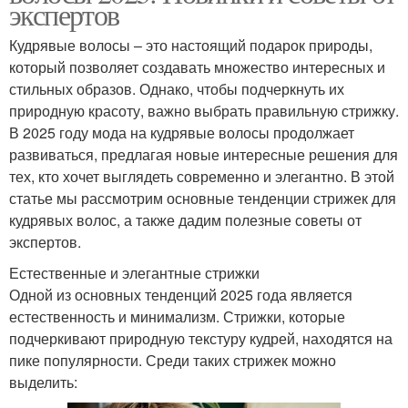
экспертов
Кудрявые волосы – это настоящий подарок природы,
который позволяет создавать множество интересных и
стильных образов. Однако, чтобы подчеркнуть их
природную красоту, важно выбрать правильную стрижку.
В 2025 году мода на кудрявые волосы продолжает
развиваться, предлагая новые интересные решения для
тех, кто хочет выглядеть современно и элегантно. В этой
статье мы рассмотрим основные тенденции стрижек для
кудрявых волос, а также дадим полезные советы от
экспертов.
Естественные и элегантные стрижки
Одной из основных тенденций 2025 года является
естественность и минимализм. Стрижки, которые
подчеркивают природную текстуру кудрей, находятся на
пике популярности. Среди таких стрижек можно
выделить: