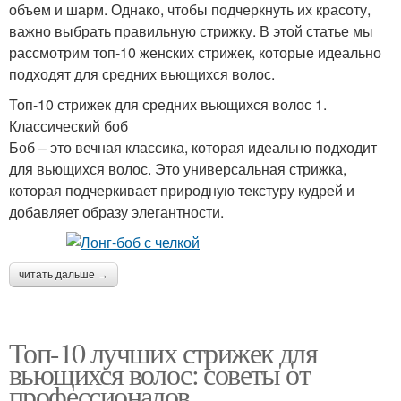
объем и шарм. Однако, чтобы подчеркнуть их красоту,
важно выбрать правильную стрижку. В этой статье мы
рассмотрим топ-10 женских стрижек, которые идеально
подходят для средних вьющихся волос.
Топ-10 стрижек для средних вьющихся волос 1.
Классический боб
Боб – это вечная классика, которая идеально подходит
для вьющихся волос. Это универсальная стрижка,
которая подчеркивает природную текстуру кудрей и
добавляет образу элегантности.
читать дальше →
Топ-10 лучших стрижек для
вьющихся волос: советы от
профессионалов