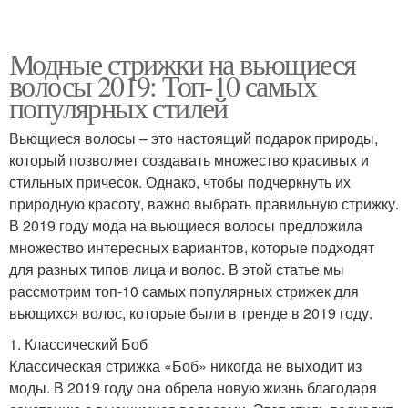
Модные стрижки на вьющиеся
волосы 2019: Топ-10 самых
популярных стилей
Вьющиеся волосы – это настоящий подарок природы,
который позволяет создавать множество красивых и
стильных причесок. Однако, чтобы подчеркнуть их
природную красоту, важно выбрать правильную стрижку.
В 2019 году мода на вьющиеся волосы предложила
множество интересных вариантов, которые подходят
для разных типов лица и волос. В этой статье мы
рассмотрим топ-10 самых популярных стрижек для
вьющихся волос, которые были в тренде в 2019 году.
1. Классический Боб
Классическая стрижка «Боб» никогда не выходит из
моды. В 2019 году она обрела новую жизнь благодаря