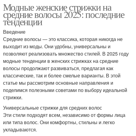
Модные женские стрижки на
средние волосы 2025: последние
тенденции
Введение
Средние волосы — это классика, которая никогда не
выходит из моды. Они удобны, универсальны и
позволяют реализовать множество стилей. В 2025 году
модные тенденции в женских стрижках на средние
волосы продолжают развиваться, предлагая как
классические, так и более смелые варианты. В этой
статье мы рассмотрим основные направления и
поделимся полезными советами по выбору идеальной
стрижки.
Универсальные стрижки для средних волос
Эти стили подходят всем, независимо от формы лица
или типа волос. Они комфортны, стильны и легко
укладываются.