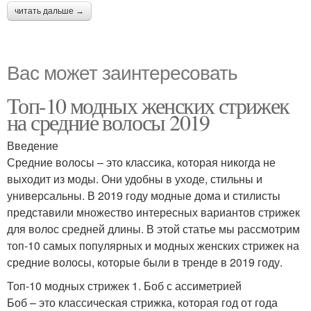
читать дальше →
Вас может заинтересовать
Топ-10 модных женских стрижек
на средние волосы 2019
Введение
Средние волосы – это классика, которая никогда не
выходит из моды. Они удобны в уходе, стильны и
универсальны. В 2019 году модные дома и стилисты
представили множество интересных вариантов стрижек
для волос средней длины. В этой статье мы рассмотрим
топ-10 самых популярных и модных женских стрижек на
средние волосы, которые были в тренде в 2019 году.
Топ-10 модных стрижек 1. Боб с ассиметрией
Боб – это классическая стрижка, которая год от года