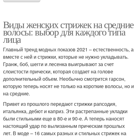
Виды женских стрижек на средние
волосы: выбор для каждого типа
лица
Главный тренд модных показов 2021 – естественность, а
вместе с ней и стрижки, которые не нужно укладывать.
Гранж, боб, шегги и лесенка выигрывают за счет
слоистости прически, которая создает на голове
дополнительный объем. Необычно смотрится гарсон,
которую теперь носят не только на короткие волосы, но и
на средние.
Привет из прошлого передают стрижки рапсодия,
итальянка, дебют и каприз. Эти растрепанные укладки
были стильными еще в 80-е и 90-е. А теперь наносят
настоящий удар по вылизанным прическам прошлых
лет. В моде – 16 самых разных и стильных стрижек на