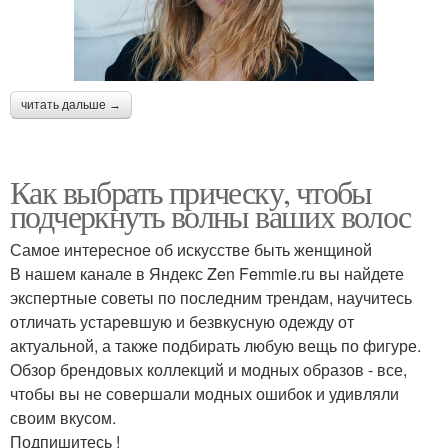
читать дальше →
Как выбрать прическу, чтобы
подчеркнуть волны ваших волос
Самое интересное об искусстве быть женщиной
В нашем канале в Яндекс Zen Femmie.ru вы найдете
экспертные советы по последним трендам, научитесь
отличать устаревшую и безвкусную одежду от
актуальной, а также подбирать любую вещь по фигуре.
Обзор брендовых коллекций и модных образов - все,
чтобы вы не совершали модных ошибок и удивляли
своим вкусом.
Подпишитесь !