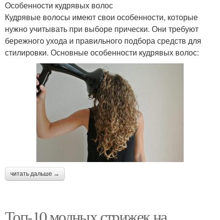
Особенности кудрявых волос
Кудрявые волосы имеют свои особенности, которые
нужно учитывать при выборе прически. Они требуют
бережного ухода и правильного подбора средств для
стилировки. Основные особенности кудрявых волос:
читать дальше →
Топ-10 модных стрижек на