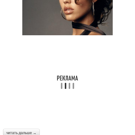
читать дальше →