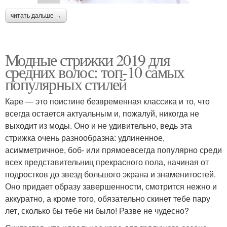
читать дальше →
Модные стрижки 2019 для
средних волос: топ-10 самых
популярных стилей
Каре — это поистине безвременная классика и то, что
всегда остается актуальным и, пожалуй, никогда не
выходит из моды. Оно и не удивительно, ведь эта
стрижка очень разнообразна: удлиненное,
асимметричное, боб- или прямоевсегда популярно среди
всех представительниц прекрасного пола, начиная от
подростков до звезд большого экрана и знаменитостей.
Оно придает образу завершенности, смотрится нежно и
аккуратно, а кроме того, обязательно скинет тебе пару
лет, сколько бы тебе ни было! Разве не чудесно?