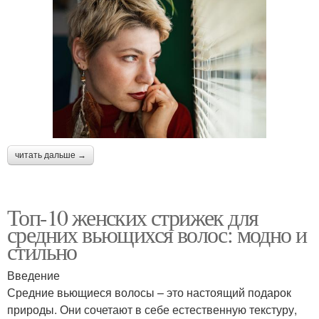
читать дальше →
Топ-10 женских стрижек для
средних вьющихся волос: модно и
стильно
Введение
Средние вьющиеся волосы – это настоящий подарок
природы. Они сочетают в себе естественную текстуру,