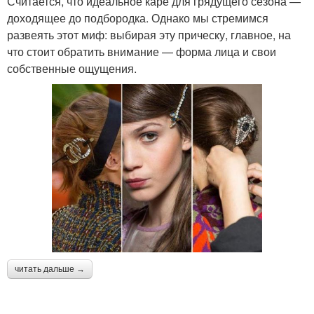
Считается, что идеальное каре для грядущего сезона —
доходящее до подбородка. Однако мы стремимся
развеять этот миф: выбирая эту прическу, главное, на
что стоит обратить внимание — форма лица и свои
собственные ощущения.
читать дальше →