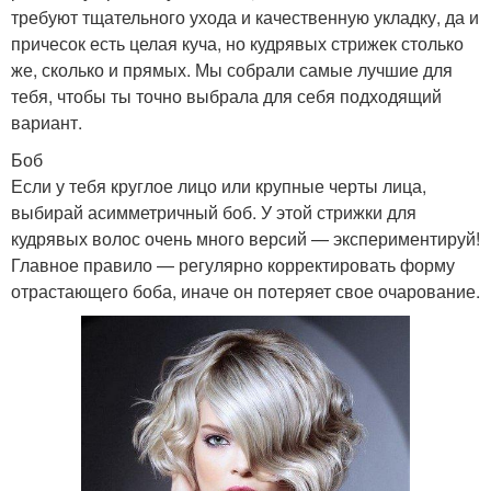
требуют тщательного ухода и качественную укладку, да и
причесок есть целая куча, но кудрявых стрижек столько
же, сколько и прямых. Мы собрали самые лучшие для
тебя, чтобы ты точно выбрала для себя подходящий
вариант.
Боб
Если у тебя круглое лицо или крупные черты лица,
выбирай асимметричный боб. У этой стрижки для
кудрявых волос очень много версий — экспериментируй!
Главное правило — регулярно корректировать форму
отрастающего боба, иначе он потеряет свое очарование.