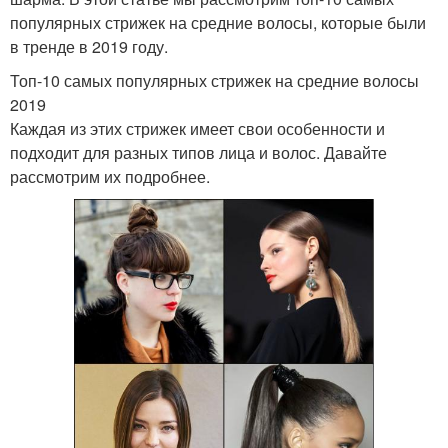
популярных стрижек на средние волосы, которые были
в тренде в 2019 году.
Топ-10 самых популярных стрижек на средние волосы
2019
Каждая из этих стрижек имеет свои особенности и
подходит для разных типов лица и волос. Давайте
рассмотрим их подробнее.