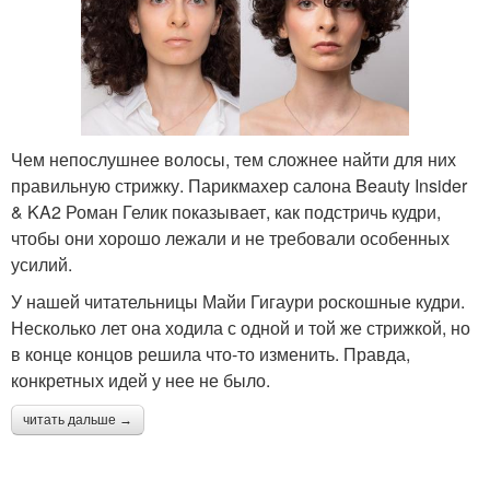
Чем непослушнее волосы, тем сложнее найти для них
правильную стрижку. Парикмахер салона Beauty Insider
& KA2 Роман Гелик показывает, как подстричь кудри,
чтобы они хорошо лежали и не требовали особенных
усилий.
У нашей читательницы Майи Гигаури роскошные кудри.
Несколько лет она ходила с одной и той же стрижкой, но
в конце концов решила что-то изменить. Правда,
конкретных идей у нее не было.
читать дальше →