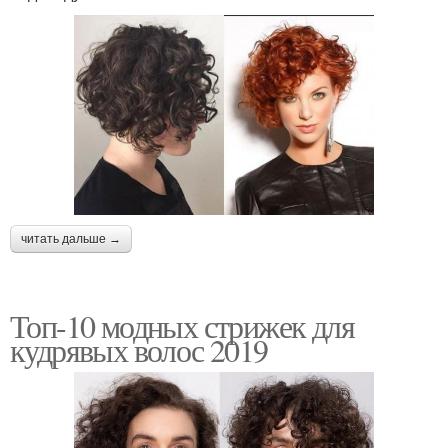
читать дальше →
Топ-10 модных стрижек для
кудрявых волос 2019