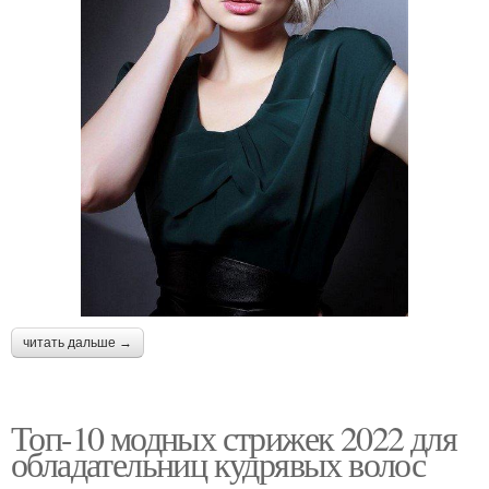
читать дальше →
Топ-10 модных стрижек 2022 для
обладательниц кудрявых волос