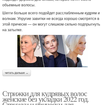
объемные волосы.
Шегги больше всего подойдет расслабленным кудрям и
волнам. Упругие завитки не всегда хорошо смотрятся в
этой прическе — он могут слишком сильно подпрыгнуть
на затылке.
читать дальше →
Стрижки для кудрявых волос
женские без укладки 2022 год.
Стрижки и прически для