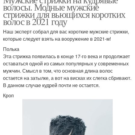
волосы. Модные мужские
стрижки для вьющихся коротких
волос в 2021 году
Наш эксперт собрал для вас короткие мужские стрижки,
которые следует взять на вооружение в 2021-м!
Полька
Эта стрижка появилась в конце 17-го века и продолжает
оставаться одной из самых популярных у современных
мужчин. Смысл в том, что основная длина волос
остается на затылке, а вот на висках их слегка сбривают.
В данном случае кудрей почти не остается.
Кроп