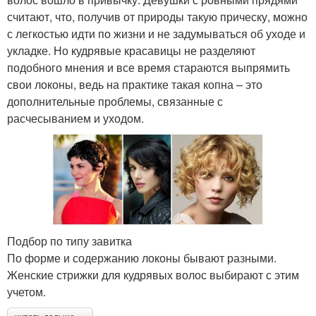
считают, что, получив от природы такую прическу, можно
с легкостью идти по жизни и не задумываться об уходе и
укладке. Но кудрявые красавицы не разделяют
подобного мнения и все время стараются выпрямить
свои локоны, ведь на практике такая копна – это
дополнительные проблемы, связанные с
расчесыванием и уходом.
Подбор по типу завитка
По форме и содержанию локоны бывают разными.
Женские стрижки для кудрявых волос выбирают с этим
учетом.