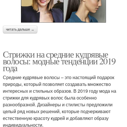
читать дальше →
Стрижки на средние кудрявые
волосы: модные тенденции 2019
года
Средние кудрявые волосы – это настоящий подарок
природы, который позволяет создавать множество
интересных и стильных образов. В 2019 году мода на
стрижки для кудрявых волос была особенно
разнообразной. Дизайнеры и стилисты предложили
целый ряд новых решений, которые подчеркивают
естественную красоту кудрей и добавляют образу
индивидуальности.