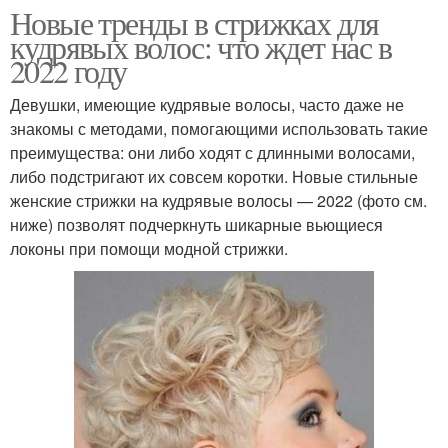
Новые тренды в стрижках для
кудрявых волос: что ждет нас в
2022 году
Девушки, имеющие кудрявые волосы, часто даже не
знакомы с методами, помогающими использовать такие
преимущества: они либо ходят с длинными волосами,
либо подстригают их совсем коротки. Новые стильные
женские стрижки на кудрявые волосы — 2022 (фото см.
ниже) позволят подчеркнуть шикарные вьющиеся
локоны при помощи модной стрижки.