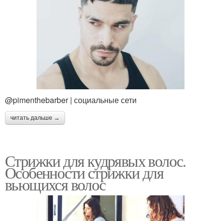
@pimenthebarber | социальные сети
читать дальше →
Стрижки для кудрявых волос.
Особенности стрижки для
вьющихся волос