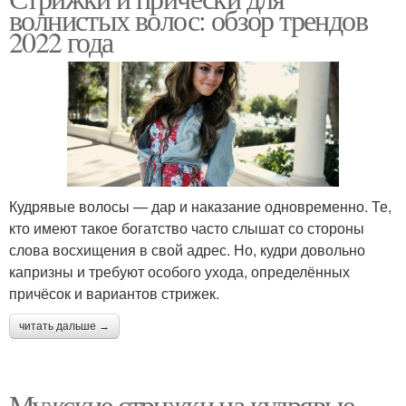
волнистых волос: обзор трендов
2022 года
Кудрявые волосы — дар и наказание одновременно. Те,
кто имеют такое богатство часто слышат со стороны
слова восхищения в свой адрес. Но, кудри довольно
капризны и требуют особого ухода, определённых
причёсок и вариантов стрижек.
читать дальше →
Мужские стрижки на кудрявые