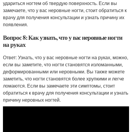
удариться ногтем об твердую поверхность. Если вы
замечаете, что у вас неровные ногти, стоит обратиться к
врачу для получения консультации и узнать причину их
появления.
Вопрос 8: Как узнать, что у вас неровные ногти
на руках
Ответ: Узнать, что у вас неровные ногти на руках, можно,
если вы заметите, что ногти становятся изломанными,
деформированными или неровными. Вы также можете
заметить, что ногти становятся более хрупкими и легче
ломаются. Если вы замечаете эти симптомы, стоит
обратиться к врачу для получения консультации и узнать
причину неровных ногтей.