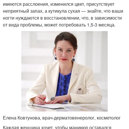
имеются расслоения, изменился цвет, присутствует
неприятный запах, а кутикула сухая — знайте, что ваши
ногти нуждаются в восстановлении, что, в зависимости
от вида проблемы, может потребовать 1,5-3 месяца.
Елена Ковтунова, врач-дерматовенеролог, косметолог
Каждая женщина хочет, чтобы маникюр оставался