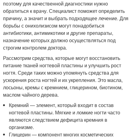
поэтому для качественной диагностики нужно
обратиться к врачу. Специалист поможет определить
причину, а значит и выбрать подходящее лечение. Для
борьбы с онихолизисом могут понадобиться
антибиотики, антимикотики и другие препараты,
назначение которых должно осуществляться под
строгим контролем доктора
.
Рассмотрим средства, которые могут восстановить
питание тканей ногтевой пластины и улучшить рост
ногтя. Среди таких можно упомянуть средства для
ускорения роста ногтей и их укрепления. Это масла,
лосьоны, кремы с кремнием, глицерином, биотином,
маслом чайного дерева.
Кремний — элемент, который входит в состав
ногтевой пластины. Мягкие и ломкие ногти часто
являются следствием дефицита кремния в
организме.
Глицерин — компонент многих косметических