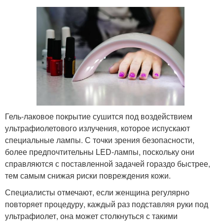
Гель-лаковое покрытие сушится под воздействием
ультрафиолетового излучения, которое испускают
специальные лампы. С точки зрения безопасности,
более предпочтительны LED-лампы, поскольку они
справляются с поставленной задачей гораздо быстрее,
тем самым снижая риски повреждения кожи.
Специалисты отмечают, если женщина регулярно
повторяет процедуру, каждый раз подставляя руки под
ультрафиолет, она может столкнуться с такими