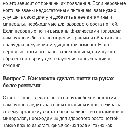
но это зависит от причины их появления. Если неровные
ногти вызваны недостаточным питанием, вам нужно
улучшить свою диету и добавить в нее витамины и
минералы, необходимые для здорового роста ногтей.
Если неровные ногти вызваны физическими травмами,
вам нужно избегать повторения травмы и обратиться к
врачу для получения медицинской помощи. Если
неровные ногти вызваны заболеванием, вам нужно
обратиться к врачу для получения консультации и
лечения.
Вопрос 7: Как можно сделать ногти на руках
более ровными
Ответ: Чтобы сделать ногти на руках более ровными,
вам нужно следить за своим питанием и обеспечивать
своему организму достаточное количество витаминов и
минералов, необходимых для здорового роста ногтей.
Также важно избегать физических травм, таких как