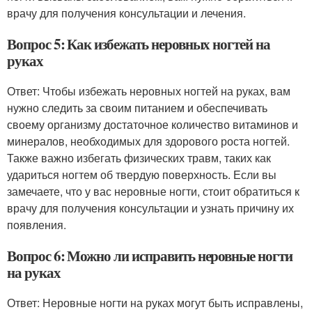
врачу для получения консультации и лечения.
Вопрос 5: Как избежать неровных ногтей на
руках
Ответ: Чтобы избежать неровных ногтей на руках, вам
нужно следить за своим питанием и обеспечивать
своему организму достаточное количество витаминов и
минералов, необходимых для здорового роста ногтей.
Также важно избегать физических травм, таких как
удариться ногтем об твердую поверхность. Если вы
замечаете, что у вас неровные ногти, стоит обратиться к
врачу для получения консультации и узнать причину их
появления.
Вопрос 6: Можно ли исправить неровные ногти
на руках
Ответ: Неровные ногти на руках могут быть исправлены,