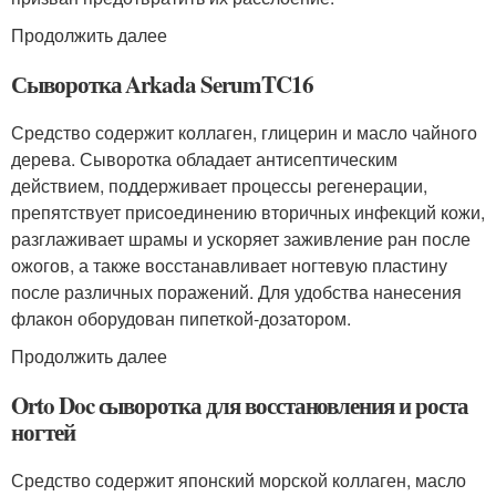
Продолжить далее
Сыворотка Arkada SerumTC16
Средство содержит коллаген, глицерин и масло чайного
дерева. Сыворотка обладает антисептическим
действием, поддерживает процессы регенерации,
препятствует присоединению вторичных инфекций кожи,
разглаживает шрамы и ускоряет заживление ран после
ожогов, а также восстанавливает ногтевую пластину
после различных поражений. Для удобства нанесения
флакон оборудован пипеткой-дозатором.
Продолжить далее
Orto Doc сыворотка для восстановления и роста
ногтей
Средство содержит японский морской коллаген, масло