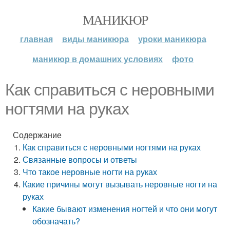
МАНИКЮР
главная
виды маникюра
уроки маникюра
маникюр в домашних условиях
фото
Как справиться с неровными
ногтями на руках
Содержание
Как справиться с неровными ногтями на руках
Связанные вопросы и ответы
Что такое неровные ногти на руках
Какие причины могут вызывать неровные ногти на
руках
Какие бывают изменения ногтей и что они могут
обозначать?