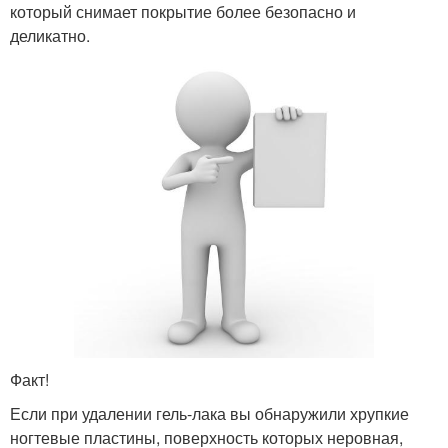
который снимает покрытие более безопасно и
деликатно.
Факт!
Если при удалении гель-лака вы обнаружили хрупкие
ногтевые пластины, поверхность которых неровная,