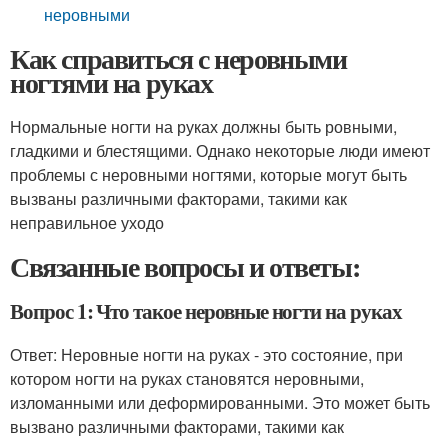
неровными
Как справиться с неровными
ногтями на руках
Нормальные ногти на руках должны быть ровными,
гладкими и блестящими. Однако некоторые люди имеют
проблемы с неровными ногтями, которые могут быть
вызваны различными факторами, такими как
неправильное уходо
Связанные вопросы и ответы:
Вопрос 1: Что такое неровные ногти на руках
Ответ: Неровные ногти на руках - это состояние, при
котором ногти на руках становятся неровными,
изломанными или деформированными. Это может быть
вызвано различными факторами, такими как