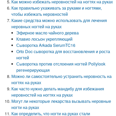
Как можно избежать неровностей на ногтях на руках
Как правильно ухаживать за руками и ногтями,
чтобы избежать неровностей
Какие средства можно использовать для лечения
неровных ногтей на руках
Эфирное масло чайного дерева
Клавио лосьон укрепляющий
Сыворотка Arkada SerumTC16
Orto Doc сыворотка для восстановления и роста
ногтей
Сыворотка против отслоения ногтей Pollylook
регенерирующая
Можно ли самостоятельно устранить неровность на
ногтях на руках
Как часто нужно делать мандибу для избежания
неровностей на ногтях на руках
Могут ли некоторые лекарства вызывать неровные
ногти на руках
Как определить, что ногти на руках стали