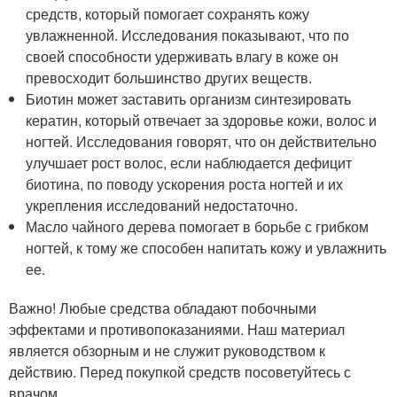
средств, который помогает сохранять кожу
увлажненной. Исследования показывают, что по
своей способности удерживать влагу в коже он
превосходит большинство других веществ.
Биотин может заставить организм синтезировать
кератин, который отвечает за здоровье кожи, волос и
ногтей. Исследования говорят, что он действительно
улучшает рост волос, если наблюдается дефицит
биотина, по поводу ускорения роста ногтей и их
укрепления исследований недостаточно
.
Масло чайного дерева помогает в борьбе с грибком
ногтей, к тому же способен напитать кожу и увлажнить
ее
.
Важно! Любые средства обладают побочными
эффектами и противопоказаниями. Наш материал
является обзорным и не служит руководством к
действию. Перед покупкой средств посоветуйтесь с
врачом.