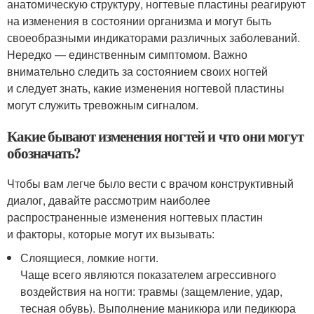
анатомическую структуру, ногтевые пластины реагируют
на изменения в состоянии организма и могут быть
своеобразными индикаторами различных заболеваний.
Нередко — единственным симптомом. Важно
внимательно следить за состоянием своих ногтей
и следует знать, какие изменения ногтевой пластины
могут служить тревожным сигналом.
Какие бывают изменения ногтей и что они могут
обозначать?
Чтобы вам легче было вести с врачом конструктивный
диалог, давайте рассмотрим наиболее
распространенные изменения ногтевых пластин
и факторы, которые могут их вызывать:
Слоящиеся, ломкие ногти.
Чаще всего являются показателем агрессивного
воздействия на ногти: травмы (защемление, удар,
тесная обувь). Выполнение маникюра или педикюра