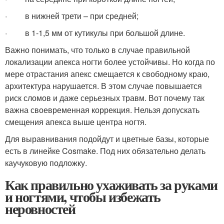
· в нижней трети – при средней;
· в 1-1,5 мм от кутикулы при большой длине.
Важно понимать, что только в случае правильной
локализации апекса ногти более устойчивы. Но когда по
мере отрастания апекс смещается к свободному краю,
архитектура нарушается. В этом случае повышается
риск сломов и даже серьезных травм. Вот почему так
важна своевременная коррекция. Нельзя допускать
смещения апекса выше центра ногтя.
Для выравнивания подойдут и цветные базы, которые
есть в линейке Cosmake. Под них обязательно делать
каучуковую подложку.
Как правильно ухаживать за руками
и ногтями, чтобы избежать
неровностей