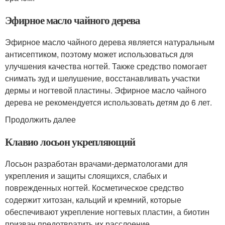
Эфирное масло чайного дерева
Эфирное масло чайного дерева является натуральным
антисептиком, поэтому может использоваться для
улучшения качества ногтей. Также средство помогает
снимать зуд и шелушение, восстанавливать участки
дермы и ногтевой пластины. Эфирное масло чайного
дерева не рекомендуется использовать детям до 6 лет.
Продолжить далее
Клавио лосьон укрепляющий
Лосьон разработан врачами-дерматологами для
укрепления и защиты слоящихся, слабых и
поврежденных ногтей. Косметическое средство
содержит хитозан, кальций и кремний, которые
обеспечивают укрепление ногтевых пластин, а биотин
призван предотвратить их расслоение.