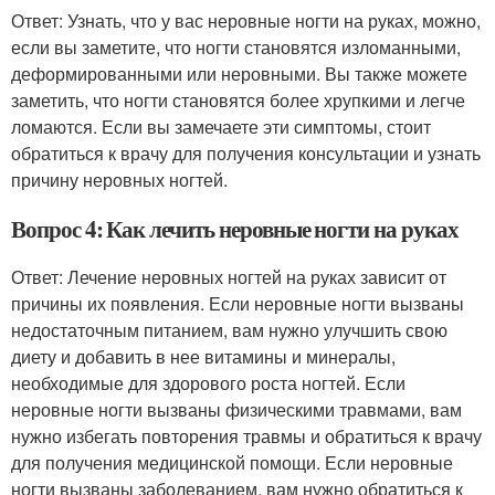
Ответ: Узнать, что у вас неровные ногти на руках, можно,
если вы заметите, что ногти становятся изломанными,
деформированными или неровными. Вы также можете
заметить, что ногти становятся более хрупкими и легче
ломаются. Если вы замечаете эти симптомы, стоит
обратиться к врачу для получения консультации и узнать
причину неровных ногтей.
Вопрос 4: Как лечить неровные ногти на руках
Ответ: Лечение неровных ногтей на руках зависит от
причины их появления. Если неровные ногти вызваны
недостаточным питанием, вам нужно улучшить свою
диету и добавить в нее витамины и минералы,
необходимые для здорового роста ногтей. Если
неровные ногти вызваны физическими травмами, вам
нужно избегать повторения травмы и обратиться к врачу
для получения медицинской помощи. Если неровные
ногти вызваны заболеванием, вам нужно обратиться к