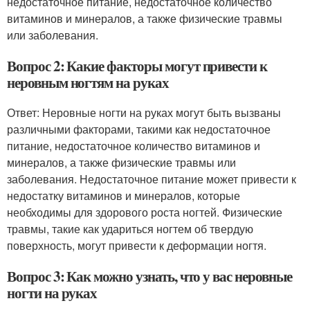
недостаточное питание, недостаточное количество
витаминов и минералов, а также физические травмы
или заболевания.
Вопрос 2: Какие факторы могут привести к
неровным ногтям на руках
Ответ: Неровные ногти на руках могут быть вызваны
различными факторами, такими как недостаточное
питание, недостаточное количество витаминов и
минералов, а также физические травмы или
заболевания. Недостаточное питание может привести к
недостатку витаминов и минералов, которые
необходимы для здорового роста ногтей. Физические
травмы, такие как удариться ногтем об твердую
поверхность, могут привести к деформации ногтя.
Вопрос 3: Как можно узнать, что у вас неровные
ногти на руках