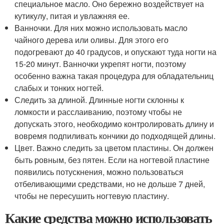
специальное масло. Оно бережно воздействует на
кутикулу, питая и увлажняя ее.
Ванночки. Для них можно использовать масло
чайного дерева или оливы. Для этого его
подогревают до 40 градусов, и опускают туда ногти на
15-20 минут. Ванночки укрепят ногти, поэтому
особенно важна такая процедура для обладательниц
слабых и тонких ногтей.
Следить за длиной. Длинные ногти склонны к
ломкости и расслаиванию, поэтому чтобы не
допускать этого, необходимо контролировать длину и
вовремя подпиливать кончики до подходящей длины.
Цвет. Важно следить за цветом пластины. Он должен
быть ровным, без пятен. Если на ногтевой пластине
появились потускнения, можно пользоваться
отбеливающими средствами, но не дольше 7 дней,
чтобы не пересушить ногтевую пластину.
Какие средства можно использовать