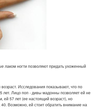
ые лаком ногти позволяют придать ухоженный
возраст. Исследования показывают, что по
5 лет. Лицо поп - дивы мадонны позволяет ей не
, ей 57 лет (ее настоящий возраст), но
40. Возможно, ей стоит обратить внимание на