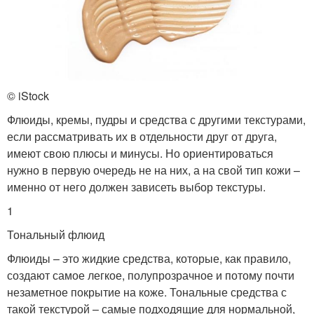
© iStock
Флюиды, кремы, пудры и средства с другими текстурами,
если рассматривать их в отдельности друг от друга,
имеют свою плюсы и минусы. Но ориентироваться
нужно в первую очередь не на них, а на свой тип кожи –
именно от него должен зависеть выбор текстуры.
1
Тональный флюид
Флюиды – это жидкие средства, которые, как правило,
создают самое легкое, полупрозрачное и потому почти
незаметное покрытие на коже. Тональные средства с
такой текстурой – самые подходящие для нормальной,