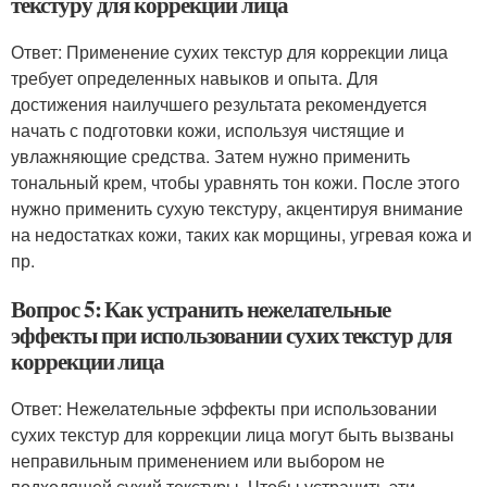
текстуру для коррекции лица
Ответ: Применение сухих текстур для коррекции лица
требует определенных навыков и опыта. Для
достижения наилучшего результата рекомендуется
начать с подготовки кожи, используя чистящие и
увлажняющие средства. Затем нужно применить
тональный крем, чтобы уравнять тон кожи. После этого
нужно применить сухую текстуру, акцентируя внимание
на недостатках кожи, таких как морщины, угревая кожа и
пр.
Вопрос 5: Как устранить нежелательные
эффекты при использовании сухих текстур для
коррекции лица
Ответ: Нежелательные эффекты при использовании
сухих текстур для коррекции лица могут быть вызваны
неправильным применением или выбором не
подходящей сухий текстуры. Чтобы устранить эти