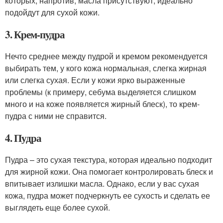
которых, напротив, масла присутствуют, идеально
подойдут для сухой кожи.
3. Крем-пудра
Нечто среднее между пудрой и кремом рекомендуется
выбирать тем, у кого кожа нормальная, слегка жирная
или слегка сухая. Если у кожи ярко выраженные
проблемы (к примеру, себума выделяется слишком
много и на коже появляется жирный блеск), то крем-
пудра с ними не справится.
4. Пудра
Пудра – это сухая текстура, которая идеально подходит
для жирной кожи. Она помогает контролировать блеск и
впитывает излишки масла. Однако, если у вас сухая
кожа, пудра может подчеркнуть ее сухость и сделать ее
выглядеть еще более сухой.