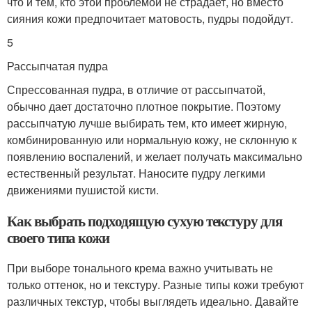
что и тем, кто этой проблемой не страдает, но вместо
сияния кожи предпочитает матовость, пудры подойдут.
5
Рассыпчатая пудра
Спрессованная пудра, в отличие от рассыпчатой,
обычно дает достаточно плотное покрытие. Поэтому
рассыпчатую лучше выбирать тем, кто имеет жирную,
комбинированную или нормальную кожу, не склонную к
появлению воспалений, и желает получать максимально
естественный результат. Наносите пудру легкими
движениями пушистой кисти.
Как выбрать подходящую сухую текстуру для
своего типа кожи
При выборе тонального крема важно учитывать не
только оттенок, но и текстуру. Разные типы кожи требуют
различных текстур, чтобы выглядеть идеально. Давайте