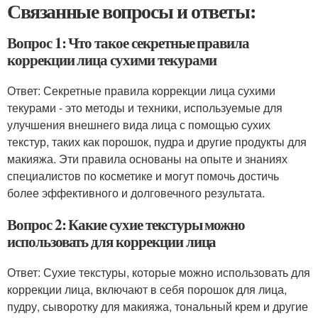
Связанные вопросы и ответы:
Вопрос 1: Что такое секретные правила
коррекции лица сухими текурами
Ответ: Секретные правила коррекции лица сухими
текурами - это методы и техники, используемые для
улучшения внешнего вида лица с помощью сухих
текстур, таких как порошок, пудра и другие продукты для
макияжа. Эти правила основаны на опыте и знаниях
специалистов по косметике и могут помочь достичь
более эффективного и долговечного результата.
Вопрос 2: Какие сухие текстуры можно
использовать для коррекции лица
Ответ: Сухие текстуры, которые можно использовать для
коррекции лица, включают в себя порошок для лица,
пудру, сыворотку для макияжа, тональный крем и другие