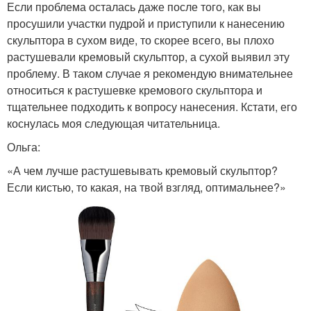
Если проблема осталась даже после того, как вы
просушили участки пудрой и приступили к нанесению
скульптора в сухом виде, то скорее всего, вы плохо
растушевали кремовый скульптор, а сухой выявил эту
проблему. В таком случае я рекомендую внимательнее
относиться к растушевке кремового скульптора и
тщательнее подходить к вопросу нанесения. Кстати, его
коснулась моя следующая читательница.
Ольга:
«А чем лучше растушевывать кремовый скульптор?
Если кистью, то какая, на твой взгляд, оптимальнее?»