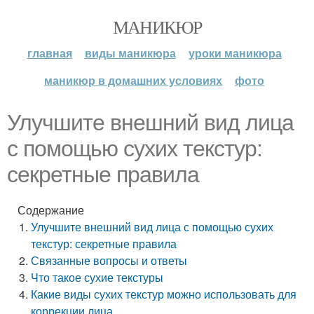
МАНИКЮР
главная
виды маникюра
уроки маникюра
маникюр в домашних условиях
фото
Улучшите внешний вид лица
с помощью сухих текстур:
секретные правила
Содержание
Улучшите внешний вид лица с помощью сухих
текстур: секретные правила
Связанные вопросы и ответы
Что такое сухие текстуры
Какие виды сухих текстур можно использовать для
коррекции лица