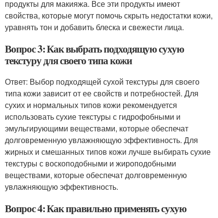
продукты для макияжа. Все эти продукты имеют
свойства, которые могут помочь скрыть недостатки кожи,
уравнять тон и добавить блеска и свежести лица.
Вопрос 3: Как выбрать подходящую сухую
текстуру для своего типа кожи
Ответ: Выбор подходящей сухой текстуры для своего
типа кожи зависит от ее свойств и потребностей. Для
сухих и нормальных типов кожи рекомендуется
использовать сухие текстуры с гидрофобными и
эмульгирующими веществами, которые обеспечат
долговременную увлажняющую эффективность. Для
жирных и смешанных типов кожи лучше выбирать сухие
текстуры с воскоподобными и жироподобными
веществами, которые обеспечат долговременную
увлажняющую эффективность.
Вопрос 4: Как правильно применять сухую