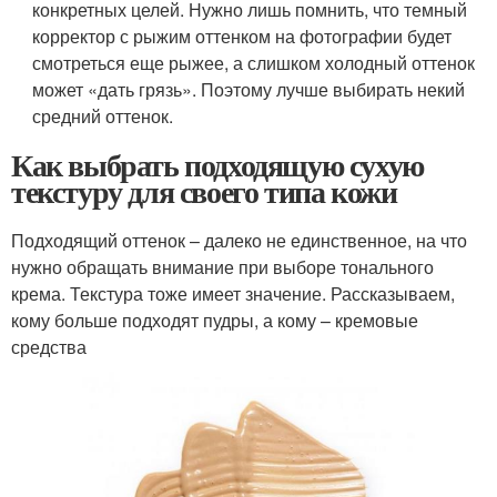
конкретных целей. Нужно лишь помнить, что темный
корректор с рыжим оттенком на фотографии будет
смотреться еще рыжее, а слишком холодный оттенок
может «дать грязь». Поэтому лучше выбирать некий
средний оттенок.
Как выбрать подходящую сухую
текстуру для своего типа кожи
Подходящий оттенок – далеко не единственное, на что
нужно обращать внимание при выборе тонального
крема. Текстура тоже имеет значение. Рассказываем,
кому больше подходят пудры, а кому – кремовые
средства