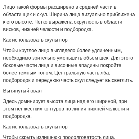
Лицо такой формы расширено в средней части в
области щек и скул. Ширина лица визуально приближена
к его высоте. Четко выражена округлость в области
висков, нижней челюсти и подбородка.
Как использовать скульптор
Чтобы круглое лицо выглядело более удлиненным,
необходимо зрительно уменьшить объем щек. Для этого
боковые части лица и височные впадины покройте
более темным тоном. Центральную часть лба,
подбородок и переднюю часть скул следует высветлить.
Вытянутый овал
Здесь доминирует высота лица над его шириной, при
этом нет жестких контуров по линии нижней челюсти и
подбородка.
Как использовать скульптор
Чтобы скрыть излишнюю продолговатость лица,