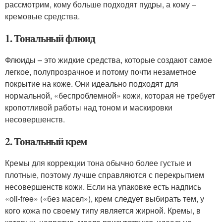
рассмотрим, кому больше подходят пудры, а кому –
кремовые средства.
1. Тональный флюид
Флюиды – это жидкие средства, которые создают самое
легкое, полупрозрачное и потому почти незаметное
покрытие на коже. Они идеально подходят для
нормальной, «беспроблемной» кожи, которая не требует
кропотливой работы над тоном и маскировки
несовершенств.
2. Тональный крем
Кремы для коррекции тона обычно более густые и
плотные, поэтому лучше справляются с перекрытием
несовершенств кожи. Если на упаковке есть надпись
«oil-free» («без масел»), крем следует выбирать тем, у
кого кожа по своему типу является жирной. Кремы, в