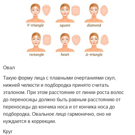
Овал
Такую форму лица с плавными очертаниями скул,
нижней челюсти и подбородка принято считать
эталоном. При этом расстояние от линии роста волос
до переносицы должно быть равным расстоянию от
переносицы до кончика носа и от кончика носа до
подбородка. Овальное лицо гармонично, оно не
нуждается в коррекции.
Круг