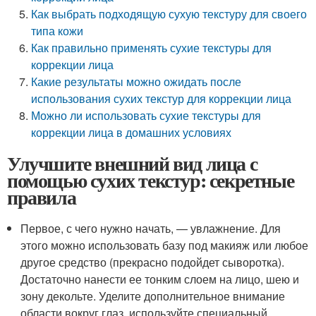
Как выбрать подходящую сухую текстуру для своего
типа кожи
Как правильно применять сухие текстуры для
коррекции лица
Какие результаты можно ожидать после
использования сухих текстур для коррекции лица
Можно ли использовать сухие текстуры для
коррекции лица в домашних условиях
Улучшите внешний вид лица с
помощью сухих текстур: секретные
правила
Первое, с чего нужно начать, — увлажнение. Для
этого можно использовать базу под макияж или любое
другое средство (прекрасно подойдет сыворотка).
Достаточно нанести ее тонким слоем на лицо, шею и
зону декольте. Уделите дополнительное внимание
области вокруг глаз, используйте специальный