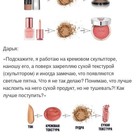
Дарья:
«Подскажите, я работаю на кремовом скульпторе,
наношу его, а поверх закрепляю сухой текстурой
(скульптором) и иногда замечаю, что появляются
светлые пятна. Что я не так делаю? Понимаю, что лучше
наслоить на него сухой продукт, но не тушевать?! Как
лучше поступить?»