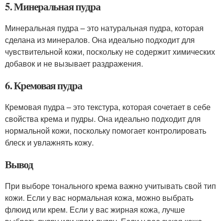
5. Минеральная пудра
Минеральная пудра – это натуральная пудра, которая
сделана из минералов. Она идеально подходит для
чувствительной кожи, поскольку не содержит химических
добавок и не вызывает раздражения.
6. Кремовая пудра
Кремовая пудра – это текстура, которая сочетает в себе
свойства крема и пудры. Она идеально подходит для
нормальной кожи, поскольку помогает контролировать
блеск и увлажнять кожу.
Вывод
При выборе тонального крема важно учитывать свой тип
кожи. Если у вас нормальная кожа, можно выбрать
флюид или крем. Если у вас жирная кожа, лучше