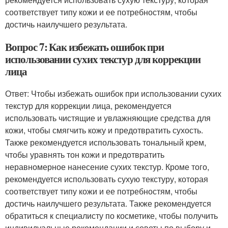
соответствует типу кожи и ее потребностям, чтобы
достичь наилучшего результата.
Вопрос 7: Как избежать ошибок при
использовании сухих текстур для коррекции
лица
Ответ: Чтобы избежать ошибок при использовании сухих
текстур для коррекции лица, рекомендуется
использовать чистящие и увлажняющие средства для
кожи, чтобы смягчить кожу и предотвратить сухость.
Также рекомендуется использовать тональный крем,
чтобы уравнять тон кожи и предотвратить
неравномерное нанесение сухих текстур. Кроме того,
рекомендуется использовать сухую текстуру, которая
соответствует типу кожи и ее потребностям, чтобы
достичь наилучшего результата. Также рекомендуется
обратиться к специалисту по косметике, чтобы получить
индивидуальные рекомендации и советы по выбору и