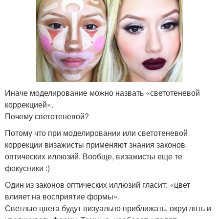
Иначе моделирование можно назвать «светотеневой
коррекцией».
Почему светотеневой?
Потому что при моделировании или светотеневой
коррекции визажисты применяют знания законов
оптических иллюзий. Вообще, визажисты еще те
фокусники :)
Один из законов оптических иллюзий гласит: «цвет
влияет на восприятие формы».
Светлые цвета будут визуально приближать, округлять и