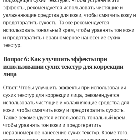
эффекты, рекомендуется использовать чистящие и
увлажняющие средства для кожи, чтобы смягчить кожу и
предотвратить сухость. Также рекомендуется
использовать тональный крем, чтобы уравнять тон кожи
и предотвратить неравномерное нанесение сухих
текстур.
Вопрос 6: Как улучшить эффекты при
использовании сухих текстур для коррекции
лица
Ответ: Чтобы улучшить эффекты при использовании
сухих текстур для коррекции лица, рекомендуется
использовать чистящие и увлажняющие средства для
кожи, чтобы смягчить кожу и предотвратить сухость.
Также рекомендуется использовать тональный крем,
чтобы уравнять тон кожи и предотвратить
неравномерное нанесение сухих текстур. Кроме того,
рекомендуется использовать сухую текстуру, которая