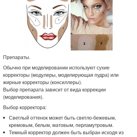
Препараты.
Обычно при моделировании используют сухие
корректоры (модулеры, моделирующая пудра) или
жирные корректоры (консиллеры).
Выбор препарата зависит от вида коррекции
(моделирования).
Выбор корректора:
Светлый оттенок может быть светло-бежевым,
кремовым, белым, матовым, перламутровым.
Темный корректор должен быть выбран исходя из