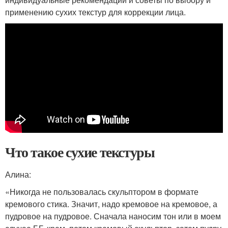
применению сухих текстур для коррекции лица.
Что такое сухие текстуры
Алина:
«Никогда не пользовалась скульптором в формате
кремового стика. Значит, надо кремовое на кремовое, а
пудровое на пудровое. Сначала наносим тон или в моем