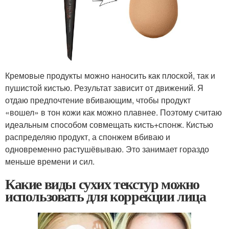
Кремовые продукты можно наносить как плоской, так и
пушистой кистью. Результат зависит от движений. Я
отдаю предпочтение вбивающим, чтобы продукт
«вошел» в тон кожи как можно плавнее. Поэтому считаю
идеальным способом совмещать кисть+спонж. Кистью
распределяю продукт, а спонжем вбиваю и
одновременно растушёвываю. Это занимает гораздо
меньше времени и сил.
Какие виды сухих текстур можно
использовать для коррекции лица