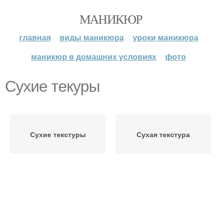
МАНИКЮР
главная
виды маникюра
уроки маникюра
маникюр в домашних условиях
фото
Сухие текуры
Сухие текстуры
Сухая текстура