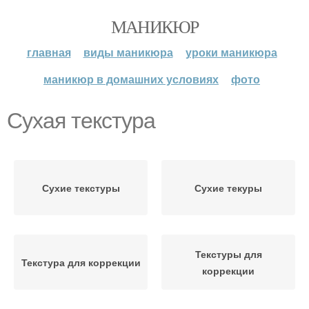
МАНИКЮР
главная
виды маникюра
уроки маникюра
маникюр в домашних условиях
фото
Сухая текстура
Сухие текстуры
Сухие текуры
Текстуры для
Текстура для коррекции
коррекции