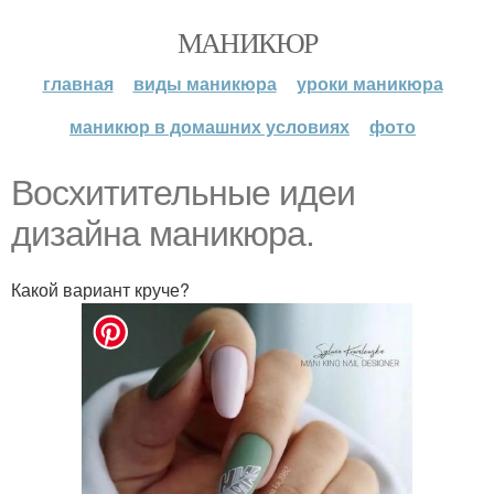
МАНИКЮР
главная
виды маникюра
уроки маникюра
маникюр в домашних условиях
фото
Восхитительные идеи
дизайна маникюра.
Какой вариант круче?