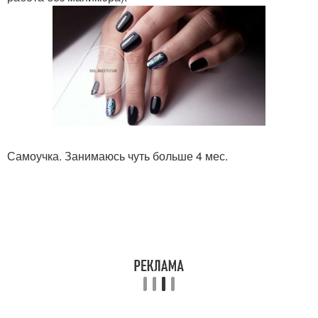
Самоучка. Занимаюсь чуть больше 4 мес.