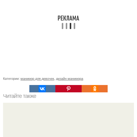
Категории:
маникюр для девочек
,
дизайн маникюра
Читайте также