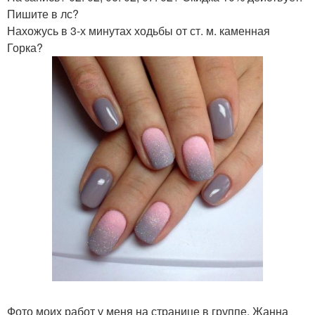
Пишите в лс?
Нахожусь в 3-х минутах ходьбы от ст. м. каменная
Горка?
Фото моих работ у меня на странице в группе. Жанна