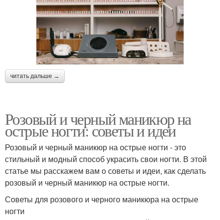
читать дальше →
Розовый и черный маникюр на
острые ногти: советы и идеи
Розовый и черный маникюр на острые ногти - это
стильный и модный способ украсить свои ногти. В этой
статье мы расскажем вам о советы и идеи, как сделать
розовый и черный маникюр на острые ногти.
Советы для розового и черного маникюра на острые
ногти