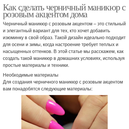
Как сделать черничный маникюр с
розовым акцентом дома
Черничный маникюр с розовым акцентом – это стильный
и элегантный вариант для тех, кто хочет добавить
изюминку в свой образ. Такой дизайн идеально подходит
для осени и зимы, когда настроение требует теплых и
насыщенных оттенков. В этой статье мы расскажем, как
создать такой маникюр в домашних условиях, используя
простые материалы и техники.
Необходимые материалы
Для создания черничного маникюр с розовым акцентом
вам понадобятся следующие материалы: