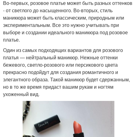
Во-первых, розовое платье может быть разных оттенков
- от светлого до насыщенного. Во-вторых, стиль
маникюра может быть классическим, природным или
экспериментальным. Все это нужно учитывать при
выборе и создании идеального маникюра под розовое
платье.
Один из самых подходящих вариантов для розового
платья — нейтральный маникюр. Нежные оттенки
бежевого, светло-розового или персикового цвета
прекрасно подойдут для создания романтичного и
элегантного образа. Такой маникюр будет сдержанным,
но в то же время придаст вашим рукам и ногтям
ухоженный вид.