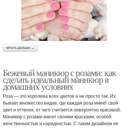
читать дальше →
Бежевый маникюр с розами: как
сделать идеальный маникюр в
домашних условиях
Роза — это королева всех цветов и не просто так. Их
бывает множество видов, где каждая роза имеет свой
цвет и оттенок, от чего считается невероятно красивой.
Маникюр с розами манит своими красками, особой
женственностью и нарядностью. С таким дизайном не