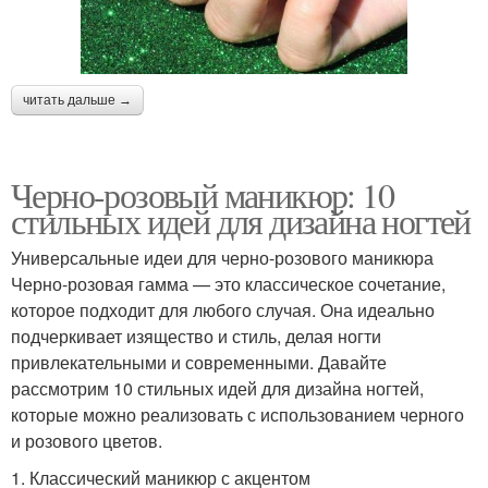
читать дальше →
Черно-розовый маникюр: 10
стильных идей для дизайна ногтей
Универсальные идеи для черно-розового маникюра
Черно-розовая гамма — это классическое сочетание,
которое подходит для любого случая. Она идеально
подчеркивает изящество и стиль, делая ногти
привлекательными и современными. Давайте
рассмотрим 10 стильных идей для дизайна ногтей,
которые можно реализовать с использованием черного
и розового цветов.
1. Классический маникюр с акцентом