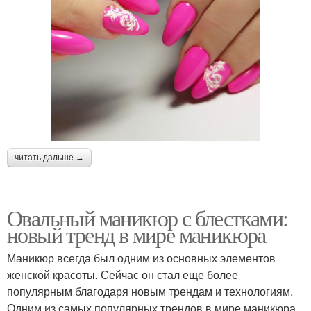
читать дальше →
Овальный маникюр с блестками:
новый тренд в мире маникюра
Маникюр всегда был одним из основных элементов
женской красоты. Сейчас он стал еще более
популярным благодаря новым трендам и технологиям.
Одним из самых популярных трендов в мире маникюра