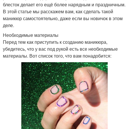
блесток делает его ещё более нарядным и праздничным.
В этой статье мы расскажем вам, как сделать такой
маникюр самостоятельно, даже если вы новичок в этом
деле.
Необходимые материалы
Перед тем как приступить к созданию маникюра,
убедитесь, что у вас под рукой есть все необходимые
материалы. Вот список того, что вам понадобится: