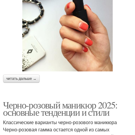
читать дальше →
Черно-розовый маникюр 2025:
основные тенденции и стили
Классические варианты черно-розового маникюра
Черно-розовая гамма остается одной из самых