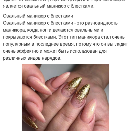
является овальный маникюр с блестками.
Овальный маникюр с блестками
Овальный маникюр с блестками - это разновидность
маникюра, когда ногти делаются овальными и
покрываются блестками. Этот тип маникюра стал очень
популярным в последнее время, потому что он выглядит
очень эффектно и может быть использован для
различных видов нарядов.