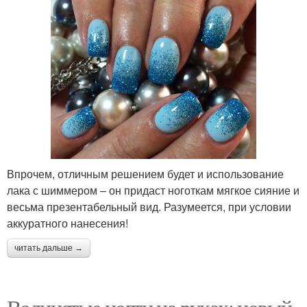
Впрочем, отличным решением будет и использование
лака с шиммером – он придаст ноготкам мягкое сияние и
весьма презентабельный вид. Разумеется, при условии
аккуратного нанесения!
читать дальше →