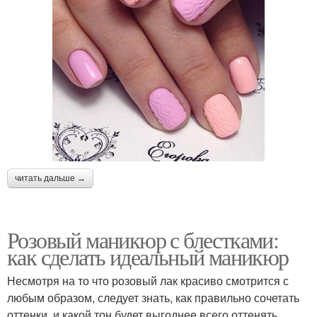
читать дальше →
Розовый маникюр с блестками:
как сделать идеальный маникюр
Несмотря на то что розовый лак красиво смотрится с
любым образом, следует знать, как правильно сочетать
оттенки, и какой тон будет выгоднее всего оттенять