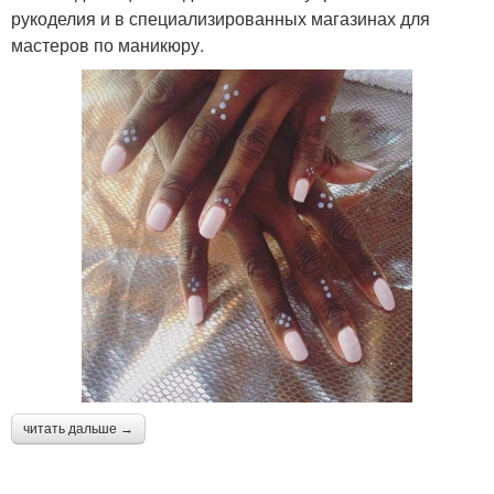
рукоделия и в специализированных магазинах для
мастеров по маникюру.
читать дальше →