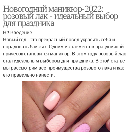
Новогодний маникюр-2022:
розовый лак - идеальный выбор
для праздника
H2 Введение
Новый год - это прекрасный повод украсить себя и
порадовать близких. Одним из элементов праздничной
причесок становится маникюр. В этом году розовый лак
стал идеальным выбором для праздника. В этой статье
мы рассмотрим все преимущества розового лака и как
его правильно нанести.