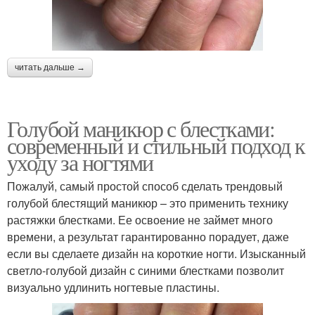
читать дальше →
Голубой маникюр с блестками:
современный и стильный подход к
уходу за ногтями
Пожалуй, самый простой способ сделать трендовый
голубой блестящий маникюр – это применить технику
растяжки блестками. Ее освоение не займет много
времени, а результат гарантированно порадует, даже
если вы сделаете дизайн на короткие ногти. Изысканный
светло-голубой дизайн с синими блестками позволит
визуально удлинить ногтевые пластины.