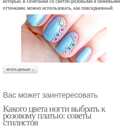
который, в сочетании со светло-розовыми и бежевыми
оттенками, можно использовать, как повседневный.
читать дальше →
Вас может заинтересовать
Какого цвета ногти выбрать к
розовому платью: советы
стилистов