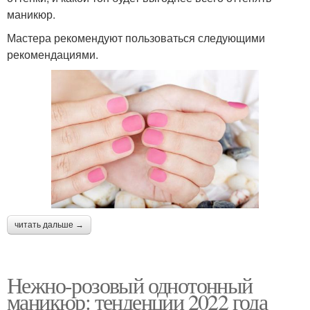
маникюр.
Мастера рекомендуют пользоваться следующими
рекомендациями.
читать дальше →
Нежно-розовый однотонный
маникюр: тенденции 2022 года