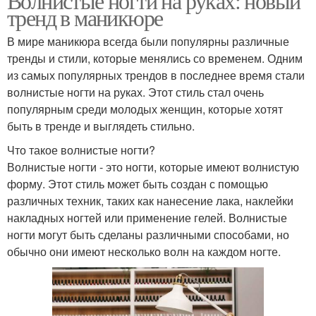
Волнистые ногти на руках: новый
тренд в маникюре
В мире маникюра всегда были популярны различные
тренды и стили, которые менялись со временем. Одним
из самых популярных трендов в последнее время стали
волнистые ногти на руках. Этот стиль стал очень
популярным среди молодых женщин, которые хотят
быть в тренде и выглядеть стильно.
Что такое волнистые ногти?
Волнистые ногти - это ногти, которые имеют волнистую
форму. Этот стиль может быть создан с помощью
различных техник, таких как нанесение лака, наклейки
накладных ногтей или применение гелей. Волнистые
ногти могут быть сделаны различными способами, но
обычно они имеют несколько волн на каждом ногте.