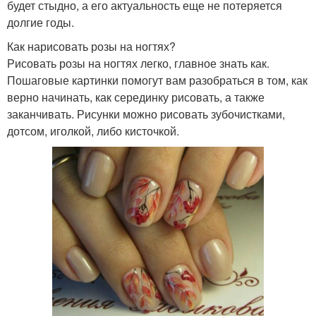
будет стыдно, а его актуальность еще не потеряется
долгие годы.
Как нарисовать розы на ногтях?
Рисовать розы на ногтях легко, главное знать как.
Пошаговые картинки помогут вам разобраться в том, как
верно начинать, как серединку рисовать, а также
заканчивать. Рисунки можно рисовать зубочистками,
дотсом, иголкой, либо кисточкой.