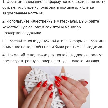
1. Обратите внимание на форму ногтей. Если ваши ногти
острые, то лучше использовать прямые или слегка
закругленные ногтечки.
2. Используйте качественные материалы. Выбирайте
качественную основу и лак, чтобы маникюр
продержался дольше.
3. Обрезайте ногти до нужной длины и формы. Обратите
внимание на то, чтобы ногти были ровными и гладкими.
4. Применяйте подложки для ногтей. Подложки помогут
вам создать ровную поверхность для нанесения лака.