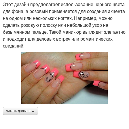
Этот дизайн предполагает использование черного цвета
для фона, а розовый применяется для создания акцента
на одном или нескольких ногтях. Например, можно
сделать розовую полоску или небольшой узор на
безымянном пальце. Такой маникюр выглядит элегантно
и подходит для деловых встреч или романтических
свиданий.
читать дальше →