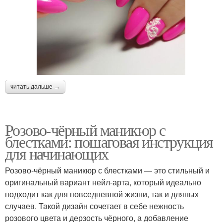
читать дальше →
Розово-чёрный маникюр с
блестками: пошаговая инструкция
для начинающих
Розово-чёрный маникюр с блестками — это стильный и
оригинальный вариант нейл-арта, который идеально
подходит как для повседневной жизни, так и дляных
случаев. Такой дизайн сочетает в себе нежность
розового цвета и дерзость чёрного, а добавление