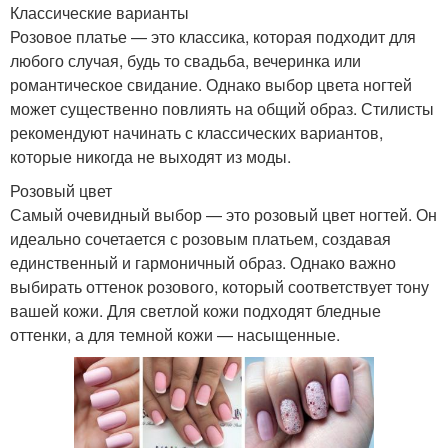
Классические варианты
Розовое платье — это классика, которая подходит для
любого случая, будь то свадьба, вечеринка или
романтическое свидание. Однако выбор цвета ногтей
может существенно повлиять на общий образ. Стилисты
рекомендуют начинать с классических вариантов,
которые никогда не выходят из моды.
Розовый цвет
Самый очевидный выбор — это розовый цвет ногтей. Он
идеально сочетается с розовым платьем, создавая
единственный и гармоничный образ. Однако важно
выбирать оттенок розового, который соответствует тону
вашей кожи. Для светлой кожи подходят бледные
оттенки, а для темной кожи — насыщенные.