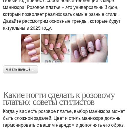
Новый год принес с собой новые тенденции в мире
маникюра. Розовое платье – это универсальный фон,
который позволяет реализовать самые разные стили.
Давайте рассмотрим основные тренды, которые будут
актуальны в 2025 году.
читать дальше →
Какие ногти сделать к розовому
платью: советы стилистов
Когда у вас есть розовое платье, выбор маникюра может
быть сложной задачей. Цвет и стиль маникюра должны
гармонировать с вашим нарядом и дополнять его образ.