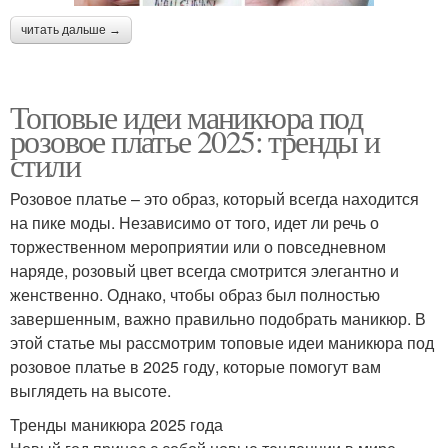
читать дальше →
Топовые идеи маникюра под
розовое платье 2025: тренды и
стили
Розовое платье – это образ, который всегда находится
на пике моды. Независимо от того, идет ли речь о
торжественном мероприятии или о повседневном
наряде, розовый цвет всегда смотрится элегантно и
женственно. Однако, чтобы образ был полностью
завершенным, важно правильно подобрать маникюр. В
этой статье мы рассмотрим топовые идеи маникюра под
розовое платье в 2025 году, которые помогут вам
выглядеть на высоте.
Тренды маникюра 2025 года