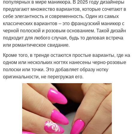
популярных в мире маникюра. В 2025 году дизайнеры
предлагают множество вариантов, которые сочетают в
себе элегантность и современность. Один из самых
классических вариантов – это французский маникюр с
черной полоской и розовым основанием. Такой дизайн
подходит для любого случая, будь то деловая встреча
или романтическое свидание.
Кроме того, в тренде остаются простые варианты, где на
одном или нескольких ногтях нанесены черно-розовые
полоски или точки. Это добавляет образу нотку
оригинальности, не перегружая его.