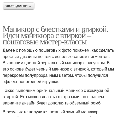
читать дальше →
Маникюр с блестками и втиркой.
Идеи маникюра с втиркой –
пошаговые мастер-классы
Далее с помощью пошаговых фото покажем, как сделать
простые дизайны ногтей с использованием пигментов.
Выполним цветной зеркальный маникюр с рисунком. В
его основе будет черный маникюр с втиркой, который мы
перекроем полупрозрачным цветом, чтобы получился
эффект новогодней игрушки.
Также выполним оригинальный маникюр с жемчужной
втиркой. Его можно делать со стразами, но в нашем
варианте дизайн будет дополнять объемный ромб.
В результате получится нежный зимний маникюр,